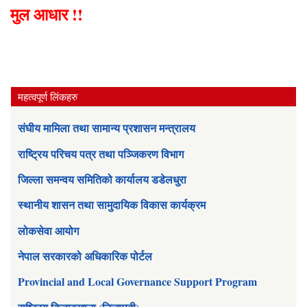
मुल आधार !!
महत्वपूर्ण लिंकहरु
संघीय मामिला तथा सामान्य प्रशासन मन्त्रालय
राष्ट्रिय परिचय पत्र तथा पञ्जिकरण विभाग
जिल्ला समन्वय समितिको कार्यालय डडेलधुरा
स्थानीय शासन तथा सामुदायिक विकास कार्यक्रम
लोकसेवा आयोग
नेपाल सरकारको अधिकारिक पोर्टल
Provincial and Local Governance Support Program