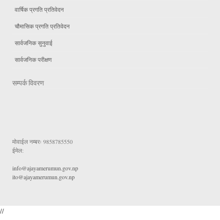
वार्षिक प्रगति प्रतिवेदन
चौमासिक प्रगति प्रतिवेदन
सार्वजनिक सुनुवाई
सार्वजनिक परीक्षण
सम्पर्क विवरण
मोवाईल नम्बरः
9858785550
ईमेल:
info@ajayamerumun.gov.np
ito@ajayamerumun.gov.np
//