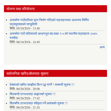
योजना तथा परियोजना
अजयमेरु गाउँपालिका द्वारा निर्माण गरिएको पाठ्यक्रमका आधारमा मिर्मित
पाठ्यपुस्तकको पाण्डुलिपि
मिति:
05/10/2019 - 13:40
अजयमेरु गाउँ पालिकाको आधारभूत तह कक्षा १-५ को स्थानीय पाठ्यक्रम २०७५
मस्यौदा
मिति:
06/14/2018 - 14:49
अन्य
सार्वजनिक खरिद/बोलपत्र सूचना
ठेक्काको खरिद सम्झौता किन रद्ध नगर्ने ? सम्बन्धी सूचना !!!
मिति:
06/26/2026 - 20:08
शिलबन्दी दरभाउपत्र आह्वानको सूचना !!!
मिति:
06/26/2026 - 17:42
शिलबन्दि दरभाउपत्र स्वीकृत गर्ने आशयकाे सूचना !!!
मिति:
06/24/2026 - 21:24