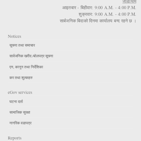
जाडोयाम
आइतबार - बिहीवार: 9:00 A.M. - 4:00 P.M.
शुक्रवार: 9:00 A.M. - 4:00 P.M.
सार्बजनिक बिदाको दिनमा कार्यालय बन्द रहने छ ।
Notices
सूचना तथा समाचार
सार्वजनिक खरीद /बोलपत्र सूचना
एन, कानुन तथा निर्देशिका
कर तथा शुल्कहरु
eGov services
घटना दर्ता
सामाजिक सुरक्षा
नागरिक वडापत्र
Reports