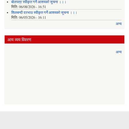
बोलपत्र स्वीकृत गर्ने आशयको सुचना ।।।
मिति:
06/08/2026 - 16:51
शिलबन्दी दरभाउ स्वीकृत गर्ने आशयको सूचना ।।।
मिति:
06/05/2026 - 16:11
अन्य
आय व्यय विवरण
अन्य