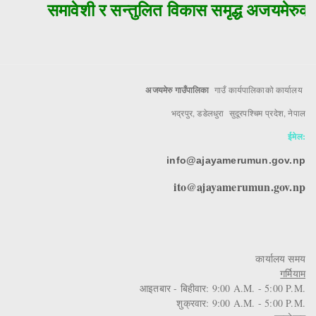
समावेशी र सन्तुलित विकास समृद्ध अजयमेरुको 
अजयमेरु गाउँपालिका
गाउँ कार्यपालिकाको कार्यालय
भद्रपुर, डडेलधुरा सुदूरपश्चिम प्रदेश, नेपाल
ईमेल:
info@ajayamerumun.gov.np
ito@ajayamerumun.gov.np
कार्यालय समय
गर्मियाम
आइतबार - बिहीवार: 9:00 A.M. - 5:00 P.M.
शुक्रवार: 9:00 A.M. - 5:00 P.M.