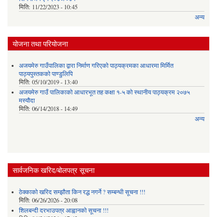
मिति:
11/22/2023 - 10:45
अन्य
योजना तथा परियोजना
अजयमेरु गाउँपालिका द्वारा निर्माण गरिएको पाठ्यक्रमका आधारमा मिर्मित
पाठ्यपुस्तकको पाण्डुलिपि
मिति:
05/10/2019 - 13:40
अजयमेरु गाउँ पालिकाको आधारभूत तह कक्षा १-५ को स्थानीय पाठ्यक्रम २०७५
मस्यौदा
मिति:
06/14/2018 - 14:49
अन्य
सार्वजनिक खरिद/बोलपत्र सूचना
ठेक्काको खरिद सम्झौता किन रद्ध नगर्ने ? सम्बन्धी सूचना !!!
मिति:
06/26/2026 - 20:08
शिलबन्दी दरभाउपत्र आह्वानको सूचना !!!