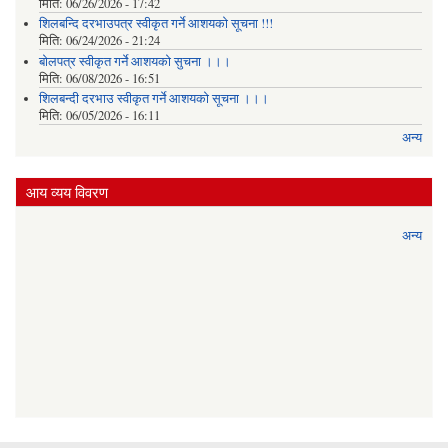
मिति:
06/26/2026 - 17:42
शिलबन्दि दरभाउपत्र स्वीकृत गर्ने आशयकाे सूचना !!!
मिति:
06/24/2026 - 21:24
बोलपत्र स्वीकृत गर्ने आशयको सुचना ।।।
मिति:
06/08/2026 - 16:51
शिलबन्दी दरभाउ स्वीकृत गर्ने आशयको सूचना ।।।
मिति:
06/05/2026 - 16:11
अन्य
आय व्यय विवरण
अन्य