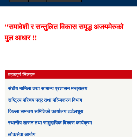
"समावेशी र सन्तुलित विकास समृद्ध अजयमेरुको
मुल आधार !!
महत्वपूर्ण लिंकहरु
संघीय मामिला तथा सामान्य प्रशासन मन्त्रालय
राष्ट्रिय परिचय पत्र तथा पञ्जिकरण विभाग
जिल्ला समन्वय समितिको कार्यालय डडेलधुरा
स्थानीय शासन तथा सामुदायिक विकास कार्यक्रम
लोकसेवा आयोग