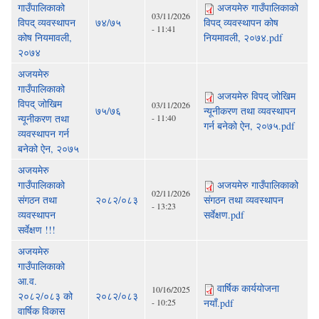
गाउँपालिकाको
अजयमेरु गाउँपालिकाको
03/11/2026
विपद् व्यवस्थापन
७४/७५
विपद् व्यवस्थापन कोष
- 11:41
कोष नियमावली,
नियमावली, २०७४.pdf
२०७४
अजयमेरु
गाउँपालिकाको
अजयमेरु विपद् जोखिम
विपद् जोखिम
03/11/2026
७५/७६
न्यूनीकरण तथा व्यवस्थापन
न्यूनीकरण तथा
- 11:40
गर्न बनेको ऐन, २०७५.pdf
व्यवस्थापन गर्न
बनेको ऐन, २०७५
अजयमेरु
गाउँपालिकाको
अजयमेरु गाउँपालिकाको
02/11/2026
संगठन तथा
२०८२/०८३
संगठन तथा व्यवस्थापन
- 13:23
व्यवस्थापन
सर्वेक्षण.pdf
सर्वेक्षण !!!
अजयमेरु
गाउँपालिकाको
आ.व.
वार्षिक कार्ययोजना
10/16/2025
२०८२/०८३ को
२०८२/०८३
- 10:25
नयाँ.pdf
वार्षिक विकास