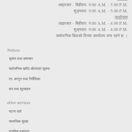
आइतबार - बिहीवार: 9:00 A.M. - 5:00 P.M.
शुक्रवार: 9:00 A.M. - 5:00 P.M.
जाडोयाम
आइतबार - बिहीवार: 9:00 A.M. - 4:00 P.M.
शुक्रवार: 9:00 A.M. - 4:00 P.M.
सार्बजनिक बिदाको दिनमा कार्यालय बन्द रहने छ ।
Notices
सूचना तथा समाचार
सार्वजनिक खरीद /बोलपत्र सूचना
एन, कानुन तथा निर्देशिका
कर तथा शुल्कहरु
eGov services
घटना दर्ता
सामाजिक सुरक्षा
नागरिक वडापत्र