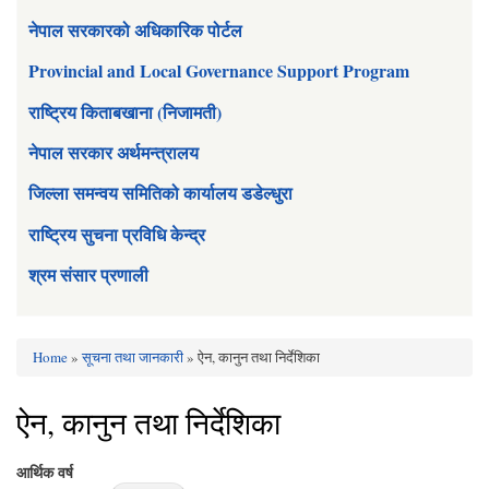
नेपाल सरकारको अधिकारिक पोर्टल
Provincial and Local Governance Support Program
राष्ट्रिय किताबखाना (निजामती)
नेपाल सरकार अर्थमन्त्रालय
जिल्ला समन्वय समितिको कार्यालय डडेल्धुरा
राष्ट्रिय सुचना प्रविधि केन्द्र
श्रम संसार प्रणाली
Home
»
सूचना तथा जानकारी
» ऐन, कानुन तथा निर्देशिका
You are here
ऐन, कानुन तथा निर्देशिका
आर्थिक वर्ष