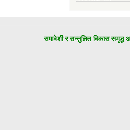
समावेशी र सन्तुलित विकास समृद्ध अजय