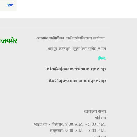
अन्य
मेरुको मुल आधार!!
अजयमेरु गाउँपालिका
गाउँ कार्यपालिकाको कार्यालय
भद्रपुर, डडेलधुरा सुदूरपश्चिम प्रदेश, नेपाल
ईमेल:
info@ajayamerumun.gov.np
ito@ajayamerumun.gov.np
कार्यालय समय
गर्मियाम
आइतबार - बिहीवार: 9:00 A.M. - 5:00 P.M.
शुक्रवार: 9:00 A.M. - 5:00 P.M.
जाडोयाम