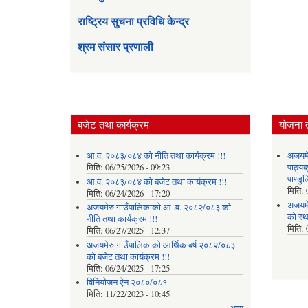
राष्ट्रिय सुचना प्रविधि केन्द्र
श्रम संसार प्रणाली
बजेट तथा कार्यक्रम
योजना 
आ.व. २०८३/०८४ को नीति तथा कार्यक्रम !!!
अजयमेर
मिति:
06/25/2026 - 09:23
पाठ्य
पाण्डु
आ.व. २०८३/०८४ को बजेट तथा कार्यक्रम !!!
मिति:
मिति:
06/24/2026 - 17:20
अजयमे
अजयमेरु गाउँपालिकाको आ .व. २०८२/०८३ को
को स्
नीति तथा कार्यक्रम !!!
मिति:
मिति:
06/27/2025 - 12:37
अजयमेरु गाउँपालिकाको आर्थिक बर्ष २०८२/०८३
को बजेट तथा कार्यक्रम !!!
मिति:
06/24/2025 - 17:25
विनियोजन ऐन २०८०/०८१
मिति:
11/22/2023 - 10:45