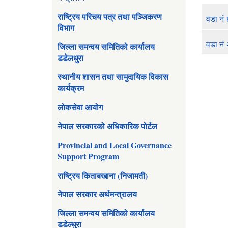
राष्ट्रिय परिचय पत्र तथा पञ्जिकरण
वडा नं 
विभाग
वडा नं 
जिल्ला समन्वय समितिको कार्यालय
डडेलधुरा
स्थानीय शासन तथा सामुदायिक विकास
कार्यक्रम
लोकसेवा आयोग
नेपाल सरकारको अधिकारिक पोर्टल
Provincial and Local Governance
Support Program
राष्ट्रिय किताबखाना (निजामती)
नेपाल सरकार अर्थमन्त्रालय
जिल्ला समन्वय समितिको कार्यालय
डडेल्धुरा