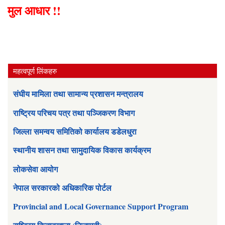
मुल आधार !!
महत्वपूर्ण लिंकहरु
संघीय मामिला तथा सामान्य प्रशासन मन्त्रालय
राष्ट्रिय परिचय पत्र तथा पञ्जिकरण विभाग
जिल्ला समन्वय समितिको कार्यालय डडेलधुरा
स्थानीय शासन तथा सामुदायिक विकास कार्यक्रम
लोकसेवा आयोग
नेपाल सरकारको अधिकारिक पोर्टल
Provincial and Local Governance Support Program