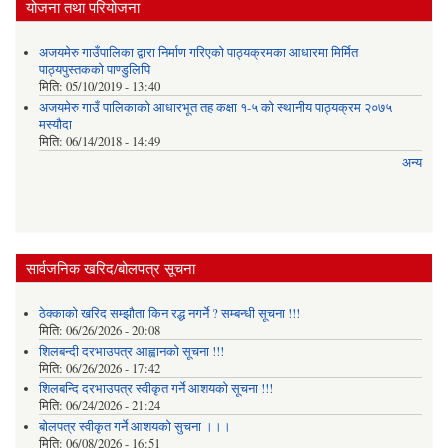
योजना तथा परियोजना
अजयमेरु गाउँपालिका द्वारा निर्माण गरिएको पाठ्यक्रमका आधारमा मिर्मित
पाठ्यपुस्तकको पाण्डुलिपि
मिति:
05/10/2019 - 13:40
अजयमेरु गाउँ पालिकाको आधारभूत तह कक्षा १-५ को स्थानीय पाठ्यक्रम २०७५
मस्यौदा
मिति:
06/14/2018 - 14:49
अन्य
सार्वजनिक खरिद/बोलपत्र सूचना
ठेक्काको खरिद सम्झौता किन रद्ध नगर्ने ? सम्बन्धी सूचना !!!
मिति:
06/26/2026 - 20:08
शिलबन्दी दरभाउपत्र आह्वानको सूचना !!!
मिति:
06/26/2026 - 17:42
शिलबन्दि दरभाउपत्र स्वीकृत गर्ने आशयकाे सूचना !!!
मिति:
06/24/2026 - 21:24
बोलपत्र स्वीकृत गर्ने आशयको सुचना ।।।
मिति:
06/08/2026 - 16:51