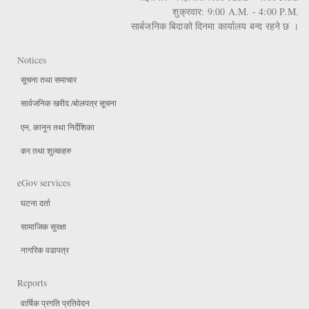
शुक्रवार: 9:00 A.M. - 4:00 P.M.
सार्बजनिक बिदाको दिनमा कार्यालय बन्द रहने छ ।
Notices
सूचना तथा समाचार
सार्वजनिक खरीद /बोलपत्र सूचना
एन, कानुन तथा निर्देशिका
कर तथा शुल्कहरु
eGov services
घटना दर्ता
सामाजिक सुरक्षा
नागरिक वडापत्र
Reports
वार्षिक प्रगति प्रतिवेदन