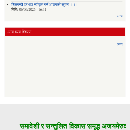
शिलबन्दी दरभाउ स्वीकृत गर्ने आशयको सूचना ।।।
मिति:
06/05/2026 - 16:11
अन्य
आय व्यय विवरण
अन्य
समावेशी र सन्तुलित विकास समृद्ध अजयमेरुको 