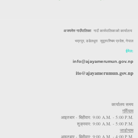
अजयमेरु गाउँपालिका
गाउँ कार्यपालिकाको कार्यालय
भद्रपुर, डडेलधुरा सुदूरपश्चिम प्रदेश, नेपाल
ईमेल:
info@ajayamerumun.gov.np
ito@ajayamerumun.gov.np
कार्यालय समय
गर्मियाम
आइतबार - बिहीवार: 9:00 A.M. - 5:00 P.M.
शुक्रवार: 9:00 A.M. - 5:00 P.M.
जाडोयाम
आइतबार - बिहीवार: 9:00 A.M. - 4:00 P.M.