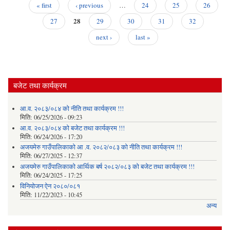
सम्ब
« first
‹ previous
…
24
25
26
सुचना
Pages
28
27
29
30
31
32
next ›
last »
बजेट तथा कार्यक्रम
आ.व. २०८३/०८४ को नीति तथा कार्यक्रम !!!
मिति:
06/25/2026 - 09:23
आ.व. २०८३/०८४ को बजेट तथा कार्यक्रम !!!
मिति:
06/24/2026 - 17:20
अजयमेरु गाउँपालिकाको आ .व. २०८२/०८३ को नीति तथा कार्यक्रम !!!
मिति:
06/27/2025 - 12:37
अजयमेरु गाउँपालिकाको आर्थिक बर्ष २०८२/०८३ को बजेट तथा कार्यक्रम !!!
मिति:
06/24/2025 - 17:25
विनियोजन ऐन २०८०/०८१
मिति:
11/22/2023 - 10:45
अन्य