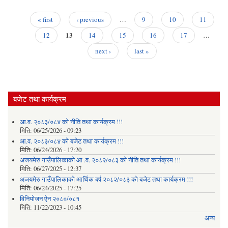
उद्यो
बैं
« first
‹ previous
…
9
10
11
Pages
13
12
14
15
16
17
…
next ›
last »
आ
सू
बजेट तथा कार्यक्रम
आ.व. २०८३/०८४ को नीति तथा कार्यक्रम !!!
मिति:
06/25/2026 - 09:23
आ.व. २०८३/०८४ को बजेट तथा कार्यक्रम !!!
मिति:
06/24/2026 - 17:20
अजयमेरु गाउँपालिकाको आ .व. २०८२/०८३ को नीति तथा कार्यक्रम !!!
मिति:
06/27/2025 - 12:37
अजयमेरु गाउँपालिकाको आर्थिक बर्ष २०८२/०८३ को बजेट तथा कार्यक्रम !!!
मिति:
06/24/2025 - 17:25
विनियोजन ऐन २०८०/०८१
मिति:
11/22/2023 - 10:45
अन्य