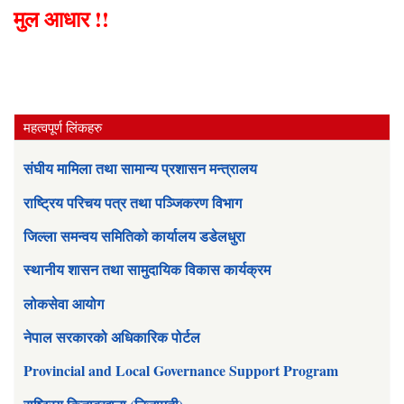
मुल आधार !!
महत्वपूर्ण लिंकहरु
संघीय मामिला तथा सामान्य प्रशासन मन्त्रालय
राष्ट्रिय परिचय पत्र तथा पञ्जिकरण विभाग
जिल्ला समन्वय समितिको कार्यालय डडेलधुरा
स्थानीय शासन तथा सामुदायिक विकास कार्यक्रम
लोकसेवा आयोग
नेपाल सरकारको अधिकारिक पोर्टल
Provincial and Local Governance Support Program