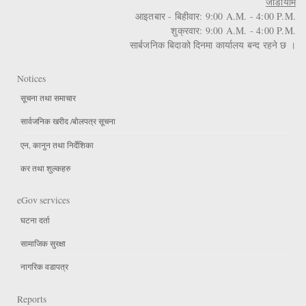
जाडोयाम
आइतबार - बिहीवार: 9:00 A.M. - 4:00 P.M.
शुक्रवार: 9:00 A.M. - 4:00 P.M.
सार्बजनिक बिदाको दिनमा कार्यालय बन्द रहने छ ।
Notices
सूचना तथा समाचार
सार्वजनिक खरीद /बोलपत्र सूचना
एन, कानुन तथा निर्देशिका
कर तथा शुल्कहरु
eGov services
घटना दर्ता
सामाजिक सुरक्षा
नागरिक वडापत्र
Reports