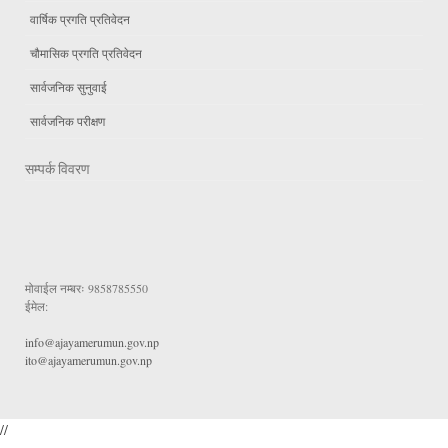
वार्षिक प्रगति प्रतिवेदन
चौमासिक प्रगति प्रतिवेदन
सार्वजनिक सुनुवाई
सार्वजनिक परीक्षण
सम्पर्क विवरण
मोवाईल नम्बरः
9858785550
ईमेल:
info@ajayamerumun.gov.np
ito@ajayamerumun.gov.np
//