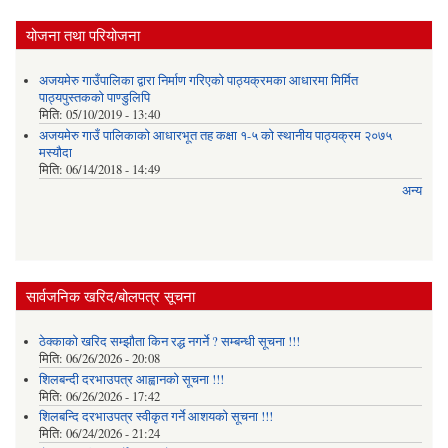
योजना तथा परियोजना
अजयमेरु गाउँपालिका द्वारा निर्माण गरिएको पाठ्यक्रमका आधारमा मिर्मित
पाठ्यपुस्तकको पाण्डुलिपि
मिति:
05/10/2019 - 13:40
अजयमेरु गाउँ पालिकाको आधारभूत तह कक्षा १-५ को स्थानीय पाठ्यक्रम २०७५
मस्यौदा
मिति:
06/14/2018 - 14:49
अन्य
सार्वजनिक खरिद/बोलपत्र सूचना
ठेक्काको खरिद सम्झौता किन रद्ध नगर्ने ? सम्बन्धी सूचना !!!
मिति:
06/26/2026 - 20:08
शिलबन्दी दरभाउपत्र आह्वानको सूचना !!!
मिति:
06/26/2026 - 17:42
शिलबन्दि दरभाउपत्र स्वीकृत गर्ने आशयकाे सूचना !!!
मिति:
06/24/2026 - 21:24