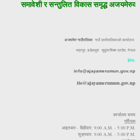
समावेशी र सन्तुलित विकास समृद्ध अजयमेरुको 
अजयमेरु गाउँपालिका
गाउँ कार्यपालिकाको कार्यालय
भद्रपुर, डडेलधुरा सुदूरपश्चिम प्रदेश, नेपाल
ईमेल:
info@ajayamerumun.gov.np
ito@ajayamerumun.gov.np
कार्यालय समय
गर्मियाम
आइतबार - बिहीवार: 9:00 A.M. - 5:00 P.M.
शुक्रवार: 9:00 A.M. - 5:00 P.M.