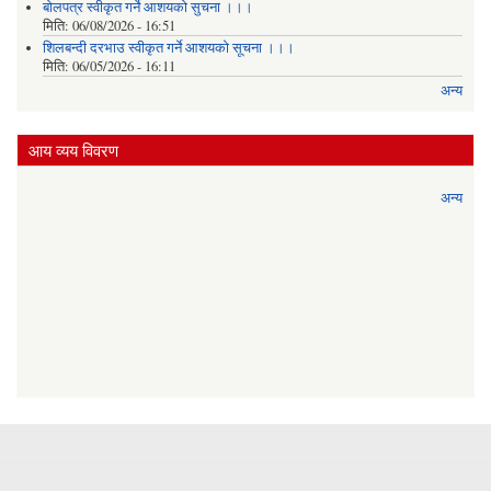
बोलपत्र स्वीकृत गर्ने आशयको सुचना ।।।
मिति:
06/08/2026 - 16:51
शिलबन्दी दरभाउ स्वीकृत गर्ने आशयको सूचना ।।।
मिति:
06/05/2026 - 16:11
अन्य
आय व्यय विवरण
अन्य