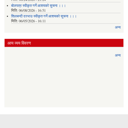
बोलपत्र स्वीकृत गर्ने आशयको सुचना ।।।
मिति:
06/08/2026 - 16:51
शिलबन्दी दरभाउ स्वीकृत गर्ने आशयको सूचना ।।।
मिति:
06/05/2026 - 16:11
अन्य
आय व्यय विवरण
अन्य