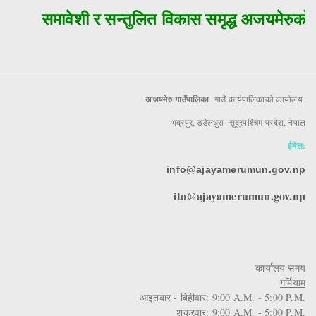
समावेशी र सन्तुलित विकास समृद्ध अजयमेरुको म
अजयमेरु गाउँपालिका
गाउँ कार्यपालिकाको कार्यालय
भद्रपुर, डडेलधुरा सुदूरपश्चिम प्रदेश, नेपाल
ईमेल:
info@ajayamerumun.gov.np
ito@ajayamerumun.gov.np
कार्यालय समय
गर्मियाम
आइतबार - बिहीवार: 9:00 A.M. - 5:00 P.M.
शुक्रवार: 9:00 A.M. - 5:00 P.M.