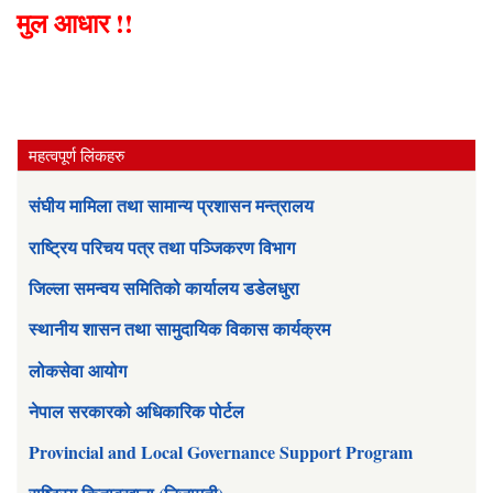
मुल आधार !!
महत्वपूर्ण लिंकहरु
संघीय मामिला तथा सामान्य प्रशासन मन्त्रालय
राष्ट्रिय परिचय पत्र तथा पञ्जिकरण विभाग
जिल्ला समन्वय समितिको कार्यालय डडेलधुरा
स्थानीय शासन तथा सामुदायिक विकास कार्यक्रम
लोकसेवा आयोग
नेपाल सरकारको अधिकारिक पोर्टल
Provincial and Local Governance Support Program