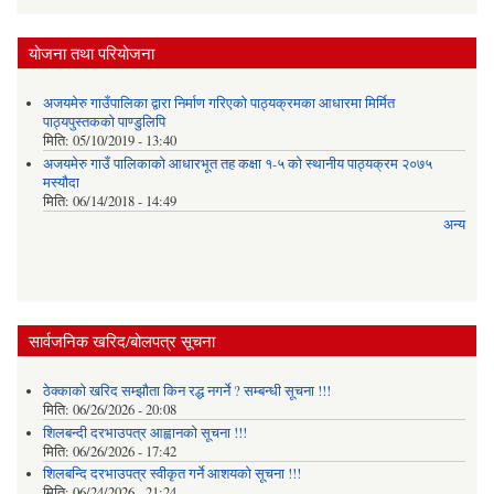
योजना तथा परियोजना
अजयमेरु गाउँपालिका द्वारा निर्माण गरिएको पाठ्यक्रमका आधारमा मिर्मित
पाठ्यपुस्तकको पाण्डुलिपि
मिति:
05/10/2019 - 13:40
अजयमेरु गाउँ पालिकाको आधारभूत तह कक्षा १-५ को स्थानीय पाठ्यक्रम २०७५
मस्यौदा
मिति:
06/14/2018 - 14:49
अन्य
सार्वजनिक खरिद/बोलपत्र सूचना
ठेक्काको खरिद सम्झौता किन रद्ध नगर्ने ? सम्बन्धी सूचना !!!
मिति:
06/26/2026 - 20:08
शिलबन्दी दरभाउपत्र आह्वानको सूचना !!!
मिति:
06/26/2026 - 17:42
शिलबन्दि दरभाउपत्र स्वीकृत गर्ने आशयकाे सूचना !!!
मिति:
06/24/2026 - 21:24