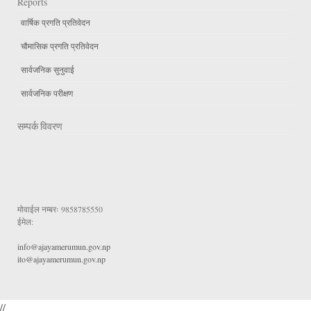
Reports
वार्षिक प्रगति प्रतिवेदन
चौमासिक प्रगति प्रतिवेदन
सार्वजनिक सुनुवाई
सार्वजनिक परीक्षण
सम्पर्क विवरण
मोवाईल नम्बरः
9858785550
ईमेल:
info@ajayamerumun.gov.np
ito@ajayamerumun.gov.np
//