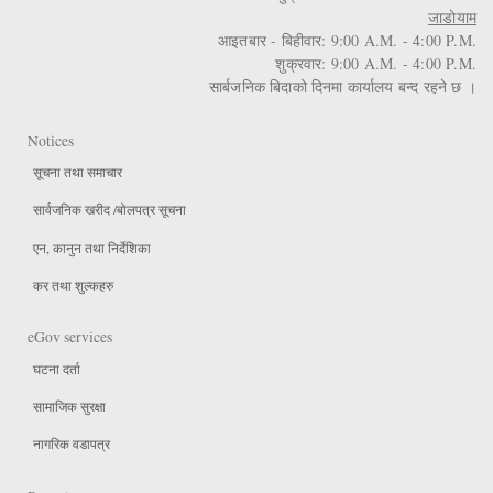
जाडोयाम
आइतबार - बिहीवार: 9:00 A.M. - 4:00 P.M.
शुक्रवार: 9:00 A.M. - 4:00 P.M.
सार्बजनिक बिदाको दिनमा कार्यालय बन्द रहने छ ।
Notices
सूचना तथा समाचार
सार्वजनिक खरीद /बोलपत्र सूचना
एन, कानुन तथा निर्देशिका
कर तथा शुल्कहरु
eGov services
घटना दर्ता
सामाजिक सुरक्षा
नागरिक वडापत्र