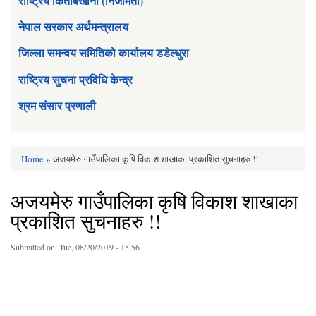
राष्ट्रिय किताबखाना (निजामती)
नेपाल सरकार अर्थमन्त्रालय
जिल्ला समन्वय समितिको कार्यालय डडेल्धुरा
राष्ट्रिय सुचना प्रविधि केन्द्र
श्रम संसार प्रणाली
Home
» अजयमेरु गाउँपालिका कृषि विकाश शाखाका प्रकाशित सुचनाहरु !!
You are here
अजयमेरु गाउँपालिका कृषि विकाश शाखाका
प्रकाशित सुचनाहरु !!
Submitted on:
Tue, 08/20/2019 - 15:56