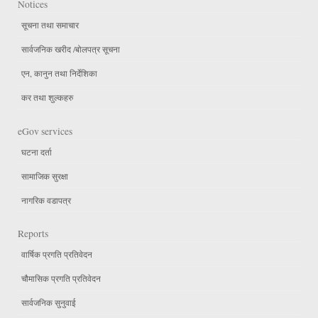
Notices
सूचना तथा समाचार
सार्वजनिक खरीद /बोलपत्र सूचना
एन, कानुन तथा निर्देशिका
कर तथा शुल्कहरु
eGov services
घटना दर्ता
सामाजिक सुरक्षा
नागरिक वडापत्र
Reports
वार्षिक प्रगति प्रतिवेदन
चौमासिक प्रगति प्रतिवेदन
सार्वजनिक सुनुवाई