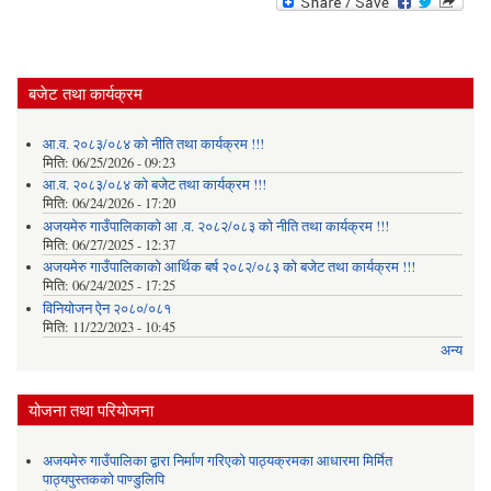
बजेट तथा कार्यक्रम
आ.व. २०८३/०८४ को नीति तथा कार्यक्रम !!!
मिति:
06/25/2026 - 09:23
आ.व. २०८३/०८४ को बजेट तथा कार्यक्रम !!!
मिति:
06/24/2026 - 17:20
अजयमेरु गाउँपालिकाको आ .व. २०८२/०८३ को नीति तथा कार्यक्रम !!!
मिति:
06/27/2025 - 12:37
अजयमेरु गाउँपालिकाको आर्थिक बर्ष २०८२/०८३ को बजेट तथा कार्यक्रम !!!
मिति:
06/24/2025 - 17:25
विनियोजन ऐन २०८०/०८१
मिति:
11/22/2023 - 10:45
अन्य
योजना तथा परियोजना
अजयमेरु गाउँपालिका द्वारा निर्माण गरिएको पाठ्यक्रमका आधारमा मिर्मित
पाठ्यपुस्तकको पाण्डुलिपि