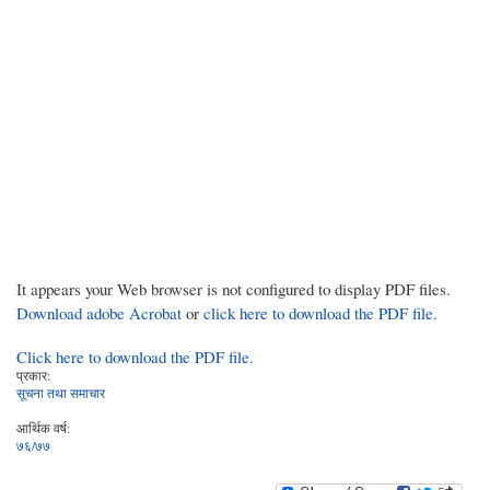
It appears your Web browser is not configured to display PDF files.
Download adobe Acrobat
or
click here to download the PDF file.
Click here to download the PDF file.
प्रकार:
सूचना तथा समाचार
आर्थिक वर्ष:
७६/७७