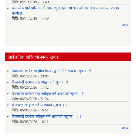
मिति:
05/10/2019 - 13:40
अजयमेरु गाउँ पालिकाको आधारभूत तह कक्षा १-५ को स्थानीय पाठ्यक्रम २०७५
मस्यौदा
मिति:
06/14/2018 - 14:49
अन्य
सार्वजनिक खरिद/बोलपत्र सूचना
ठेक्काको खरिद सम्झौता किन रद्ध नगर्ने ? सम्बन्धी सूचना !!!
मिति:
06/26/2026 - 20:08
शिलबन्दी दरभाउपत्र आह्वानको सूचना !!!
मिति:
06/26/2026 - 17:42
शिलबन्दि दरभाउपत्र स्वीकृत गर्ने आशयकाे सूचना !!!
मिति:
06/24/2026 - 21:24
बोलपत्र स्वीकृत गर्ने आशयको सुचना ।।।
मिति:
06/08/2026 - 16:51
शिलबन्दी दरभाउ स्वीकृत गर्ने आशयको सूचना ।।।
मिति:
06/05/2026 - 16:11
अन्य