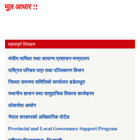
मुल आधार !!
महत्वपूर्ण लिंकहरु
संघीय मामिला तथा सामान्य प्रशासन मन्त्रालय
राष्ट्रिय परिचय पत्र तथा पञ्जिकरण विभाग
जिल्ला समन्वय समितिको कार्यालय डडेलधुरा
स्थानीय शासन तथा सामुदायिक विकास कार्यक्रम
लोकसेवा आयोग
नेपाल सरकारको अधिकारिक पोर्टल
Provincial and Local Governance Support Program