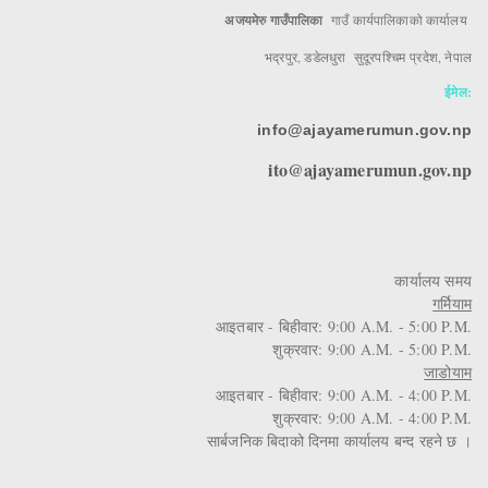
अजयमेरु गाउँपालिका
गाउँ कार्यपालिकाको कार्यालय
भद्रपुर, डडेलधुरा सुदूरपश्चिम प्रदेश, नेपाल
ईमेल:
info@ajayamerumun.gov.np
ito@ajayamerumun.gov.np
कार्यालय समय
गर्मियाम
आइतबार - बिहीवार: 9:00 A.M. - 5:00 P.M.
शुक्रवार: 9:00 A.M. - 5:00 P.M.
जाडोयाम
आइतबार - बिहीवार: 9:00 A.M. - 4:00 P.M.
शुक्रवार: 9:00 A.M. - 4:00 P.M.
सार्बजनिक बिदाको दिनमा कार्यालय बन्द रहने छ ।