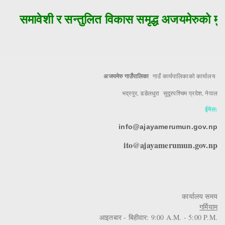
समावेशी र सन्तुलित विकास समृद्ध अजयमेरुको मुल 
अजयमेरु गाउँपालिका
गाउँ कार्यपालिकाको कार्यालय
भद्रपुर, डडेलधुरा सुदूरपश्चिम प्रदेश, नेपाल
ईमेल:
info@ajayamerumun.gov.np
ito@ajayamerumun.gov.np
कार्यालय समय
गर्मियाम
आइतबार - बिहीवार: 9:00 A.M. - 5:00 P.M.