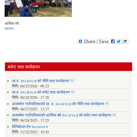
आर्थिक वर्ष:
७४/७५
बजेट तथा कार्यक्रम
आ.व. २०८३/०८४ को नीति तथा कार्यक्रम !!!
मिति:
06/25/2026 - 09:23
आ.व. २०८३/०८४ को बजेट तथा कार्यक्रम !!!
मिति:
06/24/2026 - 17:20
अजयमेरु गाउँपालिकाको आ .व. २०८२/०८३ को नीति तथा कार्यक्रम !!!
मिति:
06/27/2025 - 12:37
अजयमेरु गाउँपालिकाको आर्थिक बर्ष २०८२/०८३ को बजेट तथा कार्यक्रम !!!
मिति:
06/24/2025 - 17:25
विनियोजन ऐन २०८०/०८१
मिति:
11/22/2023 - 10:45