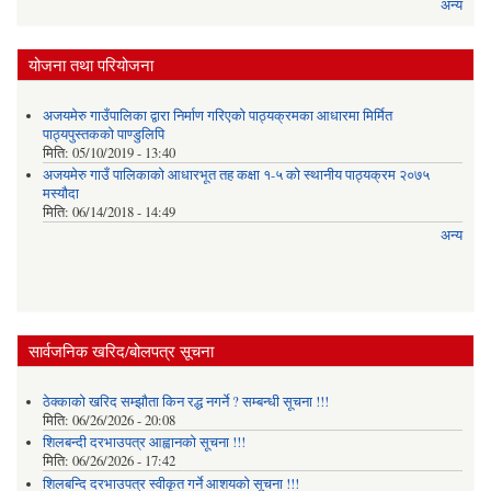
अन्य
योजना तथा परियोजना
अजयमेरु गाउँपालिका द्वारा निर्माण गरिएको पाठ्यक्रमका आधारमा मिर्मित
पाठ्यपुस्तकको पाण्डुलिपि
मिति:
05/10/2019 - 13:40
अजयमेरु गाउँ पालिकाको आधारभूत तह कक्षा १-५ को स्थानीय पाठ्यक्रम २०७५
मस्यौदा
मिति:
06/14/2018 - 14:49
अन्य
सार्वजनिक खरिद/बोलपत्र सूचना
ठेक्काको खरिद सम्झौता किन रद्ध नगर्ने ? सम्बन्धी सूचना !!!
मिति:
06/26/2026 - 20:08
शिलबन्दी दरभाउपत्र आह्वानको सूचना !!!
मिति:
06/26/2026 - 17:42
शिलबन्दि दरभाउपत्र स्वीकृत गर्ने आशयकाे सूचना !!!