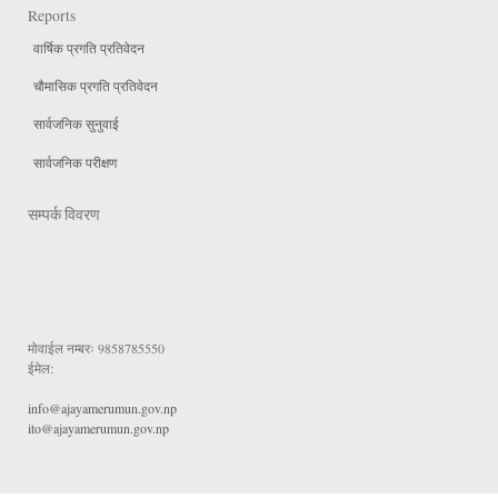
Reports
वार्षिक प्रगति प्रतिवेदन
चौमासिक प्रगति प्रतिवेदन
सार्वजनिक सुनुवाई
सार्वजनिक परीक्षण
सम्पर्क विवरण
मोवाईल नम्बरः
9858785550
ईमेल:
info@ajayamerumun.gov.np
ito@ajayamerumun.gov.np