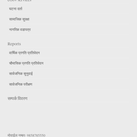
घटना दर्ता
सामाजिक सुरक्षा
नागरिक वडापत्र
Reports
वार्षिक प्रगति प्रतिवेदन
चौमासिक प्रगति प्रतिवेदन
सार्वजनिक सुनुवाई
सार्वजनिक परीक्षण
सम्पर्क विवरण
मोवाईल नम्बरः
9858785550