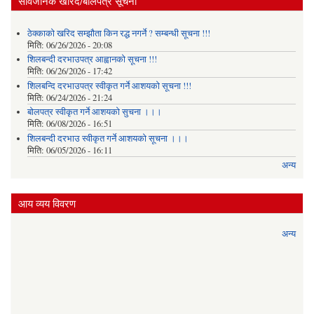
सार्वजनिक खरिद/बोलपत्र सूचना
ठेक्काको खरिद सम्झौता किन रद्ध नगर्ने ? सम्बन्धी सूचना !!!
मिति:
06/26/2026 - 20:08
शिलबन्दी दरभाउपत्र आह्वानको सूचना !!!
मिति:
06/26/2026 - 17:42
शिलबन्दि दरभाउपत्र स्वीकृत गर्ने आशयकाे सूचना !!!
मिति:
06/24/2026 - 21:24
बोलपत्र स्वीकृत गर्ने आशयको सुचना ।।।
मिति:
06/08/2026 - 16:51
शिलबन्दी दरभाउ स्वीकृत गर्ने आशयको सूचना ।।।
मिति:
06/05/2026 - 16:11
अन्य
आय व्यय विवरण
अन्य