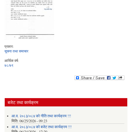
प्रकार:
सूचना तथा समाचार
आर्थिक वर्ष:
७८/७९
बजेट तथा कार्यक्रम
आ.व. २०८३/०८४ को नीति तथा कार्यक्रम !!!
मिति:
06/25/2026 - 09:23
आ.व. २०८३/०८४ को बजेट तथा कार्यक्रम !!!
मिति:
06/24/2026 - 17:20