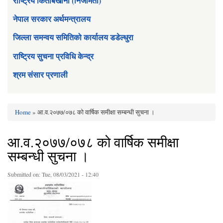
राष्ट्रिय किताबखाना (निजामती)
नेपाल सरकार अर्थमन्त्रालय
जिल्ला समन्वय समितिको कार्यालय डडेल्धुरा
राष्ट्रिय सुचना प्रविधि केन्द्र
श्रम संसार प्रणाली
Home
» आ.व.२०७७/०७८ को वार्षिक समीक्षा सम्बन्धी सुचना ।
You are here
आ.व.२०७७/०७८ को वार्षिक समीक्षा
सम्बन्धी सुचना ।
Submitted on:
Tue, 08/03/2021 - 12:40