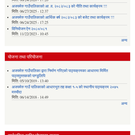
अजयमेरु गाउँपालिकाको आ .व. २०८२/०८३ को नीति तथा कार्यक्रम !!!
मिति:
06/27/2025 - 12:37
अजयमेरु गाउँपालिकाको आर्थिक बर्ष २०८२/०८३ को बजेट तथा कार्यक्रम !!!
मिति:
06/24/2025 - 17:25
विनियोजन ऐन २०८०/०८१
मिति:
11/22/2023 - 10:45
अन्य
योजना तथा परियोजना
अजयमेरु गाउँपालिका द्वारा निर्माण गरिएको पाठ्यक्रमका आधारमा मिर्मित
पाठ्यपुस्तकको पाण्डुलिपि
मिति:
05/10/2019 - 13:40
अजयमेरु गाउँ पालिकाको आधारभूत तह कक्षा १-५ को स्थानीय पाठ्यक्रम २०७५
मस्यौदा
मिति:
06/14/2018 - 14:49
अन्य