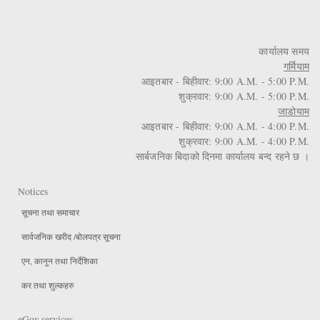
कार्यालय समय
गर्मियाम
आइतबार - बिहीवार: 9:00 A.M. - 5:00 P.M.
शुक्रवार: 9:00 A.M. - 5:00 P.M.
जाडोयाम
आइतबार - बिहीवार: 9:00 A.M. - 4:00 P.M.
शुक्रवार: 9:00 A.M. - 4:00 P.M.
सार्बजनिक बिदाको दिनमा कार्यालय बन्द रहने छ ।
Notices
सूचना तथा समाचार
सार्वजनिक खरीद /बोलपत्र सूचना
एन, कानुन तथा निर्देशिका
कर तथा शुल्कहरु
eGov services