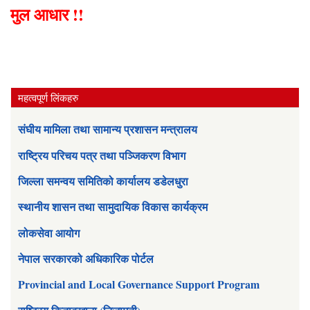
मुल आधार !!
महत्वपूर्ण लिंकहरु
संघीय मामिला तथा सामान्य प्रशासन मन्त्रालय
राष्ट्रिय परिचय पत्र तथा पञ्जिकरण विभाग
जिल्ला समन्वय समितिको कार्यालय डडेलधुरा
स्थानीय शासन तथा सामुदायिक विकास कार्यक्रम
लोकसेवा आयोग
नेपाल सरकारको अधिकारिक पोर्टल
Provincial and Local Governance Support Program