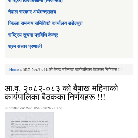
राष्ट्रिय किताबखाना (निजामती)
नेपाल सरकार अर्थमन्त्रालय
जिल्ला समन्वय समितिको कार्यालय डडेल्धुरा
राष्ट्रिय सुचना प्रविधि केन्द्र
श्रम संसार प्रणाली
Home
» आ.व. २०८२-०८३ को बैषाख महिनाको कार्यपालिका बैठकका निर्णयहरू !!!
You are here
आ.व. २०८२-०८३ को बैषाख महिनाको
कार्यपालिका बैठकका निर्णयहरू !!!
Submitted on:
Wed, 05/27/2026 - 10:56