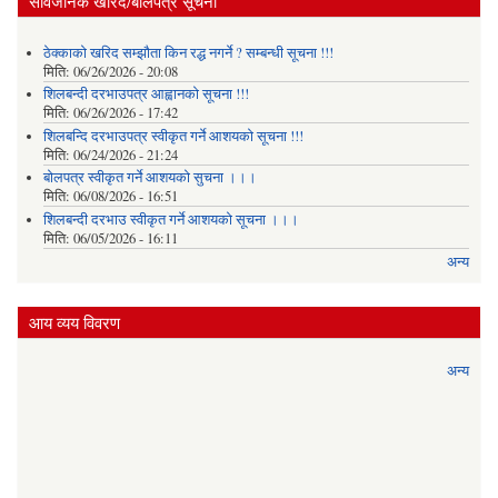
सार्वजनिक खरिद/बोलपत्र सूचना
ठेक्काको खरिद सम्झौता किन रद्ध नगर्ने ? सम्बन्धी सूचना !!!
मिति:
06/26/2026 - 20:08
शिलबन्दी दरभाउपत्र आह्वानको सूचना !!!
मिति:
06/26/2026 - 17:42
शिलबन्दि दरभाउपत्र स्वीकृत गर्ने आशयकाे सूचना !!!
मिति:
06/24/2026 - 21:24
बोलपत्र स्वीकृत गर्ने आशयको सुचना ।।।
मिति:
06/08/2026 - 16:51
शिलबन्दी दरभाउ स्वीकृत गर्ने आशयको सूचना ।।।
मिति:
06/05/2026 - 16:11
अन्य
आय व्यय विवरण
अन्य