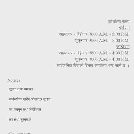
कार्यालय समय
गर्मियाम
आइतबार - बिहीवार: 9:00 A.M. - 5:00 P.M.
शुक्रवार: 9:00 A.M. - 5:00 P.M.
जाडोयाम
आइतबार - बिहीवार: 9:00 A.M. - 4:00 P.M.
शुक्रवार: 9:00 A.M. - 4:00 P.M.
सार्बजनिक बिदाको दिनमा कार्यालय बन्द रहने छ ।
Notices
सूचना तथा समाचार
सार्वजनिक खरीद /बोलपत्र सूचना
एन, कानुन तथा निर्देशिका
कर तथा शुल्कहरु
eGov services