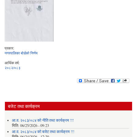
प्रकार:
नगरपालिका बोर्डको निर्णय
आर्थिक वर्ष:
२०८२/०८३
बजेट तथा कार्यक्रम
आ.व. २०८३/०८४ को नीति तथा कार्यक्रम !!!
मिति:
06/25/2026 - 09:23
आ.व. २०८३/०८४ को बजेट तथा कार्यक्रम !!!
मिति:
06/24/2026 - 17:20