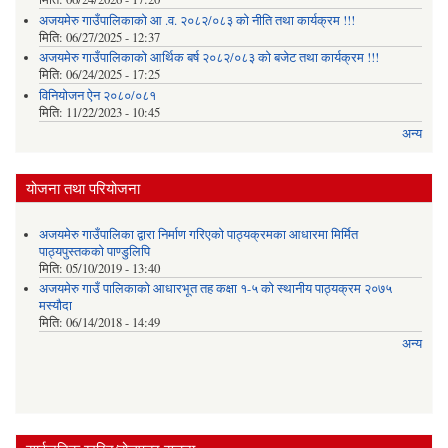
अजयमेरु गाउँपालिकाको आ .व. २०८२/०८३ को नीति तथा कार्यक्रम !!!
मिति:
06/27/2025 - 12:37
अजयमेरु गाउँपालिकाको आर्थिक बर्ष २०८२/०८३ को बजेट तथा कार्यक्रम !!!
मिति:
06/24/2025 - 17:25
विनियोजन ऐन २०८०/०८१
मिति:
11/22/2023 - 10:45
अन्य
योजना तथा परियोजना
अजयमेरु गाउँपालिका द्वारा निर्माण गरिएको पाठ्यक्रमका आधारमा मिर्मित
पाठ्यपुस्तकको पाण्डुलिपि
मिति:
05/10/2019 - 13:40
अजयमेरु गाउँ पालिकाको आधारभूत तह कक्षा १-५ को स्थानीय पाठ्यक्रम २०७५
मस्यौदा
मिति:
06/14/2018 - 14:49
अन्य