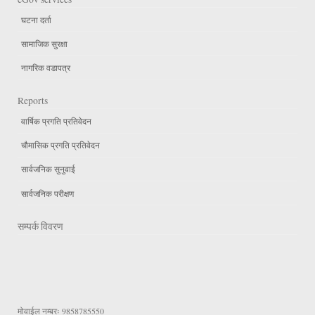
घटना दर्ता
सामाजिक सुरक्षा
नागरिक वडापत्र
Reports
वार्षिक प्रगति प्रतिवेदन
चौमासिक प्रगति प्रतिवेदन
सार्वजनिक सुनुवाई
सार्वजनिक परीक्षण
सम्पर्क विवरण
मोवाईल नम्बरः
9858785550