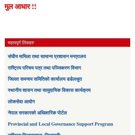
मुल आधार !!
महत्वपूर्ण लिंकहरु
संघीय मामिला तथा सामान्य प्रशासन मन्त्रालय
राष्ट्रिय परिचय पत्र तथा पञ्जिकरण विभाग
जिल्ला समन्वय समितिको कार्यालय डडेलधुरा
स्थानीय शासन तथा सामुदायिक विकास कार्यक्रम
लोकसेवा आयोग
नेपाल सरकारको अधिकारिक पोर्टल
Provincial and Local Governance Support Program