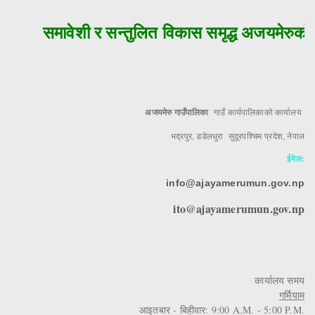
समावेशी र सन्तुलित विकास समृद्ध अजयमेरुको म
अजयमेरु गाउँपालिका
गाउँ कार्यपालिकाको कार्यालय
भद्रपुर, डडेलधुरा सुदूरपश्चिम प्रदेश, नेपाल
ईमेल:
info@ajayamerumun.gov.np
ito@ajayamerumun.gov.np
कार्यालय समय
गर्मियाम
आइतबार - बिहीवार: 9:00 A.M. - 5:00 P.M.