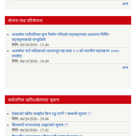
अन्य
योजना तथा परियोजना
अजयमेरु गाउँपालिका द्वारा निर्माण गरिएको पाठ्यक्रमका आधारमा मिर्मित
पाठ्यपुस्तकको पाण्डुलिपि
मिति:
05/10/2019 - 13:40
अजयमेरु गाउँ पालिकाको आधारभूत तह कक्षा १-५ को स्थानीय पाठ्यक्रम २०७५
मस्यौदा
मिति:
06/14/2018 - 14:49
अन्य
सार्वजनिक खरिद/बोलपत्र सूचना
ठेक्काको खरिद सम्झौता किन रद्ध नगर्ने ? सम्बन्धी सूचना !!!
मिति:
06/26/2026 - 20:08
शिलबन्दी दरभाउपत्र आह्वानको सूचना !!!
मिति:
06/26/2026 - 17:42