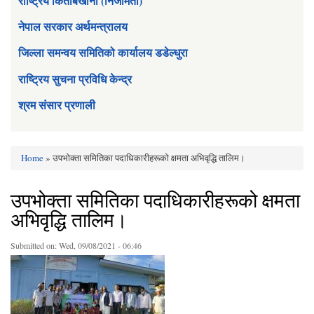
राष्ट्रिय किताबखाना (निजामती)
नेपाल सरकार अर्थमन्त्रालय
जिल्ला समन्वय समितिको कार्यालय डडेल्धुरा
राष्ट्रिय सुचना प्रविधि केन्द्र
श्रम संसार प्रणाली
Home
» उपभोक्ता समितिका पदाधिकारीहरूको क्षमता अभिवृद्धि तालिम।
You are here
उपभोक्ता समितिका पदाधिकारीहरूको क्षमता
अभिवृद्धि तालिम।
Submitted on:
Wed, 09/08/2021 - 06:46