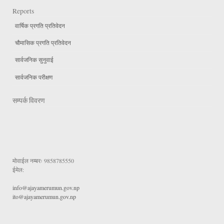
Reports
वार्षिक प्रगति प्रतिवेदन
चौमासिक प्रगति प्रतिवेदन
सार्वजनिक सुनुवाई
सार्वजनिक परीक्षण
सम्पर्क विवरण
मोवाईल नम्बरः
9858785550
ईमेल:
info@ajayamerumun.gov.np
ito@ajayamerumun.gov.np