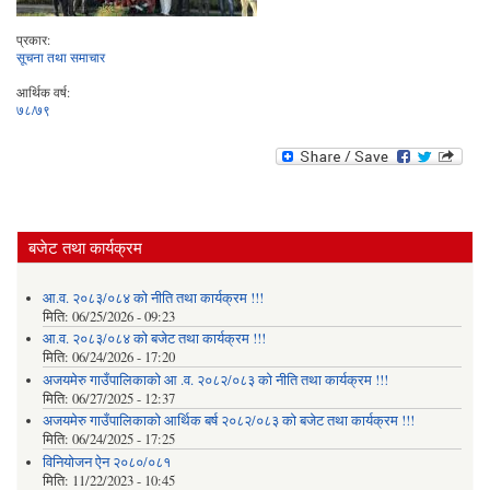
प्रकार:
सूचना तथा समाचार
आर्थिक वर्ष:
७८/७९
बजेट तथा कार्यक्रम
आ.व. २०८३/०८४ को नीति तथा कार्यक्रम !!!
मिति:
06/25/2026 - 09:23
आ.व. २०८३/०८४ को बजेट तथा कार्यक्रम !!!
मिति:
06/24/2026 - 17:20
अजयमेरु गाउँपालिकाको आ .व. २०८२/०८३ को नीति तथा कार्यक्रम !!!
मिति:
06/27/2025 - 12:37
अजयमेरु गाउँपालिकाको आर्थिक बर्ष २०८२/०८३ को बजेट तथा कार्यक्रम !!!
मिति:
06/24/2025 - 17:25
विनियोजन ऐन २०८०/०८१
मिति:
11/22/2023 - 10:45