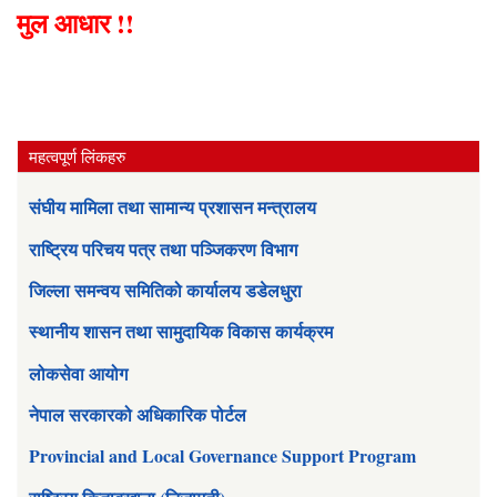
मुल आधार !!
महत्वपूर्ण लिंकहरु
संघीय मामिला तथा सामान्य प्रशासन मन्त्रालय
राष्ट्रिय परिचय पत्र तथा पञ्जिकरण विभाग
जिल्ला समन्वय समितिको कार्यालय डडेलधुरा
स्थानीय शासन तथा सामुदायिक विकास कार्यक्रम
लोकसेवा आयोग
नेपाल सरकारको अधिकारिक पोर्टल
Provincial and Local Governance Support Program