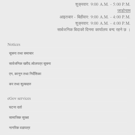
शुक्रवार: 9:00 A.M. - 5:00 P.M.
जाडोयाम
आइतबार - बिहीवार: 9:00 A.M. - 4:00 P.M.
शुक्रवार: 9:00 A.M. - 4:00 P.M.
सार्बजनिक बिदाको दिनमा कार्यालय बन्द रहने छ ।
Notices
सूचना तथा समाचार
सार्वजनिक खरीद /बोलपत्र सूचना
एन, कानुन तथा निर्देशिका
कर तथा शुल्कहरु
eGov services
घटना दर्ता
सामाजिक सुरक्षा
नागरिक वडापत्र