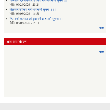
शिलबन्दि दरभाउपत्र स्वीकृत गर्ने आशयकाे सूचना !!!
मिति:
06/24/2026 - 21:24
बोलपत्र स्वीकृत गर्ने आशयको सुचना ।।।
मिति:
06/08/2026 - 16:51
शिलबन्दी दरभाउ स्वीकृत गर्ने आशयको सूचना ।।।
मिति:
06/05/2026 - 16:11
अन्य
आय व्यय विवरण
अन्य