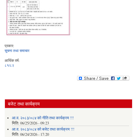
प्रकार:
सूचना तथा समाचार
आर्थिक वर्ष:
८१/८२
बजेट तथा कार्यक्रम
आ.व. २०८३/०८४ को नीति तथा कार्यक्रम !!!
मिति:
06/25/2026 - 09:23
आ.व. २०८३/०८४ को बजेट तथा कार्यक्रम !!!
मिति:
06/24/2026 - 17:20