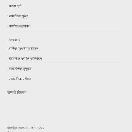
घटना दर्ता
सामाजिक सुरक्षा
नागरिक वडापत्र
Reports
वार्षिक प्रगति प्रतिवेदन
चौमासिक प्रगति प्रतिवेदन
सार्वजनिक सुनुवाई
सार्वजनिक परीक्षण
सम्पर्क विवरण
मोवाईल नम्बरः
9858785550