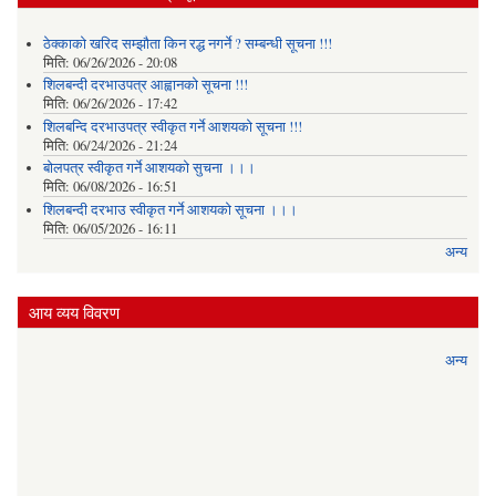
ठेक्काको खरिद सम्झौता किन रद्ध नगर्ने ? सम्बन्धी सूचना !!!
मिति:
06/26/2026 - 20:08
शिलबन्दी दरभाउपत्र आह्वानको सूचना !!!
मिति:
06/26/2026 - 17:42
शिलबन्दि दरभाउपत्र स्वीकृत गर्ने आशयकाे सूचना !!!
मिति:
06/24/2026 - 21:24
बोलपत्र स्वीकृत गर्ने आशयको सुचना ।।।
मिति:
06/08/2026 - 16:51
शिलबन्दी दरभाउ स्वीकृत गर्ने आशयको सूचना ।।।
मिति:
06/05/2026 - 16:11
अन्य
आय व्यय विवरण
अन्य