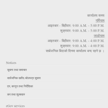
कार्यालय समय
गर्मियाम
आइतबार - बिहीवार: 9:00 A.M. - 5:00 P.M.
शुक्रवार: 9:00 A.M. - 5:00 P.M.
जाडोयाम
आइतबार - बिहीवार: 9:00 A.M. - 4:00 P.M.
शुक्रवार: 9:00 A.M. - 4:00 P.M.
सार्बजनिक बिदाको दिनमा कार्यालय बन्द रहने छ ।
Notices
सूचना तथा समाचार
सार्वजनिक खरीद /बोलपत्र सूचना
एन, कानुन तथा निर्देशिका
कर तथा शुल्कहरु
eGov services