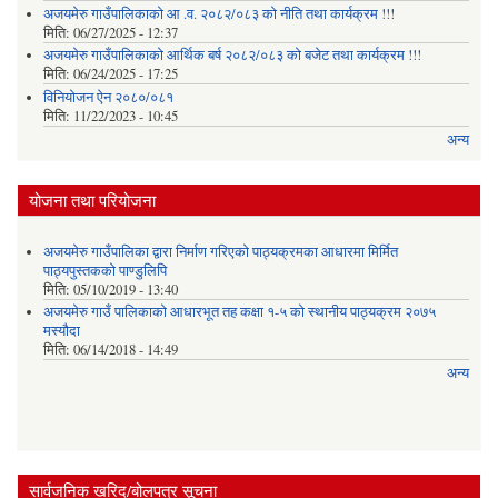
अजयमेरु गाउँपालिकाको आ .व. २०८२/०८३ को नीति तथा कार्यक्रम !!!
मिति:
06/27/2025 - 12:37
अजयमेरु गाउँपालिकाको आर्थिक बर्ष २०८२/०८३ को बजेट तथा कार्यक्रम !!!
मिति:
06/24/2025 - 17:25
विनियोजन ऐन २०८०/०८१
मिति:
11/22/2023 - 10:45
अन्य
योजना तथा परियोजना
अजयमेरु गाउँपालिका द्वारा निर्माण गरिएको पाठ्यक्रमका आधारमा मिर्मित
पाठ्यपुस्तकको पाण्डुलिपि
मिति:
05/10/2019 - 13:40
अजयमेरु गाउँ पालिकाको आधारभूत तह कक्षा १-५ को स्थानीय पाठ्यक्रम २०७५
मस्यौदा
मिति:
06/14/2018 - 14:49
अन्य
सार्वजनिक खरिद/बोलपत्र सूचना