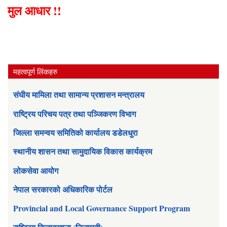
मुल आधार !!
महत्वपूर्ण लिंकहरु
संघीय मामिला तथा सामान्य प्रशासन मन्त्रालय
राष्ट्रिय परिचय पत्र तथा पञ्जिकरण विभाग
जिल्ला समन्वय समितिको कार्यालय डडेलधुरा
स्थानीय शासन तथा सामुदायिक विकास कार्यक्रम
लोकसेवा आयोग
नेपाल सरकारको अधिकारिक पोर्टल
Provincial and Local Governance Support Program