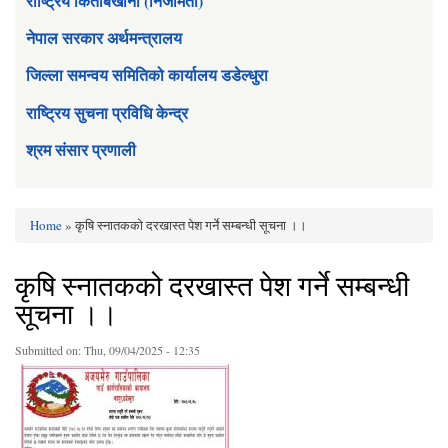
राष्ट्रिय किताबखाना (निजामती)
नेपाल सरकार अर्थमन्त्रालय
जिल्ला समन्वय समितिको कार्यालय डडेल्धुरा
राष्ट्रिय सुचना प्रविधि केन्द्र
श्रम संसार प्रणाली
Home
» कृषि स्नातकको दरखास्त पेश गर्ने सम्बन्धी सूचना ।।
You are here
कृषि स्नातकको दरखास्त पेश गर्ने सम्बन्धी
सूचना ।।
Submitted on:
Thu, 09/04/2025 - 12:35