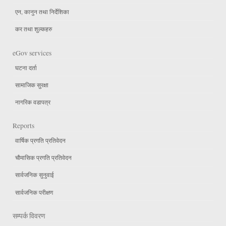
एन, कानुन तथा निर्देशिका
कर तथा शुल्कहरु
eGov services
घटना दर्ता
सामाजिक सुरक्षा
नागरिक वडापत्र
Reports
वार्षिक प्रगति प्रतिवेदन
चौमासिक प्रगति प्रतिवेदन
सार्वजनिक सुनुवाई
सार्वजनिक परीक्षण
सम्पर्क विवरण