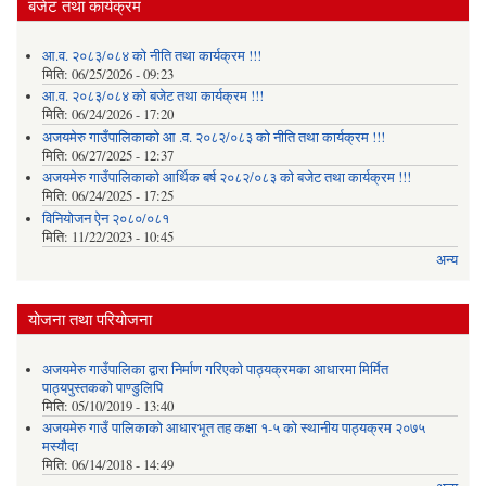
बजेट तथा कार्यक्रम
आ.व. २०८३/०८४ को नीति तथा कार्यक्रम !!!
मिति:
06/25/2026 - 09:23
आ.व. २०८३/०८४ को बजेट तथा कार्यक्रम !!!
मिति:
06/24/2026 - 17:20
अजयमेरु गाउँपालिकाको आ .व. २०८२/०८३ को नीति तथा कार्यक्रम !!!
मिति:
06/27/2025 - 12:37
अजयमेरु गाउँपालिकाको आर्थिक बर्ष २०८२/०८३ को बजेट तथा कार्यक्रम !!!
मिति:
06/24/2025 - 17:25
विनियोजन ऐन २०८०/०८१
मिति:
11/22/2023 - 10:45
अन्य
योजना तथा परियोजना
अजयमेरु गाउँपालिका द्वारा निर्माण गरिएको पाठ्यक्रमका आधारमा मिर्मित
पाठ्यपुस्तकको पाण्डुलिपि
मिति:
05/10/2019 - 13:40
अजयमेरु गाउँ पालिकाको आधारभूत तह कक्षा १-५ को स्थानीय पाठ्यक्रम २०७५
मस्यौदा
मिति:
06/14/2018 - 14:49