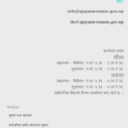
ईमेल:
info@ajayamerumun.gov.np
ito@ajayamerumun.gov.np
कार्यालय समय
गर्मियाम
आइतबार - बिहीवार: 9:00 A.M. - 5:00 P.M.
शुक्रवार: 9:00 A.M. - 5:00 P.M.
जाडोयाम
आइतबार - बिहीवार: 9:00 A.M. - 4:00 P.M.
शुक्रवार: 9:00 A.M. - 4:00 P.M.
सार्बजनिक बिदाको दिनमा कार्यालय बन्द रहने छ ।
Notices
सूचना तथा समाचार
सार्वजनिक खरीद /बोलपत्र सूचना