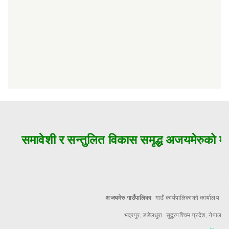
समावेशी र सन्तुलित विकास समृद्ध अजयमेरुको मुल
अजयमेरु गाउँपालिका
गाउँ कार्यपालिकाको कार्यालय
भद्रपुर, डडेलधुरा सुदूरपश्चिम प्रदेश, नेपाल