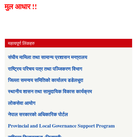
मुल आधार !!
महत्वपूर्ण लिंकहरु
संघीय मामिला तथा सामान्य प्रशासन मन्त्रालय
राष्ट्रिय परिचय पत्र तथा पञ्जिकरण विभाग
जिल्ला समन्वय समितिको कार्यालय डडेलधुरा
स्थानीय शासन तथा सामुदायिक विकास कार्यक्रम
लोकसेवा आयोग
नेपाल सरकारको अधिकारिक पोर्टल
Provincial and Local Governance Support Program