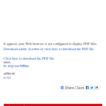
It appears your Web browser is not configured to display PDF files.
Download adobe Acrobat
or
click here to download the PDF file.
Click here to download the PDF file.
प्रकार:
ऐन, कानुन तथा निर्देशिका
आर्थिक वर्ष:
७८/७९