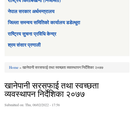
राष्ट्रिय किताबखाना (निजामती)
नेपाल सरकार अर्थमन्त्रालय
जिल्ला समन्वय समितिको कार्यालय डडेल्धुरा
राष्ट्रिय सुचना प्रविधि केन्द्र
श्रम संसार प्रणाली
Home
» खानेपानी सरसफाई तथा स्वच्छता व्यवस्थापन निर्देशिका २०७७
You are here
खानेपानी सरसफाई तथा स्वच्छता
व्यवस्थापन निर्देशिका २०७७
Submitted on:
Thu, 06/02/2022 - 17:56