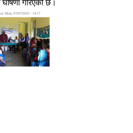
ा घोषणा गरिएको छ।
on:
Mon, 07/07/2025 - 14:17