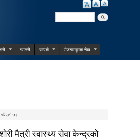
Search
Search form
ारी
ग्यालरी
सम्पर्क
रोजगारमूलक सेवा
णा गरिएको छ।
 मैत्री स्वास्थ्य सेवा केन्द्रको