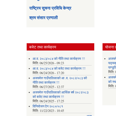
राष्ट्रिय सुचना प्रविधि केन्द्र
श्रम संसार प्रणाली
बजेट तथा कार्यक्रम
योजना 
आ.व. २०८३/०८४ को नीति तथा कार्यक्रम !!!
अजयमेर
मिति:
06/25/2026 - 09:23
पाठ्य
पाण्डु
आ.व. २०८३/०८४ को बजेट तथा कार्यक्रम !!!
मिति:
मिति:
06/24/2026 - 17:20
अजयमे
अजयमेरु गाउँपालिकाको आ .व. २०८२/०८३ को
को स्
नीति तथा कार्यक्रम !!!
मिति:
मिति:
06/27/2025 - 12:37
अजयमेरु गाउँपालिकाको आर्थिक बर्ष २०८२/०८३
को बजेट तथा कार्यक्रम !!!
मिति:
06/24/2025 - 17:25
विनियोजन ऐन २०८०/०८१
मिति:
11/22/2023 - 10:45