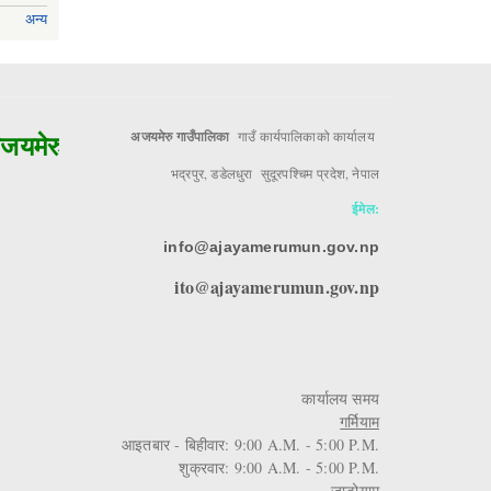
अन्य
मेरुको मुल आधार!!
अजयमेरु गाउँपालिका
गाउँ कार्यपालिकाको कार्यालय
भद्रपुर, डडेलधुरा सुदूरपश्चिम प्रदेश, नेपाल
ईमेल:
info@ajayamerumun.gov.np
ito@ajayamerumun.gov.np
कार्यालय समय
गर्मियाम
आइतबार - बिहीवार: 9:00 A.M. - 5:00 P.M.
शुक्रवार: 9:00 A.M. - 5:00 P.M.
जाडोयाम