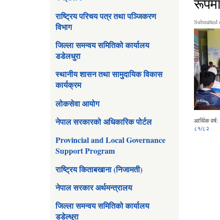
रूपम
राष्ट्रिय परिचय पत्र तथा पञ्जिकरण
Submitted 
विभाग
जिल्ला समन्वय समितिको कार्यालय
डडेलधुरा
स्थानीय शासन तथा सामुदायिक विकास
कार्यक्रम
लोकसेवा आयोग
नेपाल सरकारको अधिकारिक पोर्टल
आर्थिक वर्ष:
८१/८२
Provincial and Local Governance
Support Program
राष्ट्रिय किताबखाना (निजामती)
नेपाल सरकार अर्थमन्त्रालय
जिल्ला समन्वय समितिको कार्यालय
डडेल्धुरा