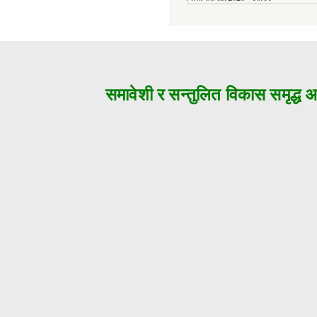
समावेशी र सन्तुलित विकास समृद्ध अजय