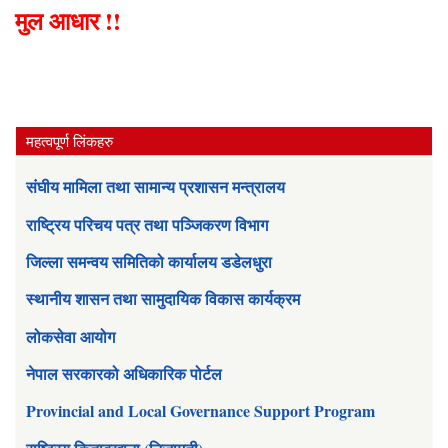
मुल आधार !!
महत्वपूर्ण लिंकहरु
संघीय मामिला तथा सामान्य प्रशासन मन्त्रालय
राष्ट्रिय परिचय पत्र तथा पञ्जिकरण विभाग
जिल्ला समन्वय समितिको कार्यालय डडेलधुरा
स्थानीय शासन तथा सामुदायिक विकास कार्यक्रम
लोकसेवा आयोग
नेपाल सरकारको अधिकारिक पोर्टल
Provincial and Local Governance Support Program