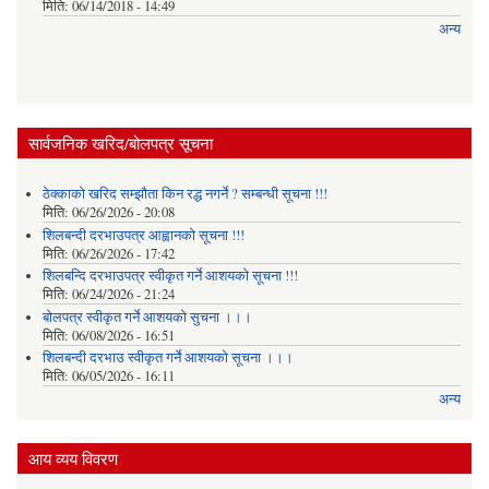
मिति:
06/14/2018 - 14:49
अन्य
सार्वजनिक खरिद/बोलपत्र सूचना
ठेक्काको खरिद सम्झौता किन रद्ध नगर्ने ? सम्बन्धी सूचना !!!
मिति:
06/26/2026 - 20:08
शिलबन्दी दरभाउपत्र आह्वानको सूचना !!!
मिति:
06/26/2026 - 17:42
शिलबन्दि दरभाउपत्र स्वीकृत गर्ने आशयकाे सूचना !!!
मिति:
06/24/2026 - 21:24
बोलपत्र स्वीकृत गर्ने आशयको सुचना ।।।
मिति:
06/08/2026 - 16:51
शिलबन्दी दरभाउ स्वीकृत गर्ने आशयको सूचना ।।।
मिति:
06/05/2026 - 16:11
अन्य
आय व्यय विवरण