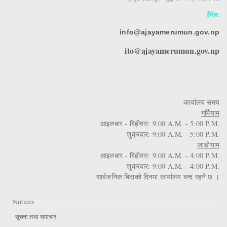
ईमेल:
info@ajayamerumun.gov.np
ito@ajayamerumun.gov.np
कार्यालय समय
गर्मियाम
आइतबार - बिहीवार: 9:00 A.M. - 5:00 P.M.
शुक्रवार: 9:00 A.M. - 5:00 P.M.
जाडोयाम
आइतबार - बिहीवार: 9:00 A.M. - 4:00 P.M.
शुक्रवार: 9:00 A.M. - 4:00 P.M.
सार्बजनिक बिदाको दिनमा कार्यालय बन्द रहने छ ।
Notices
सूचना तथा समाचार