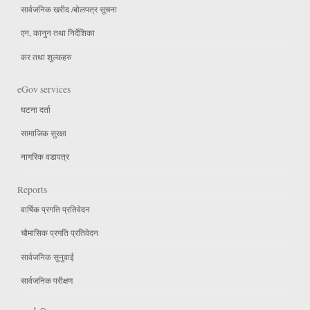
सार्वजनिक खरीद /बोलपत्र सूचना
एन, कानुन तथा निर्देशिका
कर तथा शुल्कहरु
eGov services
घटना दर्ता
सामाजिक सुरक्षा
नागरिक वडापत्र
Reports
वार्षिक प्रगति प्रतिवेदन
चौमासिक प्रगति प्रतिवेदन
सार्वजनिक सुनुवाई
सार्वजनिक परीक्षण