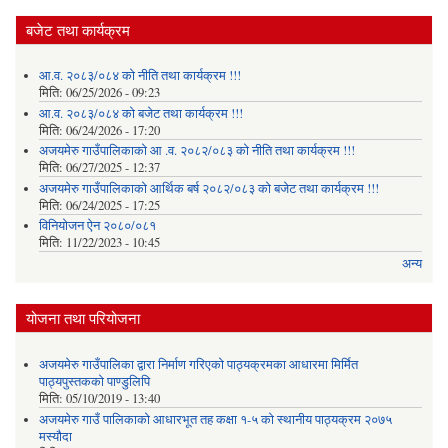
बजेट तथा कार्यक्रम
आ.व. २०८३/०८४ को नीति तथा कार्यक्रम !!!
मिति:
06/25/2026 - 09:23
आ.व. २०८३/०८४ को बजेट तथा कार्यक्रम !!!
मिति:
06/24/2026 - 17:20
अजयमेरु गाउँपालिकाको आ .व. २०८२/०८३ को नीति तथा कार्यक्रम !!!
मिति:
06/27/2025 - 12:37
अजयमेरु गाउँपालिकाको आर्थिक बर्ष २०८२/०८३ को बजेट तथा कार्यक्रम !!!
मिति:
06/24/2025 - 17:25
विनियोजन ऐन २०८०/०८१
मिति:
11/22/2023 - 10:45
अन्य
योजना तथा परियोजना
अजयमेरु गाउँपालिका द्वारा निर्माण गरिएको पाठ्यक्रमका आधारमा मिर्मित
पाठ्यपुस्तकको पाण्डुलिपि
मिति:
05/10/2019 - 13:40
अजयमेरु गाउँ पालिकाको आधारभूत तह कक्षा १-५ को स्थानीय पाठ्यक्रम २०७५
मस्यौदा