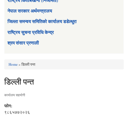
राष्ट्रिय किताबखाना (निजामती)
नेपाल सरकार अर्थमन्त्रालय
जिल्ला समन्वय समितिको कार्यालय डडेल्धुरा
राष्ट्रिय सुचना प्रविधि केन्द्र
श्रम संसार प्रणाली
Home
» डिल्ली पन्त
You are here
डिल्ली पन्त
कार्यालय सहयोगी
फोन:
९८६५७७२०२६