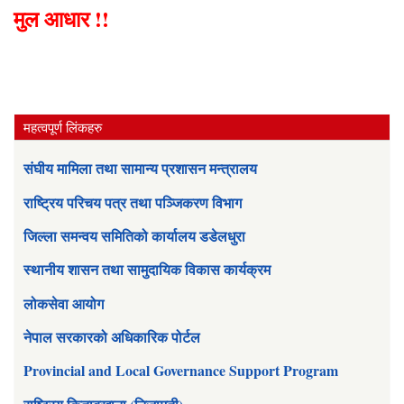
मुल आधार !!
महत्वपूर्ण लिंकहरु
संघीय मामिला तथा सामान्य प्रशासन मन्त्रालय
राष्ट्रिय परिचय पत्र तथा पञ्जिकरण विभाग
जिल्ला समन्वय समितिको कार्यालय डडेलधुरा
स्थानीय शासन तथा सामुदायिक विकास कार्यक्रम
लोकसेवा आयोग
नेपाल सरकारको अधिकारिक पोर्टल
Provincial and Local Governance Support Program