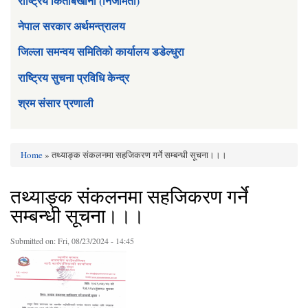
राष्ट्रिय किताबखाना (निजामती)
नेपाल सरकार अर्थमन्त्रालय
जिल्ला समन्वय समितिको कार्यालय डडेल्धुरा
राष्ट्रिय सुचना प्रविधि केन्द्र
श्रम संसार प्रणाली
Home
» तथ्याङ्क संकलनमा सहजिकरण गर्ने सम्बन्धी सूचना।।।
You are here
तथ्याङ्क संकलनमा सहजिकरण गर्ने
सम्बन्धी सूचना।।।
Submitted on:
Fri, 08/23/2024 - 14:45