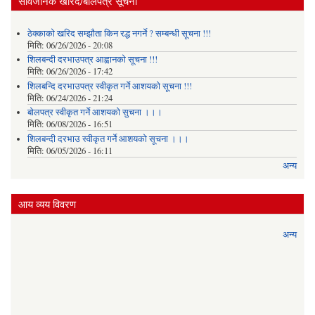
सार्वजनिक खरिद/बोलपत्र सूचना
ठेक्काको खरिद सम्झौता किन रद्ध नगर्ने ? सम्बन्धी सूचना !!!
मिति:
06/26/2026 - 20:08
शिलबन्दी दरभाउपत्र आह्वानको सूचना !!!
मिति:
06/26/2026 - 17:42
शिलबन्दि दरभाउपत्र स्वीकृत गर्ने आशयकाे सूचना !!!
मिति:
06/24/2026 - 21:24
बोलपत्र स्वीकृत गर्ने आशयको सुचना ।।।
मिति:
06/08/2026 - 16:51
शिलबन्दी दरभाउ स्वीकृत गर्ने आशयको सूचना ।।।
मिति:
06/05/2026 - 16:11
अन्य
आय व्यय विवरण
अन्य