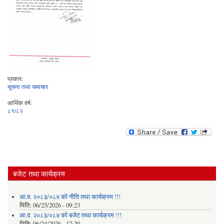
प्रकार:
सूचना तथा समाचार
आर्थिक वर्ष:
८१/८२
बजेट तथा कार्यक्रम
आ.व. २०८३/०८४ को नीति तथा कार्यक्रम !!!
मिति:
06/25/2026 - 09:23
आ.व. २०८३/०८४ को बजेट तथा कार्यक्रम !!!
मिति:
06/24/2026 - 17:20