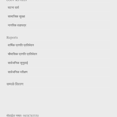
घटना दर्ता
सामाजिक सुरक्षा
नागरिक वडापत्र
Reports
वार्षिक प्रगति प्रतिवेदन
चौमासिक प्रगति प्रतिवेदन
सार्वजनिक सुनुवाई
सार्वजनिक परीक्षण
सम्पर्क विवरण
मोवाईल नम्बरः
9858785550