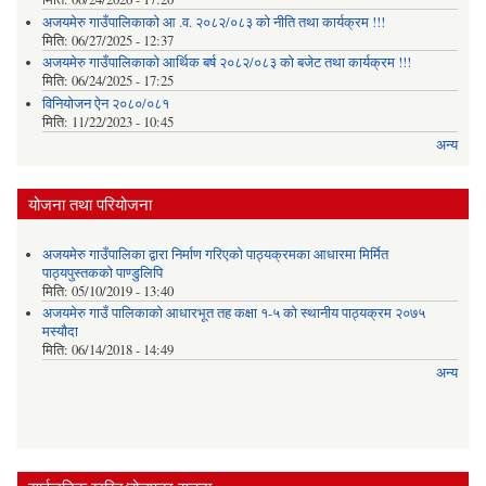
अजयमेरु गाउँपालिकाको आ .व. २०८२/०८३ को नीति तथा कार्यक्रम !!!
मिति:
06/27/2025 - 12:37
अजयमेरु गाउँपालिकाको आर्थिक बर्ष २०८२/०८३ को बजेट तथा कार्यक्रम !!!
मिति:
06/24/2025 - 17:25
विनियोजन ऐन २०८०/०८१
मिति:
11/22/2023 - 10:45
अन्य
योजना तथा परियोजना
अजयमेरु गाउँपालिका द्वारा निर्माण गरिएको पाठ्यक्रमका आधारमा मिर्मित
पाठ्यपुस्तकको पाण्डुलिपि
मिति:
05/10/2019 - 13:40
अजयमेरु गाउँ पालिकाको आधारभूत तह कक्षा १-५ को स्थानीय पाठ्यक्रम २०७५
मस्यौदा
मिति:
06/14/2018 - 14:49
अन्य