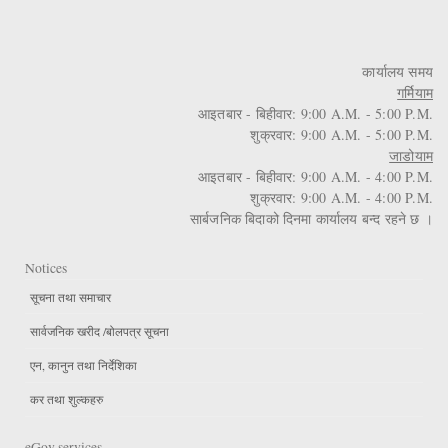
कार्यालय समय
गर्मियाम
आइतबार - बिहीवार: 9:00 A.M. - 5:00 P.M.
शुक्रवार: 9:00 A.M. - 5:00 P.M.
जाडोयाम
आइतबार - बिहीवार: 9:00 A.M. - 4:00 P.M.
शुक्रवार: 9:00 A.M. - 4:00 P.M.
सार्बजनिक बिदाको दिनमा कार्यालय बन्द रहने छ ।
Notices
सूचना तथा समाचार
सार्वजनिक खरीद /बोलपत्र सूचना
एन, कानुन तथा निर्देशिका
कर तथा शुल्कहरु
eGov services