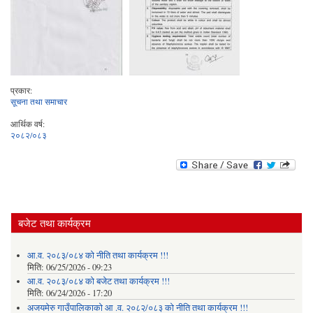
प्रकार:
सूचना तथा समाचार
आर्थिक वर्ष:
२०८२/०८३
बजेट तथा कार्यक्रम
आ.व. २०८३/०८४ को नीति तथा कार्यक्रम !!!
मिति:
06/25/2026 - 09:23
आ.व. २०८३/०८४ को बजेट तथा कार्यक्रम !!!
मिति:
06/24/2026 - 17:20
अजयमेरु गाउँपालिकाको आ .व. २०८२/०८३ को नीति तथा कार्यक्रम !!!