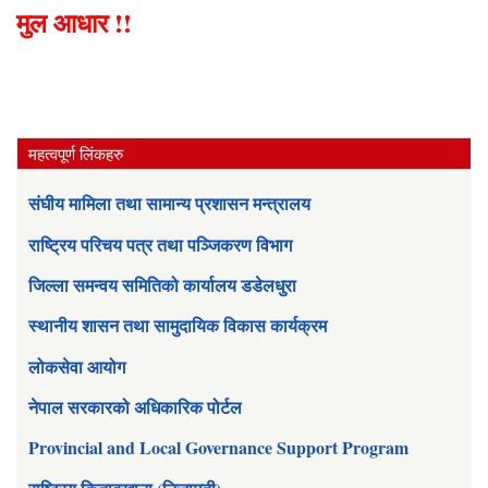
मुल आधार !!
महत्वपूर्ण लिंकहरु
संघीय मामिला तथा सामान्य प्रशासन मन्त्रालय
राष्ट्रिय परिचय पत्र तथा पञ्जिकरण विभाग
जिल्ला समन्वय समितिको कार्यालय डडेलधुरा
स्थानीय शासन तथा सामुदायिक विकास कार्यक्रम
लोकसेवा आयोग
नेपाल सरकारको अधिकारिक पोर्टल
Provincial and Local Governance Support Program