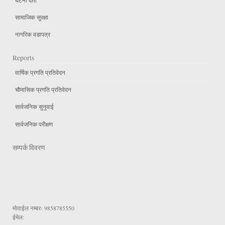
सामाजिक सुरक्षा
नागरिक वडापत्र
Reports
वार्षिक प्रगति प्रतिवेदन
चौमासिक प्रगति प्रतिवेदन
सार्वजनिक सुनुवाई
सार्वजनिक परीक्षण
सम्पर्क विवरण
मोवाईल नम्बरः
9858785550
ईमेल: