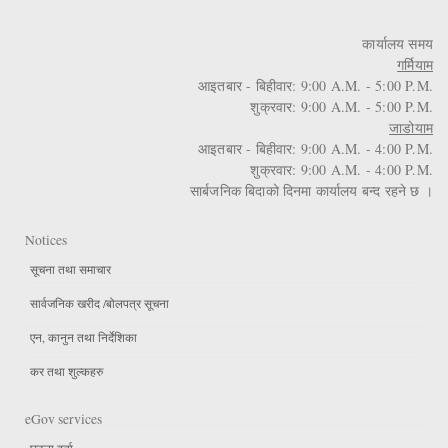
कार्यालय समय
गर्मियाम
आइतबार - बिहीवार: 9:00 A.M. - 5:00 P.M.
शुक्रवार: 9:00 A.M. - 5:00 P.M.
जाडोयाम
आइतबार - बिहीवार: 9:00 A.M. - 4:00 P.M.
शुक्रवार: 9:00 A.M. - 4:00 P.M.
सार्बजनिक बिदाको दिनमा कार्यालय बन्द रहने छ ।
Notices
सूचना तथा समाचार
सार्वजनिक खरीद /बोलपत्र सूचना
एन, कानुन तथा निर्देशिका
कर तथा शुल्कहरु
eGov services
घटना दर्ता