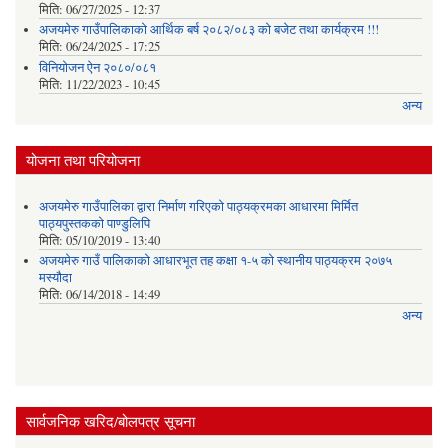
मिति:
06/27/2025 - 12:37
अजयमेरु गाउँपालिकाको आर्थिक बर्ष २०८२/०८३ को बजेट तथा कार्यक्रम !!!
मिति:
06/24/2025 - 17:25
विनियोजन ऐन २०८०/०८१
मिति:
11/22/2023 - 10:45
अन्य
योजना तथा परियोजना
अजयमेरु गाउँपालिका द्वारा निर्माण गरिएको पाठ्यक्रमका आधारमा मिर्मित
पाठ्यपुस्तकको पाण्डुलिपि
मिति:
05/10/2019 - 13:40
अजयमेरु गाउँ पालिकाको आधारभूत तह कक्षा १-५ को स्थानीय पाठ्यक्रम २०७५
मस्यौदा
मिति:
06/14/2018 - 14:49
अन्य
सार्वजनिक खरिद/बोलपत्र सूचना