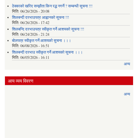
ठेक्काको खरिद सम्झौता किन रद्ध नगर्ने ? सम्बन्धी सूचना !!!
मिति:
06/26/2026 - 20:08
शिलबन्दी दरभाउपत्र आह्वानको सूचना !!!
मिति:
06/26/2026 - 17:42
शिलबन्दि दरभाउपत्र स्वीकृत गर्ने आशयकाे सूचना !!!
मिति:
06/24/2026 - 21:24
बोलपत्र स्वीकृत गर्ने आशयको सुचना ।।।
मिति:
06/08/2026 - 16:51
शिलबन्दी दरभाउ स्वीकृत गर्ने आशयको सूचना ।।।
मिति:
06/05/2026 - 16:11
अन्य
आय व्यय विवरण
अन्य