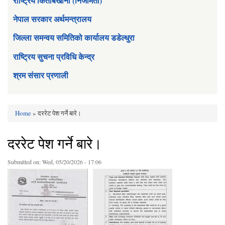
राष्ट्रिय किताबखाना (निजामती)
नेपाल सरकार अर्थमन्त्रालय
जिल्ला समन्वय समितिको कार्यालय डडेल्धुरा
राष्ट्रिय सुचना प्रविधि केन्द्र
श्रम संसार प्रणाली
Home
» दररेट पेश गर्ने बारे।
You are here
दररेट पेश गर्ने बारे।
Submitted on:
Wed, 05/20/2026 - 17:06