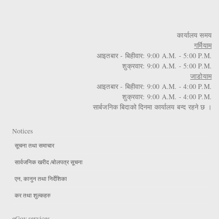
कार्यालय समय
गर्मियाम
आइतबार - बिहीवार: 9:00 A.M. - 5:00 P.M.
शुक्रवार: 9:00 A.M. - 5:00 P.M.
जाडोयाम
आइतबार - बिहीवार: 9:00 A.M. - 4:00 P.M.
शुक्रवार: 9:00 A.M. - 4:00 P.M.
सार्बजनिक बिदाको दिनमा कार्यालय बन्द रहने छ ।
Notices
सूचना तथा समाचार
सार्वजनिक खरीद /बोलपत्र सूचना
एन, कानुन तथा निर्देशिका
कर तथा शुल्कहरु
eGov services