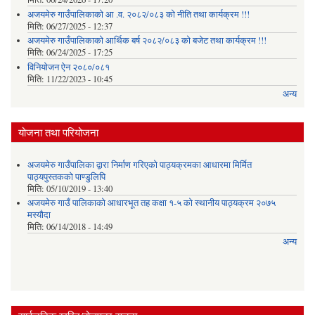
अजयमेरु गाउँपालिकाको आ .व. २०८२/०८३ को नीति तथा कार्यक्रम !!!
मिति:
06/27/2025 - 12:37
अजयमेरु गाउँपालिकाको आर्थिक बर्ष २०८२/०८३ को बजेट तथा कार्यक्रम !!!
मिति:
06/24/2025 - 17:25
विनियोजन ऐन २०८०/०८१
मिति:
11/22/2023 - 10:45
अन्य
योजना तथा परियोजना
अजयमेरु गाउँपालिका द्वारा निर्माण गरिएको पाठ्यक्रमका आधारमा मिर्मित
पाठ्यपुस्तकको पाण्डुलिपि
मिति:
05/10/2019 - 13:40
अजयमेरु गाउँ पालिकाको आधारभूत तह कक्षा १-५ को स्थानीय पाठ्यक्रम २०७५
मस्यौदा
मिति:
06/14/2018 - 14:49
अन्य