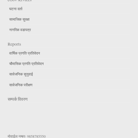
घटना दर्ता
सामाजिक सुरक्षा
नागरिक वडापत्र
Reports
वार्षिक प्रगति प्रतिवेदन
चौमासिक प्रगति प्रतिवेदन
सार्वजनिक सुनुवाई
सार्वजनिक परीक्षण
सम्पर्क विवरण
मोवाईल नम्बरः
9858785550