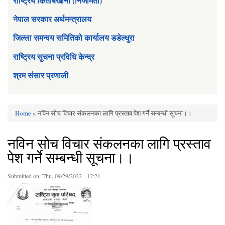
राष्ट्रिय किताबखाना (निजामती)
नेपाल सरकार अर्थमन्त्रालय
जिल्ला समन्वय समितिको कार्यालय डडेल्धुरा
राष्ट्रिय सुचना प्रविधि केन्द्र
श्रम संसार प्रणाली
Home
» नविन सोच विचार संकलनका लागि प्रस्ताव पेश गर्ने सम्बन्धी सूचना।।
You are here
नविन सोच विचार संकलनका लागि प्रस्ताव
पेश गर्ने सम्बन्धी सूचना।।
Submitted on:
Thu, 09/29/2022 - 12:21