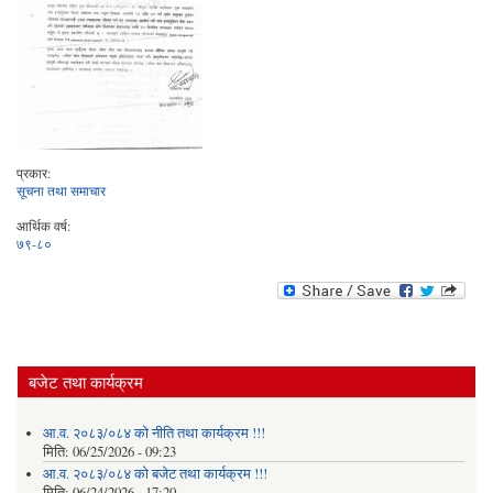
प्रकार:
सूचना तथा समाचार
आर्थिक वर्ष:
७९-८०
बजेट तथा कार्यक्रम
आ.व. २०८३/०८४ को नीति तथा कार्यक्रम !!!
मिति:
06/25/2026 - 09:23
आ.व. २०८३/०८४ को बजेट तथा कार्यक्रम !!!
मिति:
06/24/2026 - 17:20