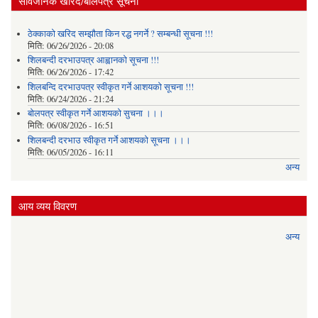
सार्वजनिक खरिद/बोलपत्र सूचना
ठेक्काको खरिद सम्झौता किन रद्ध नगर्ने ? सम्बन्धी सूचना !!!
मिति:
06/26/2026 - 20:08
शिलबन्दी दरभाउपत्र आह्वानको सूचना !!!
मिति:
06/26/2026 - 17:42
शिलबन्दि दरभाउपत्र स्वीकृत गर्ने आशयकाे सूचना !!!
मिति:
06/24/2026 - 21:24
बोलपत्र स्वीकृत गर्ने आशयको सुचना ।।।
मिति:
06/08/2026 - 16:51
शिलबन्दी दरभाउ स्वीकृत गर्ने आशयको सूचना ।।।
मिति:
06/05/2026 - 16:11
अन्य
आय व्यय विवरण
अन्य