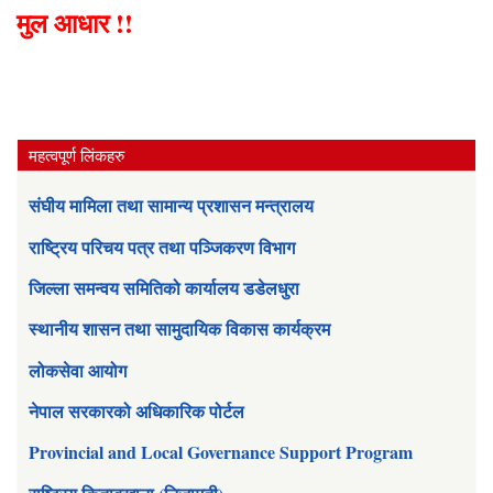
मुल आधार !!
महत्वपूर्ण लिंकहरु
संघीय मामिला तथा सामान्य प्रशासन मन्त्रालय
राष्ट्रिय परिचय पत्र तथा पञ्जिकरण विभाग
जिल्ला समन्वय समितिको कार्यालय डडेलधुरा
स्थानीय शासन तथा सामुदायिक विकास कार्यक्रम
लोकसेवा आयोग
नेपाल सरकारको अधिकारिक पोर्टल
Provincial and Local Governance Support Program