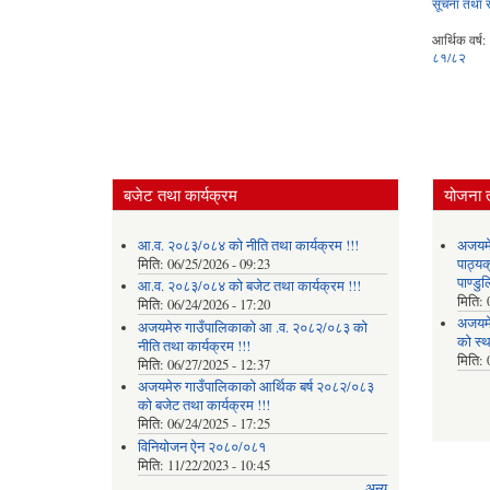
सूचना तथा 
आर्थिक वर्ष:
८१/८२
बजेट तथा कार्यक्रम
योजना 
आ.व. २०८३/०८४ को नीति तथा कार्यक्रम !!!
अजयमेर
मिति:
06/25/2026 - 09:23
पाठ्य
पाण्डु
आ.व. २०८३/०८४ को बजेट तथा कार्यक्रम !!!
मिति:
मिति:
06/24/2026 - 17:20
अजयमे
अजयमेरु गाउँपालिकाको आ .व. २०८२/०८३ को
को स्
नीति तथा कार्यक्रम !!!
मिति:
मिति:
06/27/2025 - 12:37
अजयमेरु गाउँपालिकाको आर्थिक बर्ष २०८२/०८३
को बजेट तथा कार्यक्रम !!!
मिति:
06/24/2025 - 17:25
विनियोजन ऐन २०८०/०८१
मिति:
11/22/2023 - 10:45
अन्य