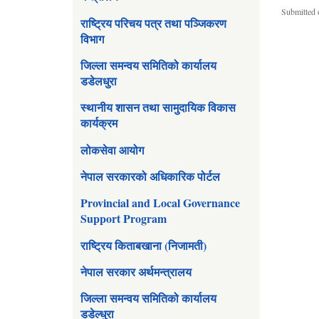
Submitted 
राष्ट्रिय परिचय पत्र तथा पञ्जिकरण
विभाग
जिल्ला समन्वय समितिको कार्यालय
डडेलधुरा
स्थानीय शासन तथा सामुदायिक विकास
कार्यक्रम
लोकसेवा आयोग
नेपाल सरकारको अधिकारिक पोर्टल
Provincial and Local Governance
Support Program
राष्ट्रिय किताबखाना (निजामती)
नेपाल सरकार अर्थमन्त्रालय
जिल्ला समन्वय समितिको कार्यालय
डडेल्धुरा