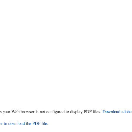
rs your Web browser is not configured to display PDF files.
Download adobe
re to download the PDF file.