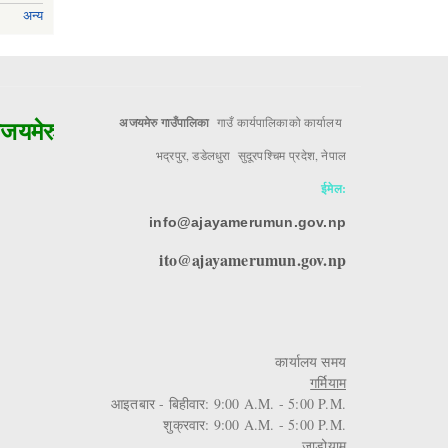
अन्य
मेरुको मुल आधार!!
अजयमेरु गाउँपालिका
गाउँ कार्यपालिकाको कार्यालय
भद्रपुर, डडेलधुरा सुदूरपश्चिम प्रदेश, नेपाल
ईमेल:
info@ajayamerumun.gov.np
ito@ajayamerumun.gov.np
कार्यालय समय
गर्मियाम
आइतबार - बिहीवार: 9:00 A.M. - 5:00 P.M.
शुक्रवार: 9:00 A.M. - 5:00 P.M.
जाडोयाम