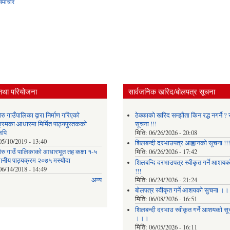
समाचार
तथा परियोजना
सार्वजनिक खरिद/बोलपत्र सूचना
ु गाउँपालिका द्वारा निर्माण गरिएको
ठेक्काको खरिद सम्झौता किन रद्ध नगर्ने ? स
क्रमका आधारमा मिर्मित पाठ्यपुस्तकको
सूचना !!!
लिपि
मिति:
06/26/2026 - 20:08
05/10/2019 - 13:40
शिलबन्दी दरभाउपत्र आह्वानको सूचना !!!
रु गाउँ पालिकाको आधारभूत तह कक्षा १-५
मिति:
06/26/2026 - 17:42
थानीय पाठ्यक्रम २०७५ मस्यौदा
शिलबन्दि दरभाउपत्र स्वीकृत गर्ने आशयका
06/14/2018 - 14:49
!!!
मिति:
06/24/2026 - 21:24
अन्य
बोलपत्र स्वीकृत गर्ने आशयको सुचना ।
मिति:
06/08/2026 - 16:51
शिलबन्दी दरभाउ स्वीकृत गर्ने आशयको सू
।।।
मिति:
06/05/2026 - 16:11