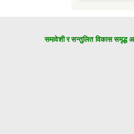
समावेशी र सन्तुलित विकास समृद्ध अजय