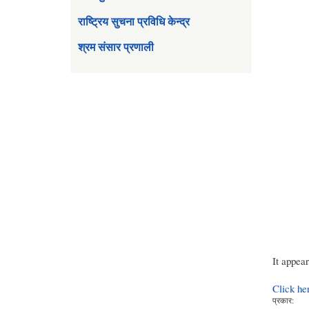
राष्ट्रिय सुचना प्रविधि केन्द्र
श्रम संसार प्रणाली
It appea
Click he
प्रकार: