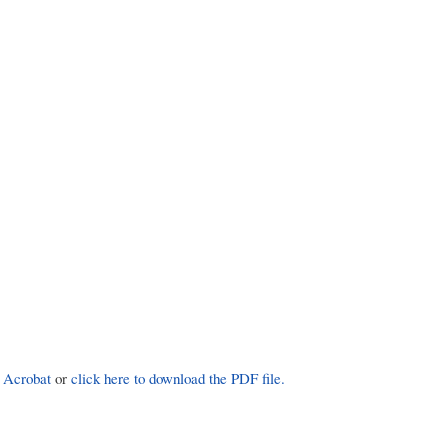
 Acrobat
or
click here to download the PDF file.