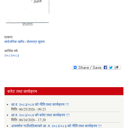
प्रकार:
सार्वजनिक खरीद / बोलपत्र सूचना
आर्थिक वर्ष:
२०८२/०८३
बजेट तथा कार्यक्रम
आ.व. २०८३/०८४ को नीति तथा कार्यक्रम !!!
मिति:
06/25/2026 - 09:23
आ.व. २०८३/०८४ को बजेट तथा कार्यक्रम !!!
मिति:
06/24/2026 - 17:20
अजयमेरु गाउँपालिकाको आ .व. २०८२/०८३ को नीति तथा कार्यक्रम !!!