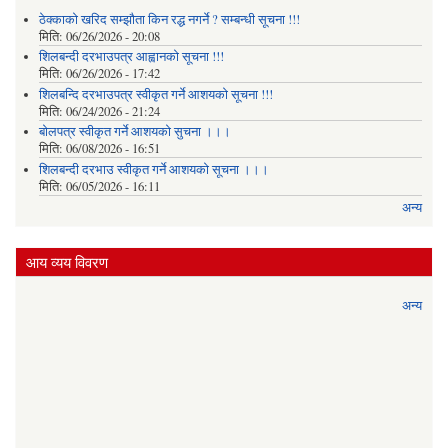
ठेक्काको खरिद सम्झौता किन रद्ध नगर्ने ? सम्बन्धी सूचना !!!
मिति:
06/26/2026 - 20:08
शिलबन्दी दरभाउपत्र आह्वानको सूचना !!!
मिति:
06/26/2026 - 17:42
शिलबन्दि दरभाउपत्र स्वीकृत गर्ने आशयकाे सूचना !!!
मिति:
06/24/2026 - 21:24
बोलपत्र स्वीकृत गर्ने आशयको सुचना ।।।
मिति:
06/08/2026 - 16:51
शिलबन्दी दरभाउ स्वीकृत गर्ने आशयको सूचना ।।।
मिति:
06/05/2026 - 16:11
अन्य
आय व्यय विवरण
अन्य