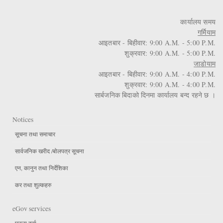
कार्यालय समय
गर्मियाम
आइतबार - बिहीवार: 9:00 A.M. - 5:00 P.M.
शुक्रवार: 9:00 A.M. - 5:00 P.M.
जाडोयाम
आइतबार - बिहीवार: 9:00 A.M. - 4:00 P.M.
शुक्रवार: 9:00 A.M. - 4:00 P.M.
सार्बजनिक बिदाको दिनमा कार्यालय बन्द रहने छ ।
Notices
सूचना तथा समाचार
सार्वजनिक खरीद /बोलपत्र सूचना
एन, कानुन तथा निर्देशिका
कर तथा शुल्कहरु
eGov services
घटना दर्ता