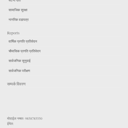
सामाजिक सुरक्षा
नागरिक वडापत्र
Reports
वार्षिक प्रगति प्रतिवेदन
चौमासिक प्रगति प्रतिवेदन
सार्वजनिक सुनुवाई
सार्वजनिक परीक्षण
सम्पर्क विवरण
मोवाईल नम्बरः
9858785550
ईमेल: