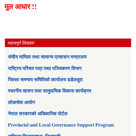
मुल आधार !!
महत्वपूर्ण लिंकहरु
संघीय मामिला तथा सामान्य प्रशासन मन्त्रालय
राष्ट्रिय परिचय पत्र तथा पञ्जिकरण विभाग
जिल्ला समन्वय समितिको कार्यालय डडेलधुरा
स्थानीय शासन तथा सामुदायिक विकास कार्यक्रम
लोकसेवा आयोग
नेपाल सरकारको अधिकारिक पोर्टल
Provincial and Local Governance Support Program