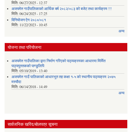
मिति:
06/27/2025 - 12:37
अजयमेरु गाउँपालिकाको आर्थिक बर्ष २०८२/०८३ को बजेट तथा कार्यक्रम !!!
मिति:
06/24/2025 - 17:25
विनियोजन ऐन २०८०/०८१
मिति:
11/22/2023 - 10:45
अन्य
योजना तथा परियोजना
अजयमेरु गाउँपालिका द्वारा निर्माण गरिएको पाठ्यक्रमका आधारमा मिर्मित
पाठ्यपुस्तकको पाण्डुलिपि
मिति:
05/10/2019 - 13:40
अजयमेरु गाउँ पालिकाको आधारभूत तह कक्षा १-५ को स्थानीय पाठ्यक्रम २०७५
मस्यौदा
मिति:
06/14/2018 - 14:49
अन्य
सार्वजनिक खरिद/बोलपत्र सूचना