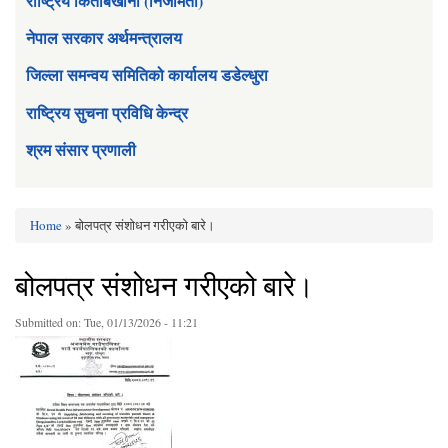
राष्ट्रिय किताबखाना (निजामती)
नेपाल सरकार अर्थमन्त्रालय
जिल्ला समन्वय समितिको कार्यालय डडेल्धुरा
राष्ट्रिय सुचना प्रविधि केन्द्र
श्रम संसार प्रणाली
Home
» बोलपत्र संशोधन गरीएको बारे।
You are here
बोलपत्र संशोधन गरीएको बारे।
Submitted on:
Tue, 01/13/2026 - 11:21