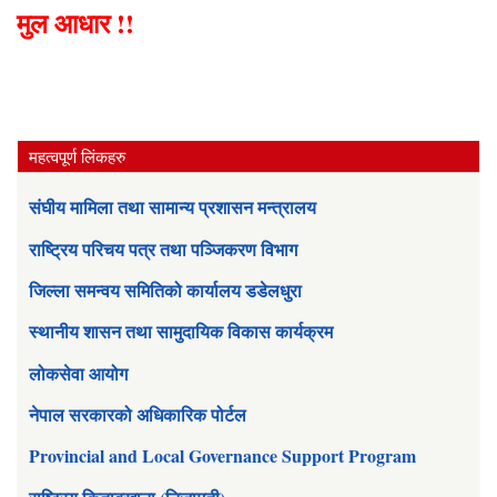
मुल आधार !!
महत्वपूर्ण लिंकहरु
संघीय मामिला तथा सामान्य प्रशासन मन्त्रालय
राष्ट्रिय परिचय पत्र तथा पञ्जिकरण विभाग
जिल्ला समन्वय समितिको कार्यालय डडेलधुरा
स्थानीय शासन तथा सामुदायिक विकास कार्यक्रम
लोकसेवा आयोग
नेपाल सरकारको अधिकारिक पोर्टल
Provincial and Local Governance Support Program