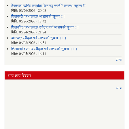
ठेक्काको खरिद सम्झौता किन रद्ध नगर्ने ? सम्बन्धी सूचना !!!
मिति:
06/26/2026 - 20:08
शिलबन्दी दरभाउपत्र आह्वानको सूचना !!!
मिति:
06/26/2026 - 17:42
शिलबन्दि दरभाउपत्र स्वीकृत गर्ने आशयकाे सूचना !!!
मिति:
06/24/2026 - 21:24
बोलपत्र स्वीकृत गर्ने आशयको सुचना ।।।
मिति:
06/08/2026 - 16:51
शिलबन्दी दरभाउ स्वीकृत गर्ने आशयको सूचना ।।।
मिति:
06/05/2026 - 16:11
अन्य
आय व्यय विवरण
अन्य