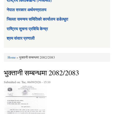
राष्ट्रिय किताबखाना (निजामती)
नेपाल सरकार अर्थमन्त्रालय
जिल्ला समन्वय समितिको कार्यालय डडेल्धुरा
राष्ट्रिय सुचना प्रविधि केन्द्र
श्रम संसार प्रणाली
Home
» भुक्तानी सम्बन्धमा 2082/2083
You are here
भुक्तानी सम्बन्धमा 2082/2083
Submitted on:
Tue, 06/09/2026 - 15:10