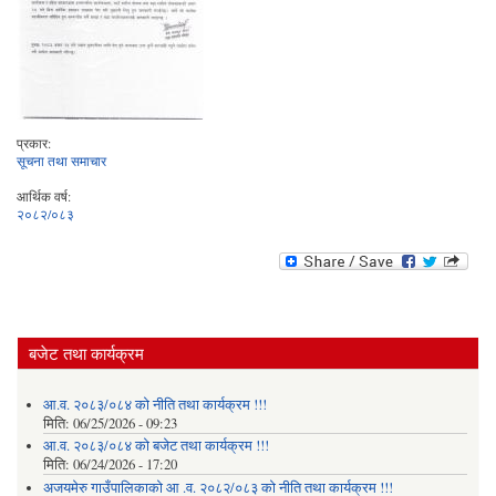
प्रकार:
सूचना तथा समाचार
आर्थिक वर्ष:
२०८२/०८३
बजेट तथा कार्यक्रम
आ.व. २०८३/०८४ को नीति तथा कार्यक्रम !!!
मिति:
06/25/2026 - 09:23
आ.व. २०८३/०८४ को बजेट तथा कार्यक्रम !!!
मिति:
06/24/2026 - 17:20
अजयमेरु गाउँपालिकाको आ .व. २०८२/०८३ को नीति तथा कार्यक्रम !!!