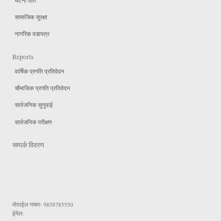
सामाजिक सुरक्षा
नागरिक वडापत्र
Reports
वार्षिक प्रगति प्रतिवेदन
चौमासिक प्रगति प्रतिवेदन
सार्वजनिक सुनुवाई
सार्वजनिक परीक्षण
सम्पर्क विवरण
मोवाईल नम्बरः
9858785550
ईमेल: