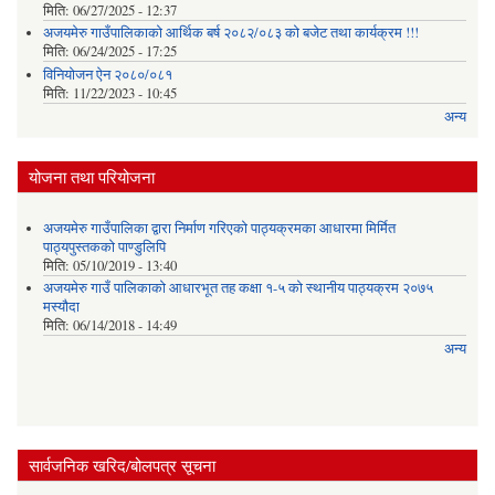
मिति:
06/27/2025 - 12:37
अजयमेरु गाउँपालिकाको आर्थिक बर्ष २०८२/०८३ को बजेट तथा कार्यक्रम !!!
मिति:
06/24/2025 - 17:25
विनियोजन ऐन २०८०/०८१
मिति:
11/22/2023 - 10:45
अन्य
योजना तथा परियोजना
अजयमेरु गाउँपालिका द्वारा निर्माण गरिएको पाठ्यक्रमका आधारमा मिर्मित
पाठ्यपुस्तकको पाण्डुलिपि
मिति:
05/10/2019 - 13:40
अजयमेरु गाउँ पालिकाको आधारभूत तह कक्षा १-५ को स्थानीय पाठ्यक्रम २०७५
मस्यौदा
मिति:
06/14/2018 - 14:49
अन्य
सार्वजनिक खरिद/बोलपत्र सूचना