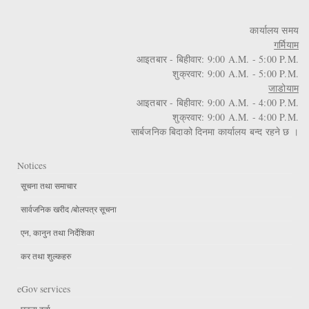
कार्यालय समय
गर्मियाम
आइतबार - बिहीवार: 9:00 A.M. - 5:00 P.M.
शुक्रवार: 9:00 A.M. - 5:00 P.M.
जाडोयाम
आइतबार - बिहीवार: 9:00 A.M. - 4:00 P.M.
शुक्रवार: 9:00 A.M. - 4:00 P.M.
सार्बजनिक बिदाको दिनमा कार्यालय बन्द रहने छ ।
Notices
सूचना तथा समाचार
सार्वजनिक खरीद /बोलपत्र सूचना
एन, कानुन तथा निर्देशिका
कर तथा शुल्कहरु
eGov services
घटना दर्ता