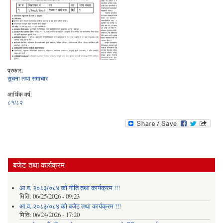
प्रकार:
सूचना तथा समाचार
आर्थिक वर्ष:
८१/८२
बजेट तथा कार्यक्रम
आ.व. २०८३/०८४ को नीति तथा कार्यक्रम !!!
मिति:
06/25/2026 - 09:23
आ.व. २०८३/०८४ को बजेट तथा कार्यक्रम !!!
मिति:
06/24/2026 - 17:20