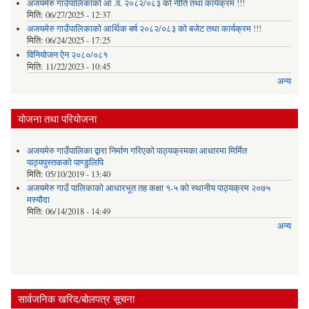
अजयमेरु गाउँपालिकाको आ .व. २०८२/०८३ को नीति तथा कार्यक्रम !!!
मिति:
06/27/2025 - 12:37
अजयमेरु गाउँपालिकाको आर्थिक बर्ष २०८२/०८३ को बजेट तथा कार्यक्रम !!!
मिति:
06/24/2025 - 17:25
विनियोजन ऐन २०८०/०८१
मिति:
11/22/2023 - 10:45
अन्य
योजना तथा परियोजना
अजयमेरु गाउँपालिका द्वारा निर्माण गरिएको पाठ्यक्रमका आधारमा मिर्मित
पाठ्यपुस्तकको पाण्डुलिपि
मिति:
05/10/2019 - 13:40
अजयमेरु गाउँ पालिकाको आधारभूत तह कक्षा १-५ को स्थानीय पाठ्यक्रम २०७५
मस्यौदा
मिति:
06/14/2018 - 14:49
अन्य
सार्वजनिक खरिद/बोलपत्र सूचना