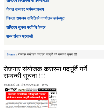
राष्ट्रिय किताबखाना (निजामती)
नेपाल सरकार अर्थमन्त्रालय
जिल्ला समन्वय समितिको कार्यालय डडेल्धुरा
राष्ट्रिय सुचना प्रविधि केन्द्र
श्रम संसार प्रणाली
Home
» रोजगार संयोजक करारमा पदपूर्ति गर्ने सम्बन्धी सूचना !!!
You are here
रोजगार संयोजक करारमा पदपूर्ति गर्ने
सम्बन्धी सूचना !!!
Submitted on:
Thu, 06/26/2025 - 16:02