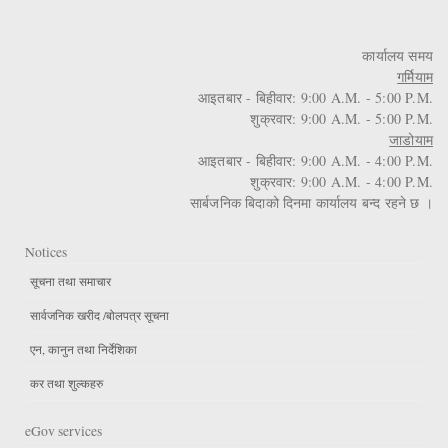
कार्यालय समय
गर्मियाम
आइतबार - बिहीवार: 9:00 A.M. - 5:00 P.M.
शुक्रवार: 9:00 A.M. - 5:00 P.M.
जाडोयाम
आइतबार - बिहीवार: 9:00 A.M. - 4:00 P.M.
शुक्रवार: 9:00 A.M. - 4:00 P.M.
सार्बजनिक बिदाको दिनमा कार्यालय बन्द रहने छ ।
Notices
सूचना तथा समाचार
सार्वजनिक खरीद /बोलपत्र सूचना
एन, कानुन तथा निर्देशिका
कर तथा शुल्कहरु
eGov services