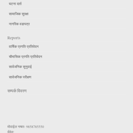
घटना दर्ता
सामाजिक सुरक्षा
नागरिक वडापत्र
Reports
वार्षिक प्रगति प्रतिवेदन
चौमासिक प्रगति प्रतिवेदन
सार्वजनिक सुनुवाई
सार्वजनिक परीक्षण
सम्पर्क विवरण
मोवाईल नम्बरः
9858785550
ईमेल: