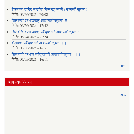
ठेक्काको खरिद सम्झौता किन रद्ध नगर्ने ? सम्बन्धी सूचना !!!
मिति:
06/26/2026 - 20:08
शिलबन्दी दरभाउपत्र आह्वानको सूचना !!!
मिति:
06/26/2026 - 17:42
शिलबन्दि दरभाउपत्र स्वीकृत गर्ने आशयकाे सूचना !!!
मिति:
06/24/2026 - 21:24
बोलपत्र स्वीकृत गर्ने आशयको सुचना ।।।
मिति:
06/08/2026 - 16:51
शिलबन्दी दरभाउ स्वीकृत गर्ने आशयको सूचना ।।।
मिति:
06/05/2026 - 16:11
अन्य
आय व्यय विवरण
अन्य