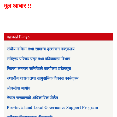
मुल आधार !!
महत्वपूर्ण लिंकहरु
संघीय मामिला तथा सामान्य प्रशासन मन्त्रालय
राष्ट्रिय परिचय पत्र तथा पञ्जिकरण विभाग
जिल्ला समन्वय समितिको कार्यालय डडेलधुरा
स्थानीय शासन तथा सामुदायिक विकास कार्यक्रम
लोकसेवा आयोग
नेपाल सरकारको अधिकारिक पोर्टल
Provincial and Local Governance Support Program