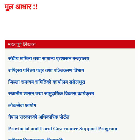
मुल आधार !!
महत्वपूर्ण लिंकहरु
संघीय मामिला तथा सामान्य प्रशासन मन्त्रालय
राष्ट्रिय परिचय पत्र तथा पञ्जिकरण विभाग
जिल्ला समन्वय समितिको कार्यालय डडेलधुरा
स्थानीय शासन तथा सामुदायिक विकास कार्यक्रम
लोकसेवा आयोग
नेपाल सरकारको अधिकारिक पोर्टल
Provincial and Local Governance Support Program