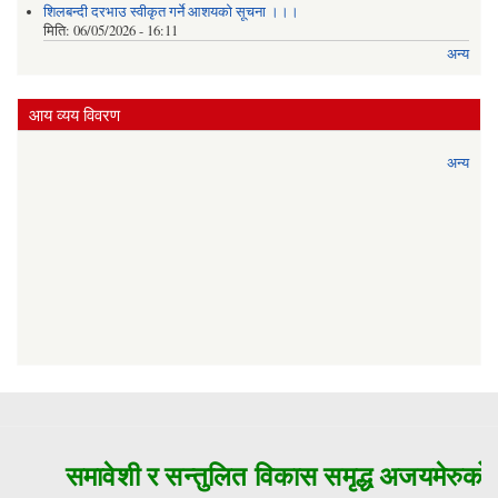
शिलबन्दी दरभाउ स्वीकृत गर्ने आशयको सूचना ।।।
मिति:
06/05/2026 - 16:11
अन्य
आय व्यय विवरण
अन्य
समावेशी र सन्तुलित विकास समृद्ध अजयमेरुको म