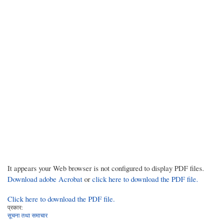
It appears your Web browser is not configured to display PDF files.
Download adobe Acrobat
or
click here to download the PDF file.
Click here to download the PDF file.
प्रकार:
सूचना तथा समाचार