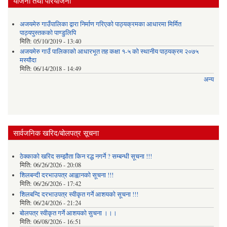
योजना तथा परियोजना
अजयमेरु गाउँपालिका द्वारा निर्माण गरिएको पाठ्यक्रमका आधारमा मिर्मित
पाठ्यपुस्तकको पाण्डुलिपि
मिति:
05/10/2019 - 13:40
अजयमेरु गाउँ पालिकाको आधारभूत तह कक्षा १-५ को स्थानीय पाठ्यक्रम २०७५
मस्यौदा
मिति:
06/14/2018 - 14:49
अन्य
सार्वजनिक खरिद/बोलपत्र सूचना
ठेक्काको खरिद सम्झौता किन रद्ध नगर्ने ? सम्बन्धी सूचना !!!
मिति:
06/26/2026 - 20:08
शिलबन्दी दरभाउपत्र आह्वानको सूचना !!!
मिति:
06/26/2026 - 17:42
शिलबन्दि दरभाउपत्र स्वीकृत गर्ने आशयकाे सूचना !!!
मिति:
06/24/2026 - 21:24
बोलपत्र स्वीकृत गर्ने आशयको सुचना ।।।
मिति:
06/08/2026 - 16:51