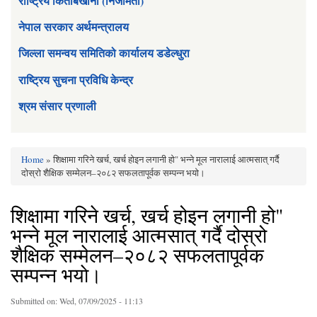
राष्ट्रिय किताबखाना (निजामती)
नेपाल सरकार अर्थमन्त्रालय
जिल्ला समन्वय समितिको कार्यालय डडेल्धुरा
राष्ट्रिय सुचना प्रविधि केन्द्र
श्रम संसार प्रणाली
Home
» शिक्षामा गरिने खर्च, खर्च होइन लगानी हो" भन्ने मूल नारालाई आत्मसात् गर्दै
You are here
दोस्रो शैक्षिक सम्मेलन–२०८२ सफलतापूर्वक सम्पन्न भयाे।
शिक्षामा गरिने खर्च, खर्च होइन लगानी हो"
भन्ने मूल नारालाई आत्मसात् गर्दै दोस्रो
शैक्षिक सम्मेलन–२०८२ सफलतापूर्वक
सम्पन्न भयाे।
Submitted on:
Wed, 07/09/2025 - 11:13