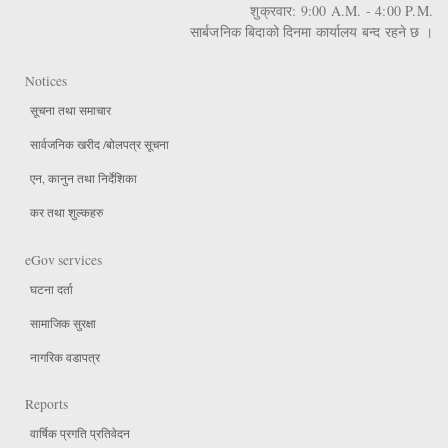
शुक्रवार: 9:00 A.M. - 4:00 P.M.
सार्बजनिक बिदाको दिनमा कार्यालय बन्द रहने छ ।
Notices
सूचना तथा समाचार
सार्वजनिक खरीद /बोलपत्र सूचना
एन, कानुन तथा निर्देशिका
कर तथा शुल्कहरु
eGov services
घटना दर्ता
सामाजिक सुरक्षा
नागरिक वडापत्र
Reports
वार्षिक प्रगति प्रतिवेदन