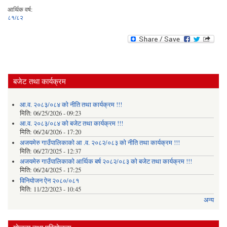
आर्थिक वर्ष:
८१/८२
बजेट तथा कार्यक्रम
आ.व. २०८३/०८४ को नीति तथा कार्यक्रम !!!
मिति:
06/25/2026 - 09:23
आ.व. २०८३/०८४ को बजेट तथा कार्यक्रम !!!
मिति:
06/24/2026 - 17:20
अजयमेरु गाउँपालिकाको आ .व. २०८२/०८३ को नीति तथा कार्यक्रम !!!
मिति:
06/27/2025 - 12:37
अजयमेरु गाउँपालिकाको आर्थिक बर्ष २०८२/०८३ को बजेट तथा कार्यक्रम !!!
मिति:
06/24/2025 - 17:25
विनियोजन ऐन २०८०/०८१
मिति:
11/22/2023 - 10:45
अन्य