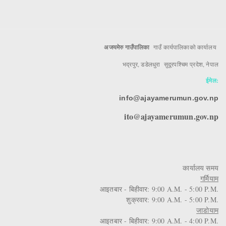
अजयमेरु गाउँपालिका
गाउँ कार्यपालिकाको कार्यालय
भद्रपुर, डडेलधुरा सुदूरपश्चिम प्रदेश, नेपाल
ईमेल:
info@ajayamerumun.gov.np
ito@ajayamerumun.gov.np
कार्यालय समय
गर्मियाम
आइतबार - बिहीवार: 9:00 A.M. - 5:00 P.M.
शुक्रवार: 9:00 A.M. - 5:00 P.M.
जाडोयाम
आइतबार - बिहीवार: 9:00 A.M. - 4:00 P.M.