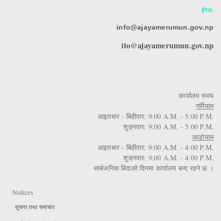
ईमेल:
info@ajayamerumun.gov.np
ito@ajayamerumun.gov.np
कार्यालय समय
गर्मियाम
आइतबार - बिहीवार: 9:00 A.M. - 5:00 P.M.
शुक्रवार: 9:00 A.M. - 5:00 P.M.
जाडोयाम
आइतबार - बिहीवार: 9:00 A.M. - 4:00 P.M.
शुक्रवार: 9:00 A.M. - 4:00 P.M.
सार्बजनिक बिदाको दिनमा कार्यालय बन्द रहने छ ।
Notices
सूचना तथा समाचार