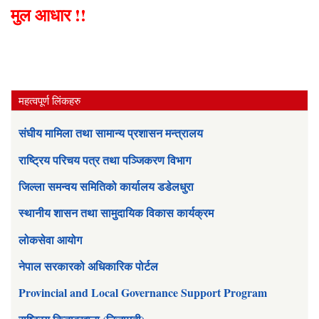
मुल आधार !!
महत्वपूर्ण लिंकहरु
संघीय मामिला तथा सामान्य प्रशासन मन्त्रालय
राष्ट्रिय परिचय पत्र तथा पञ्जिकरण विभाग
जिल्ला समन्वय समितिको कार्यालय डडेलधुरा
स्थानीय शासन तथा सामुदायिक विकास कार्यक्रम
लोकसेवा आयोग
नेपाल सरकारको अधिकारिक पोर्टल
Provincial and Local Governance Support Program