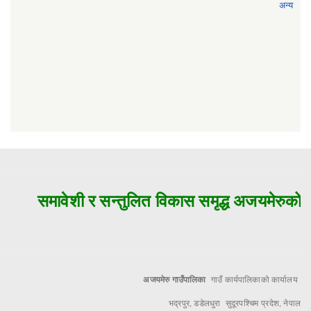
अन्य
समावेशी र सन्तुलित विकास समृद्ध अजयमेरुको मु
अजयमेरु गाउँपालिका
गाउँ कार्यपालिकाको कार्यालय
भद्रपुर, डडेलधुरा सुदूरपश्चिम प्रदेश, नेपाल