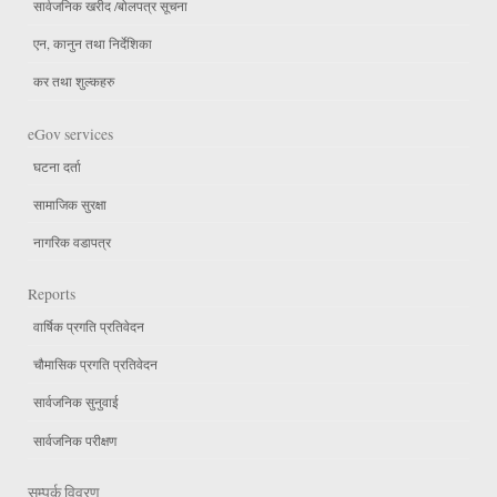
सार्वजनिक खरीद /बोलपत्र सूचना
एन, कानुन तथा निर्देशिका
कर तथा शुल्कहरु
eGov services
घटना दर्ता
सामाजिक सुरक्षा
नागरिक वडापत्र
Reports
वार्षिक प्रगति प्रतिवेदन
चौमासिक प्रगति प्रतिवेदन
सार्वजनिक सुनुवाई
सार्वजनिक परीक्षण
सम्पर्क विवरण