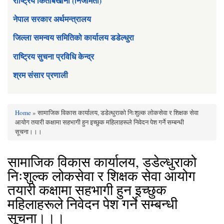
राष्ट्रिय किताबखाना (निजामती)
नेपाल सरकार अर्थमन्त्रालय
जिल्ला समन्वय समितिको कार्यालय डडेल्धुरा
राष्ट्रिय सुचना प्रविधि केन्द्र
श्रम संसार प्रणाली
Home
» सामाजिक विकास कार्यालय, डडेल्धुराको निःशुल्क लोकसेवा र शिक्षक सेवा
You are here
आयोग तयारी कक्षामा सहभागी हुन इच्छुक महिलाहरूले निवेदन पेश गर्ने सम्बन्धी
सूचना।।।
सामाजिक विकास कार्यालय, डडेल्धुराको
निःशुल्क लोकसेवा र शिक्षक सेवा आयोग
तयारी कक्षामा सहभागी हुन इच्छुक
महिलाहरूले निवेदन पेश गर्ने सम्बन्धी
सूचना।।।