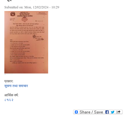
Submitted on:
Mon, 12/02/2024 - 10:29
प्रकार:
सूचना तथा समाचार
आर्थिक वर्ष:
८१/८२