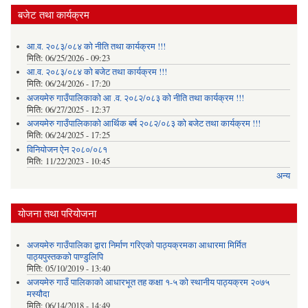
बजेट तथा कार्यक्रम
आ.व. २०८३/०८४ को नीति तथा कार्यक्रम !!!
मिति:
06/25/2026 - 09:23
आ.व. २०८३/०८४ को बजेट तथा कार्यक्रम !!!
मिति:
06/24/2026 - 17:20
अजयमेरु गाउँपालिकाको आ .व. २०८२/०८३ को नीति तथा कार्यक्रम !!!
मिति:
06/27/2025 - 12:37
अजयमेरु गाउँपालिकाको आर्थिक बर्ष २०८२/०८३ को बजेट तथा कार्यक्रम !!!
मिति:
06/24/2025 - 17:25
विनियोजन ऐन २०८०/०८१
मिति:
11/22/2023 - 10:45
अन्य
योजना तथा परियोजना
अजयमेरु गाउँपालिका द्वारा निर्माण गरिएको पाठ्यक्रमका आधारमा मिर्मित
पाठ्यपुस्तकको पाण्डुलिपि
मिति:
05/10/2019 - 13:40
अजयमेरु गाउँ पालिकाको आधारभूत तह कक्षा १-५ को स्थानीय पाठ्यक्रम २०७५
मस्यौदा
मिति:
06/14/2018 - 14:49