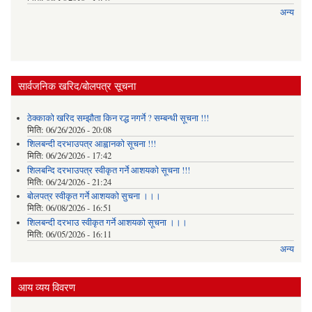
अन्य
सार्वजनिक खरिद/बोलपत्र सूचना
ठेक्काको खरिद सम्झौता किन रद्ध नगर्ने ? सम्बन्धी सूचना !!!
मिति:
06/26/2026 - 20:08
शिलबन्दी दरभाउपत्र आह्वानको सूचना !!!
मिति:
06/26/2026 - 17:42
शिलबन्दि दरभाउपत्र स्वीकृत गर्ने आशयकाे सूचना !!!
मिति:
06/24/2026 - 21:24
बोलपत्र स्वीकृत गर्ने आशयको सुचना ।।।
मिति:
06/08/2026 - 16:51
शिलबन्दी दरभाउ स्वीकृत गर्ने आशयको सूचना ।।।
मिति:
06/05/2026 - 16:11
अन्य
आय व्यय विवरण