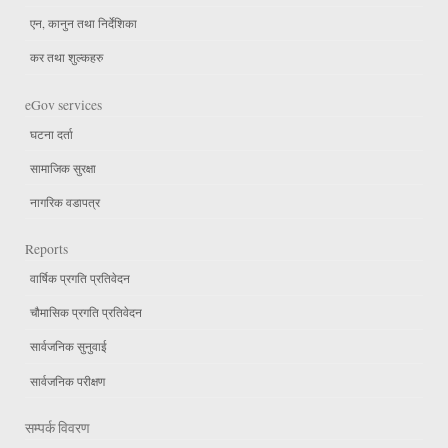
एन, कानुन तथा निर्देशिका
कर तथा शुल्कहरु
eGov services
घटना दर्ता
सामाजिक सुरक्षा
नागरिक वडापत्र
Reports
वार्षिक प्रगति प्रतिवेदन
चौमासिक प्रगति प्रतिवेदन
सार्वजनिक सुनुवाई
सार्वजनिक परीक्षण
सम्पर्क विवरण