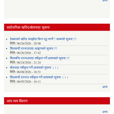
अन्य
सार्वजनिक खरिद/बोलपत्र सूचना
ठेक्काको खरिद सम्झौता किन रद्ध नगर्ने ? सम्बन्धी सूचना !!!
मिति:
06/26/2026 - 20:08
शिलबन्दी दरभाउपत्र आह्वानको सूचना !!!
मिति:
06/26/2026 - 17:42
शिलबन्दि दरभाउपत्र स्वीकृत गर्ने आशयकाे सूचना !!!
मिति:
06/24/2026 - 21:24
बोलपत्र स्वीकृत गर्ने आशयको सुचना ।।।
मिति:
06/08/2026 - 16:51
शिलबन्दी दरभाउ स्वीकृत गर्ने आशयको सूचना ।।।
मिति:
06/05/2026 - 16:11
अन्य
आय व्यय विवरण
अन्य