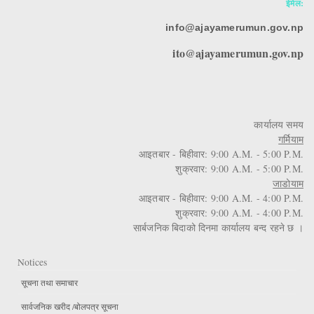
ईमेल:
info@ajayamerumun.gov.np
ito@ajayamerumun.gov.np
कार्यालय समय
गर्मियाम
आइतबार - बिहीवार: 9:00 A.M. - 5:00 P.M.
शुक्रवार: 9:00 A.M. - 5:00 P.M.
जाडोयाम
आइतबार - बिहीवार: 9:00 A.M. - 4:00 P.M.
शुक्रवार: 9:00 A.M. - 4:00 P.M.
सार्बजनिक बिदाको दिनमा कार्यालय बन्द रहने छ ।
Notices
सूचना तथा समाचार
सार्वजनिक खरीद /बोलपत्र सूचना