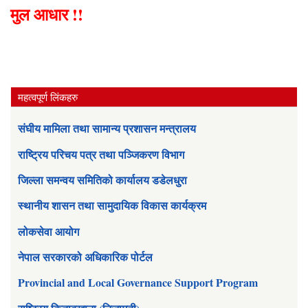
मुल आधार !!
महत्वपूर्ण लिंकहरु
संघीय मामिला तथा सामान्य प्रशासन मन्त्रालय
राष्ट्रिय परिचय पत्र तथा पञ्जिकरण विभाग
जिल्ला समन्वय समितिको कार्यालय डडेलधुरा
स्थानीय शासन तथा सामुदायिक विकास कार्यक्रम
लोकसेवा आयोग
नेपाल सरकारको अधिकारिक पोर्टल
Provincial and Local Governance Support Program