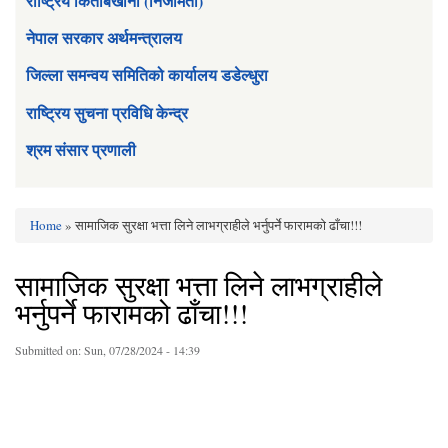
राष्ट्रिय किताबखाना (निजामती)
नेपाल सरकार अर्थमन्त्रालय
जिल्ला समन्वय समितिको कार्यालय डडेल्धुरा
राष्ट्रिय सुचना प्रविधि केन्द्र
श्रम संसार प्रणाली
Home
» सामाजिक सुरक्षा भत्ता लिने लाभग्राहीले भर्नुपर्ने फारामको ढाँचा!!!
You are here
सामाजिक सुरक्षा भत्ता लिने लाभग्राहीले
भर्नुपर्ने फारामको ढाँचा!!!
Submitted on:
Sun, 07/28/2024 - 14:39