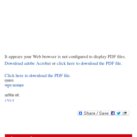
It appears your Web browser is not configured to display PDF files.
Download adobe Acrobat
or
click here to download the PDF file.
Click here to download the PDF file.
प्रकार:
नमुना फारमहरु
आर्थिक वर्ष:
८१/८२