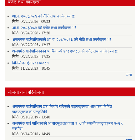
बजेट तथा कार्यक्रम
आ.व. २०८३/०८४ को नीति तथा कार्यक्रम !!!
मिति:
06/25/2026 - 09:23
आ.व. २०८३/०८४ को बजेट तथा कार्यक्रम !!!
मिति:
06/24/2026 - 17:20
अजयमेरु गाउँपालिकाको आ .व. २०८२/०८३ को नीति तथा कार्यक्रम !!!
मिति:
06/27/2025 - 12:37
अजयमेरु गाउँपालिकाको आर्थिक बर्ष २०८२/०८३ को बजेट तथा कार्यक्रम !!!
मिति:
06/24/2025 - 17:25
विनियोजन ऐन २०८०/०८१
मिति:
11/22/2023 - 10:45
अन्य
योजना तथा परियोजना
अजयमेरु गाउँपालिका द्वारा निर्माण गरिएको पाठ्यक्रमका आधारमा मिर्मित
पाठ्यपुस्तकको पाण्डुलिपि
मिति:
05/10/2019 - 13:40
अजयमेरु गाउँ पालिकाको आधारभूत तह कक्षा १-५ को स्थानीय पाठ्यक्रम २०७५
मस्यौदा
मिति:
06/14/2018 - 14:49