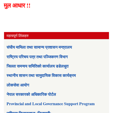
मुल आधार !!
महत्वपूर्ण लिंकहरु
संघीय मामिला तथा सामान्य प्रशासन मन्त्रालय
राष्ट्रिय परिचय पत्र तथा पञ्जिकरण विभाग
जिल्ला समन्वय समितिको कार्यालय डडेलधुरा
स्थानीय शासन तथा सामुदायिक विकास कार्यक्रम
लोकसेवा आयोग
नेपाल सरकारको अधिकारिक पोर्टल
Provincial and Local Governance Support Program