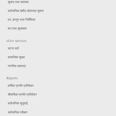
सूचना तथा समाचार
सार्वजनिक खरीद /बोलपत्र सूचना
एन, कानुन तथा निर्देशिका
कर तथा शुल्कहरु
eGov services
घटना दर्ता
सामाजिक सुरक्षा
नागरिक वडापत्र
Reports
वार्षिक प्रगति प्रतिवेदन
चौमासिक प्रगति प्रतिवेदन
सार्वजनिक सुनुवाई
सार्वजनिक परीक्षण