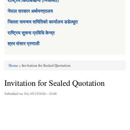
राष्ट्रिय किताबखाना (निजामती)
नेपाल सरकार अर्थमन्त्रालय
जिल्ला समन्वय समितिको कार्यालय डडेल्धुरा
राष्ट्रिय सुचना प्रविधि केन्द्र
श्रम संसार प्रणाली
Home
» Invitation for Sealed Quotation
You are here
Invitation for Sealed Quotation
Submitted on:
Fri, 05/15/2026 - 10:08