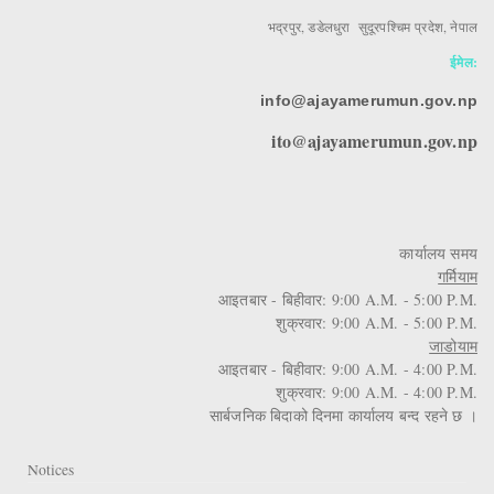
भद्रपुर, डडेलधुरा सुदूरपश्चिम प्रदेश, नेपाल
ईमेल:
info@ajayamerumun.gov.np
ito@ajayamerumun.gov.np
कार्यालय समय
गर्मियाम
आइतबार - बिहीवार: 9:00 A.M. - 5:00 P.M.
शुक्रवार: 9:00 A.M. - 5:00 P.M.
जाडोयाम
आइतबार - बिहीवार: 9:00 A.M. - 4:00 P.M.
शुक्रवार: 9:00 A.M. - 4:00 P.M.
सार्बजनिक बिदाको दिनमा कार्यालय बन्द रहने छ ।
Notices