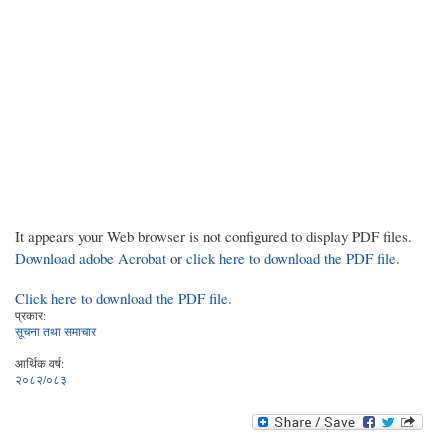
It appears your Web browser is not configured to display PDF files.
Download adobe Acrobat
or
click here to download the PDF file.
Click here to download the PDF file.
प्रकार:
सूचना तथा समाचार
आर्थिक वर्ष:
२०८२/०८३