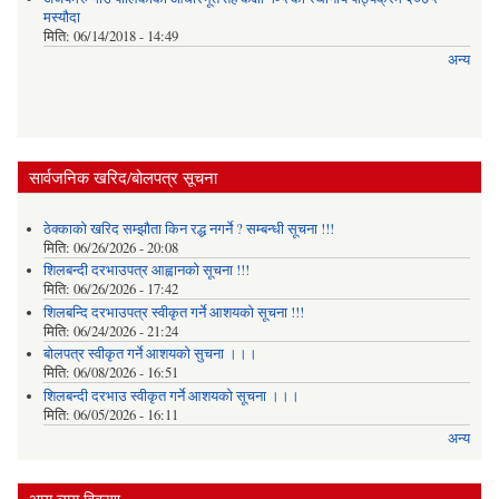
मस्यौदा
मिति:
06/14/2018 - 14:49
अन्य
सार्वजनिक खरिद/बोलपत्र सूचना
ठेक्काको खरिद सम्झौता किन रद्ध नगर्ने ? सम्बन्धी सूचना !!!
मिति:
06/26/2026 - 20:08
शिलबन्दी दरभाउपत्र आह्वानको सूचना !!!
मिति:
06/26/2026 - 17:42
शिलबन्दि दरभाउपत्र स्वीकृत गर्ने आशयकाे सूचना !!!
मिति:
06/24/2026 - 21:24
बोलपत्र स्वीकृत गर्ने आशयको सुचना ।।।
मिति:
06/08/2026 - 16:51
शिलबन्दी दरभाउ स्वीकृत गर्ने आशयको सूचना ।।।
मिति:
06/05/2026 - 16:11
अन्य