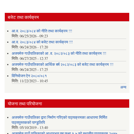
बजेट तथा कार्यक्रम
आ.व. २०८३/०८४ को नीति तथा कार्यक्रम !!!
मिति:
06/25/2026 - 09:23
आ.व. २०८३/०८४ को बजेट तथा कार्यक्रम !!!
मिति:
06/24/2026 - 17:20
अजयमेरु गाउँपालिकाको आ .व. २०८२/०८३ को नीति तथा कार्यक्रम !!!
मिति:
06/27/2025 - 12:37
अजयमेरु गाउँपालिकाको आर्थिक बर्ष २०८२/०८३ को बजेट तथा कार्यक्रम !!!
मिति:
06/24/2025 - 17:25
विनियोजन ऐन २०८०/०८१
मिति:
11/22/2023 - 10:45
अन्य
योजना तथा परियोजना
अजयमेरु गाउँपालिका द्वारा निर्माण गरिएको पाठ्यक्रमका आधारमा मिर्मित
पाठ्यपुस्तकको पाण्डुलिपि
मिति:
05/10/2019 - 13:40
अजयमेरु गाउँ पालिकाको आधारभूत तह कक्षा १-५ को स्थानीय पाठ्यक्रम २०७५