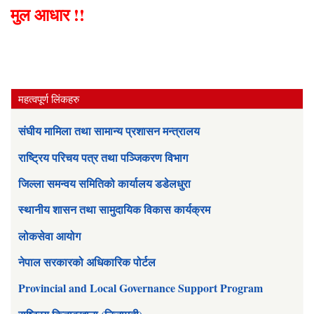
मुल आधार !!
महत्वपूर्ण लिंकहरु
संघीय मामिला तथा सामान्य प्रशासन मन्त्रालय
राष्ट्रिय परिचय पत्र तथा पञ्जिकरण विभाग
जिल्ला समन्वय समितिको कार्यालय डडेलधुरा
स्थानीय शासन तथा सामुदायिक विकास कार्यक्रम
लोकसेवा आयोग
नेपाल सरकारको अधिकारिक पोर्टल
Provincial and Local Governance Support Program