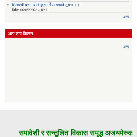
शिलबन्दी दरभाउ स्वीकृत गर्ने आशयको सूचना ।।।
मिति:
06/05/2026 - 16:11
अन्य
आय व्यय विवरण
अन्य
समावेशी र सन्तुलित विकास समृद्ध अजयमेरुको म