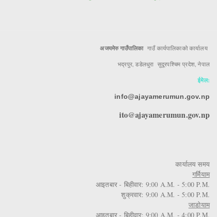
अजयमेरु गाउँपालिका
गाउँ कार्यपालिकाको कार्यालय
भद्रपुर, डडेलधुरा सुदूरपश्चिम प्रदेश, नेपाल
ईमेल:
info@ajayamerumun.gov.np
ito@ajayamerumun.gov.np
कार्यालय समय
गर्मियाम
आइतबार - बिहीवार: 9:00 A.M. - 5:00 P.M.
शुक्रवार: 9:00 A.M. - 5:00 P.M.
जाडोयाम
आइतबार - बिहीवार: 9:00 A.M. - 4:00 P.M.