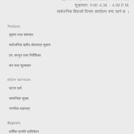
शुक्रवार: 9:00 A.M. - 4:00 P.M.
सार्बजनिक बिदाको दिनमा कार्यालय बन्द रहने छ ।
Notices
सूचना तथा समाचार
सार्वजनिक खरीद /बोलपत्र सूचना
एन, कानुन तथा निर्देशिका
कर तथा शुल्कहरु
eGov services
घटना दर्ता
सामाजिक सुरक्षा
नागरिक वडापत्र
Reports
वार्षिक प्रगति प्रतिवेदन