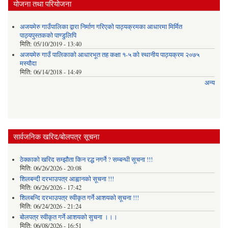
योजना तथा परियोजना
अजयमेरु गाउँपालिका द्वारा निर्माण गरिएको पाठ्यक्रमका आधारमा मिर्मित
पाठ्यपुस्तकको पाण्डुलिपि
मिति:
05/10/2019 - 13:40
अजयमेरु गाउँ पालिकाको आधारभूत तह कक्षा १-५ को स्थानीय पाठ्यक्रम २०७५
मस्यौदा
मिति:
06/14/2018 - 14:49
अन्य
सार्वजनिक खरिद/बोलपत्र सूचना
ठेक्काको खरिद सम्झौता किन रद्ध नगर्ने ? सम्बन्धी सूचना !!!
मिति:
06/26/2026 - 20:08
शिलबन्दी दरभाउपत्र आह्वानको सूचना !!!
मिति:
06/26/2026 - 17:42
शिलबन्दि दरभाउपत्र स्वीकृत गर्ने आशयकाे सूचना !!!
मिति:
06/24/2026 - 21:24
बोलपत्र स्वीकृत गर्ने आशयको सुचना ।।।
मिति:
06/08/2026 - 16:51