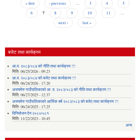
पदपू
« first
‹ previous
…
3
4
5
Pages
7
सम्बन
6
8
9
10
11
…
सूच
next ›
last »
बजेट तथा कार्यक्रम
आ.व. २०८३/०८४ को नीति तथा कार्यक्रम !!!
मिति:
06/25/2026 - 09:23
आ.व. २०८३/०८४ को बजेट तथा कार्यक्रम !!!
मिति:
06/24/2026 - 17:20
अजयमेरु गाउँपालिकाको आ .व. २०८२/०८३ को नीति तथा कार्यक्रम !!!
मिति:
06/27/2025 - 12:37
अजयमेरु गाउँपालिकाको आर्थिक बर्ष २०८२/०८३ को बजेट तथा कार्यक्रम !!!
मिति:
06/24/2025 - 17:25
विनियोजन ऐन २०८०/०८१
मिति:
11/22/2023 - 10:45
अन्य