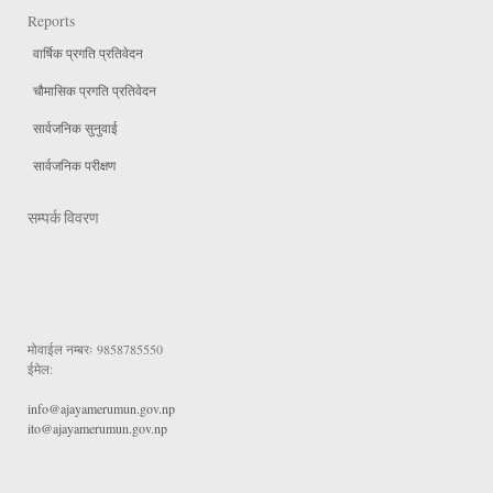
Reports
वार्षिक प्रगति प्रतिवेदन
चौमासिक प्रगति प्रतिवेदन
सार्वजनिक सुनुवाई
सार्वजनिक परीक्षण
सम्पर्क विवरण
मोवाईल नम्बरः
9858785550
ईमेल:
info@ajayamerumun.gov.np
ito@ajayamerumun.gov.np