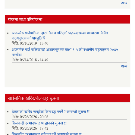
अन्य
योजना तथा परियोजना
अजयमेरु गाउँपालिका द्वारा निर्माण गरिएको पाठ्यक्रमका आधारमा मिर्मित
पाठ्यपुस्तकको पाण्डुलिपि
मिति:
05/10/2019 - 13:40
अजयमेरु गाउँ पालिकाको आधारभूत तह कक्षा १-५ को स्थानीय पाठ्यक्रम २०७५
मस्यौदा
मिति:
06/14/2018 - 14:49
अन्य
सार्वजनिक खरिद/बोलपत्र सूचना
ठेक्काको खरिद सम्झौता किन रद्ध नगर्ने ? सम्बन्धी सूचना !!!
मिति:
06/26/2026 - 20:08
शिलबन्दी दरभाउपत्र आह्वानको सूचना !!!
मिति:
06/26/2026 - 17:42
शिलबन्दि दरभाउपत्र स्वीकृत गर्ने आशयकाे सूचना !!!