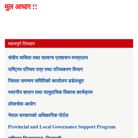
मुल आधार !!
महत्वपूर्ण लिंकहरु
संघीय मामिला तथा सामान्य प्रशासन मन्त्रालय
राष्ट्रिय परिचय पत्र तथा पञ्जिकरण विभाग
जिल्ला समन्वय समितिको कार्यालय डडेलधुरा
स्थानीय शासन तथा सामुदायिक विकास कार्यक्रम
लोकसेवा आयोग
नेपाल सरकारको अधिकारिक पोर्टल
Provincial and Local Governance Support Program