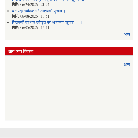
मिति:
06/24/2026 - 21:24
बोलपत्र स्वीकृत गर्ने आशयको सुचना ।।।
मिति:
06/08/2026 - 16:51
शिलबन्दी दरभाउ स्वीकृत गर्ने आशयको सूचना ।।।
मिति:
06/05/2026 - 16:11
अन्य
आय व्यय विवरण
अन्य