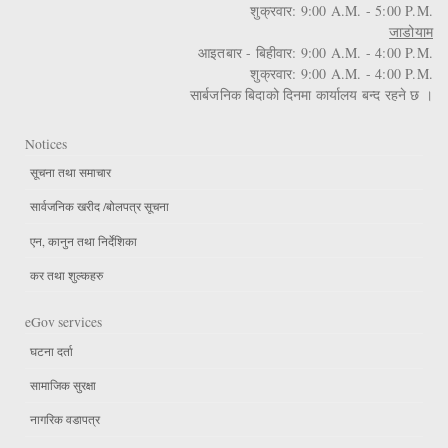
शुक्रवार: 9:00 A.M. - 5:00 P.M.
जाडोयाम
आइतबार - बिहीवार: 9:00 A.M. - 4:00 P.M.
शुक्रवार: 9:00 A.M. - 4:00 P.M.
सार्बजनिक बिदाको दिनमा कार्यालय बन्द रहने छ ।
Notices
सूचना तथा समाचार
सार्वजनिक खरीद /बोलपत्र सूचना
एन, कानुन तथा निर्देशिका
कर तथा शुल्कहरु
eGov services
घटना दर्ता
सामाजिक सुरक्षा
नागरिक वडापत्र