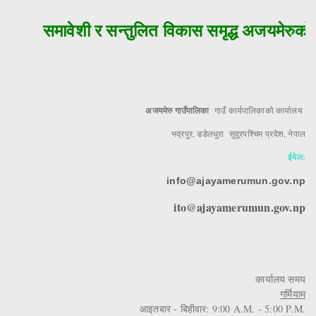
समावेशी र सन्तुलित विकास समृद्ध अजयमेरुको म
अजयमेरु गाउँपालिका
गाउँ कार्यपालिकाको कार्यालय
भद्रपुर, डडेलधुरा सुदूरपश्चिम प्रदेश, नेपाल
ईमेल:
info@ajayamerumun.gov.np
ito@ajayamerumun.gov.np
कार्यालय समय
गर्मियाम
आइतबार - बिहीवार: 9:00 A.M. - 5:00 P.M.