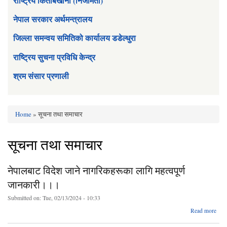
राष्ट्रिय किताबखाना (निजामती)
नेपाल सरकार अर्थमन्त्रालय
जिल्ला समन्वय समितिको कार्यालय डडेल्धुरा
राष्ट्रिय सुचना प्रविधि केन्द्र
श्रम संसार प्रणाली
Home
» सूचना तथा समाचार
You are here
सूचना तथा समाचार
नेपालबाट विदेश जाने नागरिकहरूका लागि महत्वपूर्ण
जानकारी।।।
Submitted on:
Tue, 02/13/2024 - 10:33
Read more
व