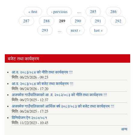
नाग
लागि 
« first
‹ previous
…
285
286
जान
Pages
289
287
288
290
291
292
293
…
next ›
last »
बजेट तथा कार्यक्रम
आ.व. २०८३/०८४ को नीति तथा कार्यक्रम !!!
मिति:
06/25/2026 - 09:23
आ.व. २०८३/०८४ को बजेट तथा कार्यक्रम !!!
मिति:
06/24/2026 - 17:20
अजयमेरु गाउँपालिकाको आ .व. २०८२/०८३ को नीति तथा कार्यक्रम !!!
मिति:
06/27/2025 - 12:37
अजयमेरु गाउँपालिकाको आर्थिक बर्ष २०८२/०८३ को बजेट तथा कार्यक्रम !!!
मिति:
06/24/2025 - 17:25
विनियोजन ऐन २०८०/०८१
मिति:
11/22/2023 - 10:45
अन्य