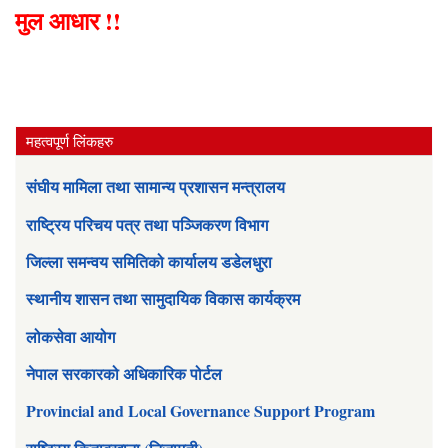
मुल आधार !!
महत्वपूर्ण लिंकहरु
संघीय मामिला तथा सामान्य प्रशासन मन्त्रालय
राष्ट्रिय परिचय पत्र तथा पञ्जिकरण विभाग
जिल्ला समन्वय समितिको कार्यालय डडेलधुरा
स्थानीय शासन तथा सामुदायिक विकास कार्यक्रम
लोकसेवा आयोग
नेपाल सरकारको अधिकारिक पोर्टल
Provincial and Local Governance Support Program