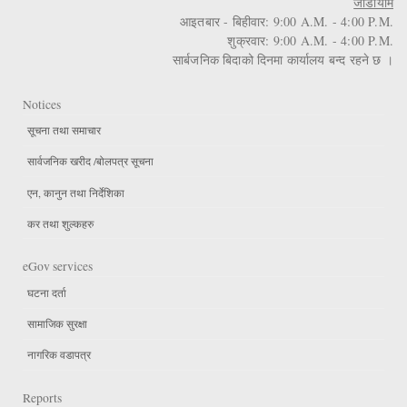
जाडोयाम
आइतबार - बिहीवार: 9:00 A.M. - 4:00 P.M.
शुक्रवार: 9:00 A.M. - 4:00 P.M.
सार्बजनिक बिदाको दिनमा कार्यालय बन्द रहने छ ।
Notices
सूचना तथा समाचार
सार्वजनिक खरीद /बोलपत्र सूचना
एन, कानुन तथा निर्देशिका
कर तथा शुल्कहरु
eGov services
घटना दर्ता
सामाजिक सुरक्षा
नागरिक वडापत्र
Reports