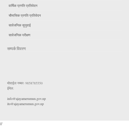
वार्षिक प्रगति प्रतिवेदन
चौमासिक प्रगति प्रतिवेदन
सार्वजनिक सुनुवाई
सार्वजनिक परीक्षण
सम्पर्क विवरण
मोवाईल नम्बरः
9858785550
ईमेल:
info@ajayamerumun.gov.np
ito@ajayamerumun.gov.np
//