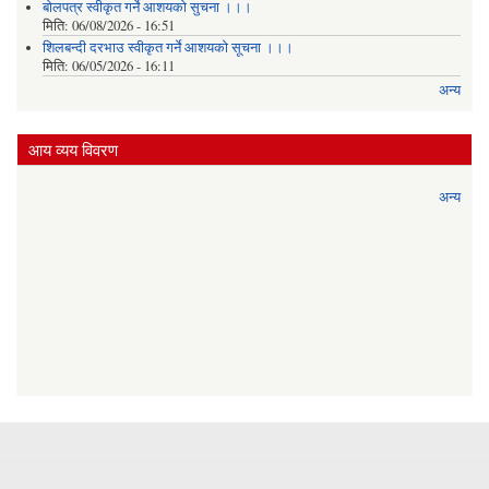
बोलपत्र स्वीकृत गर्ने आशयको सुचना ।।।
मिति:
06/08/2026 - 16:51
शिलबन्दी दरभाउ स्वीकृत गर्ने आशयको सूचना ।।।
मिति:
06/05/2026 - 16:11
अन्य
आय व्यय विवरण
अन्य