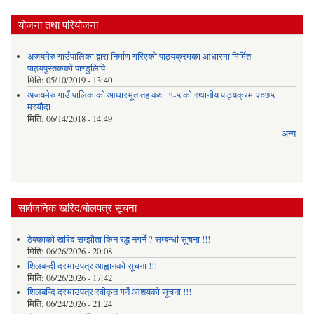
योजना तथा परियोजना
अजयमेरु गाउँपालिका द्वारा निर्माण गरिएको पाठ्यक्रमका आधारमा मिर्मित
पाठ्यपुस्तकको पाण्डुलिपि
मिति:
05/10/2019 - 13:40
अजयमेरु गाउँ पालिकाको आधारभूत तह कक्षा १-५ को स्थानीय पाठ्यक्रम २०७५
मस्यौदा
मिति:
06/14/2018 - 14:49
अन्य
सार्वजनिक खरिद/बोलपत्र सूचना
ठेक्काको खरिद सम्झौता किन रद्ध नगर्ने ? सम्बन्धी सूचना !!!
मिति:
06/26/2026 - 20:08
शिलबन्दी दरभाउपत्र आह्वानको सूचना !!!
मिति:
06/26/2026 - 17:42
शिलबन्दि दरभाउपत्र स्वीकृत गर्ने आशयकाे सूचना !!!
मिति:
06/24/2026 - 21:24