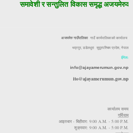
समावेशी र सन्तुलित विकास समृद्ध अजयमेरुको 
अजयमेरु गाउँपालिका
गाउँ कार्यपालिकाको कार्यालय
भद्रपुर, डडेलधुरा सुदूरपश्चिम प्रदेश, नेपाल
ईमेल:
info@ajayamerumun.gov.np
ito@ajayamerumun.gov.np
कार्यालय समय
गर्मियाम
आइतबार - बिहीवार: 9:00 A.M. - 5:00 P.M.
शुक्रवार: 9:00 A.M. - 5:00 P.M.