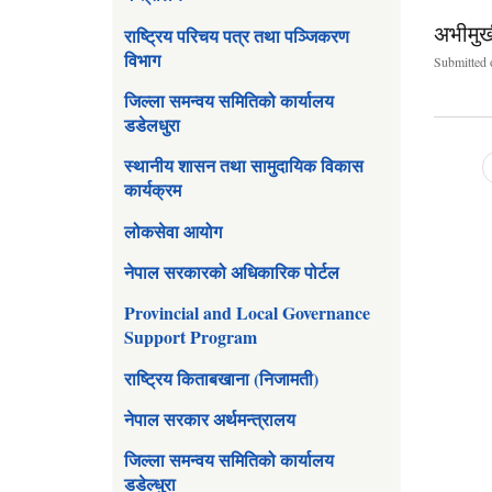
अभीमुख
राष्ट्रिय परिचय पत्र तथा पञ्जिकरण
विभाग
Submitted 
जिल्ला समन्वय समितिको कार्यालय
डडेलधुरा
स्थानीय शासन तथा सामुदायिक विकास
कार्यक्रम
Pages
लोकसेवा आयोग
नेपाल सरकारको अधिकारिक पोर्टल
Provincial and Local Governance
Support Program
राष्ट्रिय किताबखाना (निजामती)
नेपाल सरकार अर्थमन्त्रालय
जिल्ला समन्वय समितिको कार्यालय
डडेल्धुरा