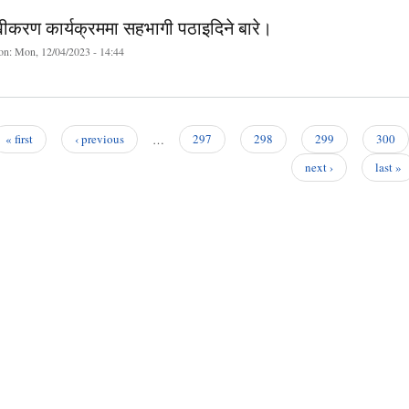
ीकरण कार्यक्रममा सहभागी पठाइदिने बारे।
on:
Mon, 12/04/2023 - 14:44
« first
‹ previous
…
297
298
299
300
next ›
last »