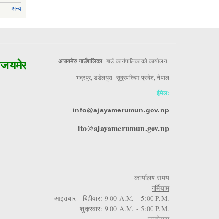
अन्य
मेरुको मुल आधार!!
अजयमेरु गाउँपालिका
गाउँ कार्यपालिकाको कार्यालय
भद्रपुर, डडेलधुरा सुदूरपश्चिम प्रदेश, नेपाल
ईमेल:
info@ajayamerumun.gov.np
ito@ajayamerumun.gov.np
कार्यालय समय
गर्मियाम
आइतबार - बिहीवार: 9:00 A.M. - 5:00 P.M.
शुक्रवार: 9:00 A.M. - 5:00 P.M.
जाडोयाम