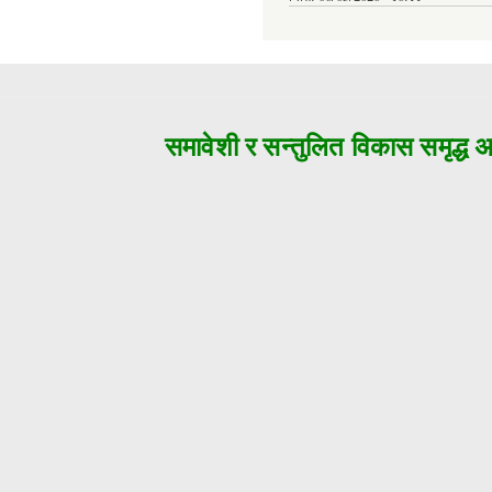
समावेशी र सन्तुलित विकास समृद्ध अजय