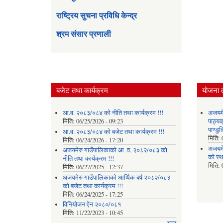
राष्ट्रिय सुचना प्रविधि केन्द्र
श्रम संसार प्रणाली
बजेट तथा कार्यक्रम
योजना 
आ.व. २०८३/०८४ को नीति तथा कार्यक्रम !!!
अजयमेर
मिति:
06/25/2026 - 09:23
पाठ्य
पाण्डु
आ.व. २०८३/०८४ को बजेट तथा कार्यक्रम !!!
मिति:
मिति:
06/24/2026 - 17:20
अजयमे
अजयमेरु गाउँपालिकाको आ .व. २०८२/०८३ को
को स्
नीति तथा कार्यक्रम !!!
मिति:
मिति:
06/27/2025 - 12:37
अजयमेरु गाउँपालिकाको आर्थिक बर्ष २०८२/०८३
को बजेट तथा कार्यक्रम !!!
मिति:
06/24/2025 - 17:25
विनियोजन ऐन २०८०/०८१
मिति:
11/22/2023 - 10:45