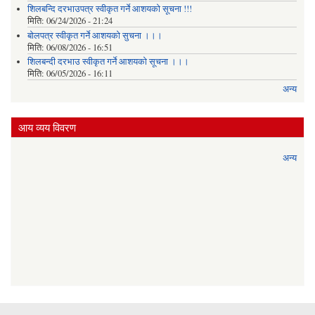
शिलबन्दि दरभाउपत्र स्वीकृत गर्ने आशयकाे सूचना !!!
मिति:
06/24/2026 - 21:24
बोलपत्र स्वीकृत गर्ने आशयको सुचना ।।।
मिति:
06/08/2026 - 16:51
शिलबन्दी दरभाउ स्वीकृत गर्ने आशयको सूचना ।।।
मिति:
06/05/2026 - 16:11
अन्य
आय व्यय विवरण
अन्य