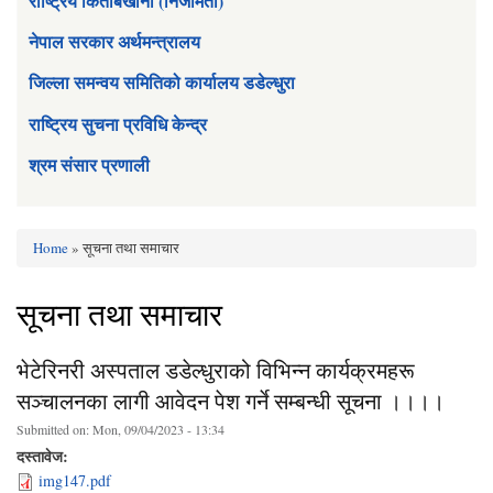
राष्ट्रिय किताबखाना (निजामती)
नेपाल सरकार अर्थमन्त्रालय
जिल्ला समन्वय समितिको कार्यालय डडेल्धुरा
राष्ट्रिय सुचना प्रविधि केन्द्र
श्रम संसार प्रणाली
Home
» सूचना तथा समाचार
You are here
सूचना तथा समाचार
भेटेरिनरी अस्पताल डडेल्धुराको विभिन्न कार्यक्रमहरू
सञ्चालनका लागी आवेदन पेश गर्ने सम्बन्धी सूचना ।।।।
Submitted on:
Mon, 09/04/2023 - 13:34
दस्तावेज:
img147.pdf