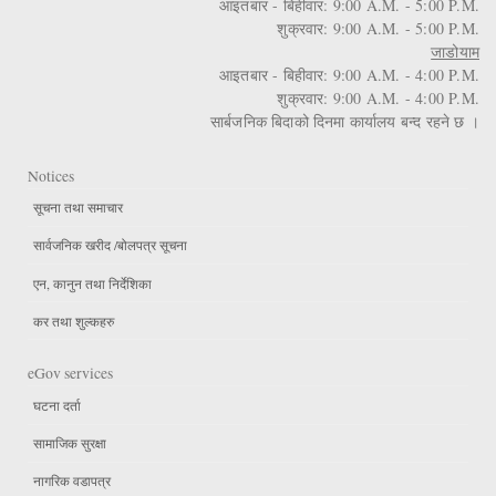
आइतबार - बिहीवार: 9:00 A.M. - 5:00 P.M.
शुक्रवार: 9:00 A.M. - 5:00 P.M.
जाडोयाम
आइतबार - बिहीवार: 9:00 A.M. - 4:00 P.M.
शुक्रवार: 9:00 A.M. - 4:00 P.M.
सार्बजनिक बिदाको दिनमा कार्यालय बन्द रहने छ ।
Notices
सूचना तथा समाचार
सार्वजनिक खरीद /बोलपत्र सूचना
एन, कानुन तथा निर्देशिका
कर तथा शुल्कहरु
eGov services
घटना दर्ता
सामाजिक सुरक्षा
नागरिक वडापत्र