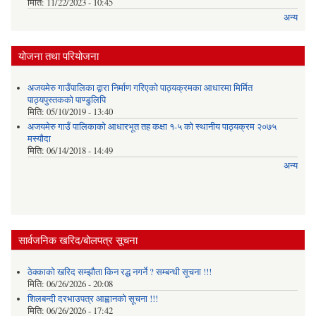
मिति:
11/22/2023 - 10:45
अन्य
योजना तथा परियोजना
अजयमेरु गाउँपालिका द्वारा निर्माण गरिएको पाठ्यक्रमका आधारमा मिर्मित
पाठ्यपुस्तकको पाण्डुलिपि
मिति:
05/10/2019 - 13:40
अजयमेरु गाउँ पालिकाको आधारभूत तह कक्षा १-५ को स्थानीय पाठ्यक्रम २०७५
मस्यौदा
मिति:
06/14/2018 - 14:49
अन्य
सार्वजनिक खरिद/बोलपत्र सूचना
ठेक्काको खरिद सम्झौता किन रद्ध नगर्ने ? सम्बन्धी सूचना !!!
मिति:
06/26/2026 - 20:08
शिलबन्दी दरभाउपत्र आह्वानको सूचना !!!
मिति:
06/26/2026 - 17:42