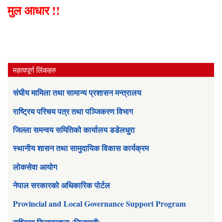
मुल आधार !!
महत्वपूर्ण लिंकहरु
संघीय मामिला तथा सामान्य प्रशासन मन्त्रालय
राष्ट्रिय परिचय पत्र तथा पञ्जिकरण विभाग
जिल्ला समन्वय समितिको कार्यालय डडेलधुरा
स्थानीय शासन तथा सामुदायिक विकास कार्यक्रम
लोकसेवा आयोग
नेपाल सरकारको अधिकारिक पोर्टल
Provincial and Local Governance Support Program