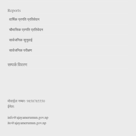
Reports
वार्षिक प्रगति प्रतिवेदन
चौमासिक प्रगति प्रतिवेदन
सार्वजनिक सुनुवाई
सार्वजनिक परीक्षण
सम्पर्क विवरण
मोवाईल नम्बरः
9858785550
ईमेल:
info@ajayamerumun.gov.np
ito@ajayamerumun.gov.np