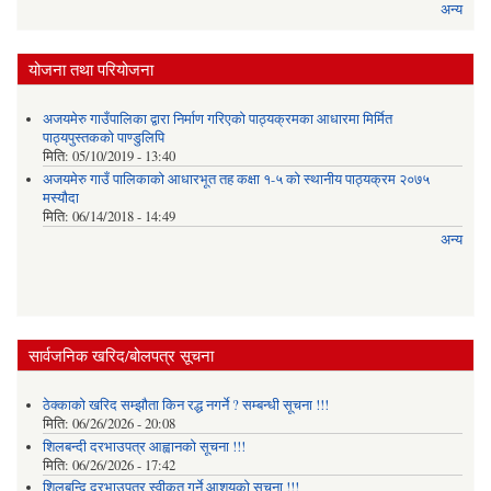
अन्य
योजना तथा परियोजना
अजयमेरु गाउँपालिका द्वारा निर्माण गरिएको पाठ्यक्रमका आधारमा मिर्मित
पाठ्यपुस्तकको पाण्डुलिपि
मिति:
05/10/2019 - 13:40
अजयमेरु गाउँ पालिकाको आधारभूत तह कक्षा १-५ को स्थानीय पाठ्यक्रम २०७५
मस्यौदा
मिति:
06/14/2018 - 14:49
अन्य
सार्वजनिक खरिद/बोलपत्र सूचना
ठेक्काको खरिद सम्झौता किन रद्ध नगर्ने ? सम्बन्धी सूचना !!!
मिति:
06/26/2026 - 20:08
शिलबन्दी दरभाउपत्र आह्वानको सूचना !!!
मिति:
06/26/2026 - 17:42
शिलबन्दि दरभाउपत्र स्वीकृत गर्ने आशयकाे सूचना !!!