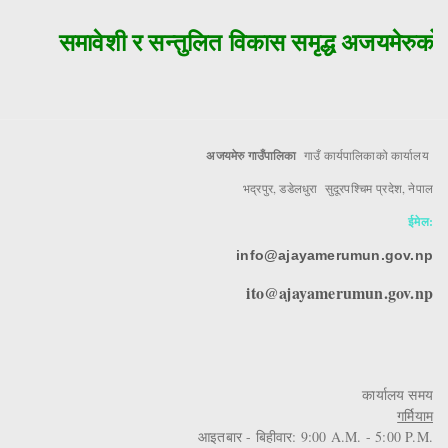
समावेशी र सन्तुलित विकास समृद्ध अजयमेरुको म
अजयमेरु गाउँपालिका
गाउँ कार्यपालिकाको कार्यालय
भद्रपुर, डडेलधुरा सुदूरपश्चिम प्रदेश, नेपाल
ईमेल:
info@ajayamerumun.gov.np
ito@ajayamerumun.gov.np
कार्यालय समय
गर्मियाम
आइतबार - बिहीवार: 9:00 A.M. - 5:00 P.M.