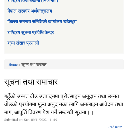
राष्ट्रिय किताबखाना (निजामती)
नेपाल सरकार अर्थमन्त्रालय
जिल्ला समन्वय समितिको कार्यालय डडेल्धुरा
राष्ट्रिय सुचना प्रविधि केन्द्र
श्रम संसार प्रणाली
Home
» सूचना तथा समाचार
You are here
सूचना तथा समाचार
गहुँको उन्‍नत वीउ उत्पादनमा प्रोत्साहन अनुदान तथा उन्नत
वीउको प्रयोगमा मूल्य अनुदानका लागि अनलाइन आवेदन तथा
माग, आपूर्ति विवरण पेश गर्ने सम्बन्धी सूचना।।।
Submitted on:
Sun, 09/11/2022 - 11:19
Read more