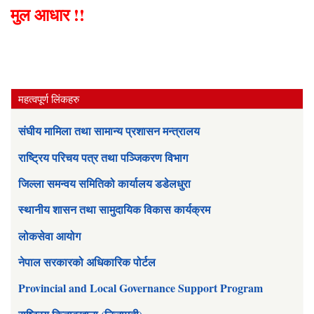
मुल आधार !!
महत्वपूर्ण लिंकहरु
संघीय मामिला तथा सामान्य प्रशासन मन्त्रालय
राष्ट्रिय परिचय पत्र तथा पञ्जिकरण विभाग
जिल्ला समन्वय समितिको कार्यालय डडेलधुरा
स्थानीय शासन तथा सामुदायिक विकास कार्यक्रम
लोकसेवा आयोग
नेपाल सरकारको अधिकारिक पोर्टल
Provincial and Local Governance Support Program