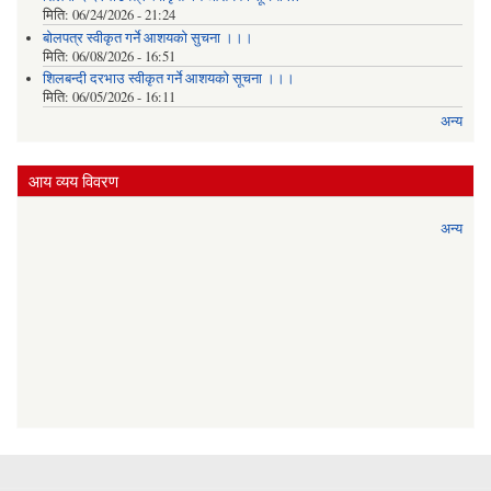
मिति:
06/24/2026 - 21:24
बोलपत्र स्वीकृत गर्ने आशयको सुचना ।।।
मिति:
06/08/2026 - 16:51
शिलबन्दी दरभाउ स्वीकृत गर्ने आशयको सूचना ।।।
मिति:
06/05/2026 - 16:11
अन्य
आय व्यय विवरण
अन्य