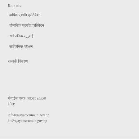
Reports
वार्षिक प्रगति प्रतिवेदन
चौमासिक प्रगति प्रतिवेदन
सार्वजनिक सुनुवाई
सार्वजनिक परीक्षण
सम्पर्क विवरण
मोवाईल नम्बरः
9858785550
ईमेल:
info@ajayamerumun.gov.np
ito@ajayamerumun.gov.np