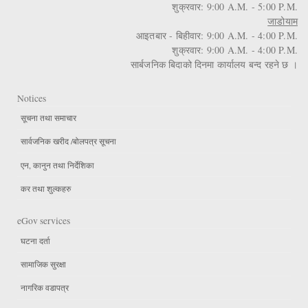
शुक्रवार: 9:00 A.M. - 5:00 P.M.
जाडोयाम
आइतबार - बिहीवार: 9:00 A.M. - 4:00 P.M.
शुक्रवार: 9:00 A.M. - 4:00 P.M.
सार्बजनिक बिदाको दिनमा कार्यालय बन्द रहने छ ।
Notices
सूचना तथा समाचार
सार्वजनिक खरीद /बोलपत्र सूचना
एन, कानुन तथा निर्देशिका
कर तथा शुल्कहरु
eGov services
घटना दर्ता
सामाजिक सुरक्षा
नागरिक वडापत्र