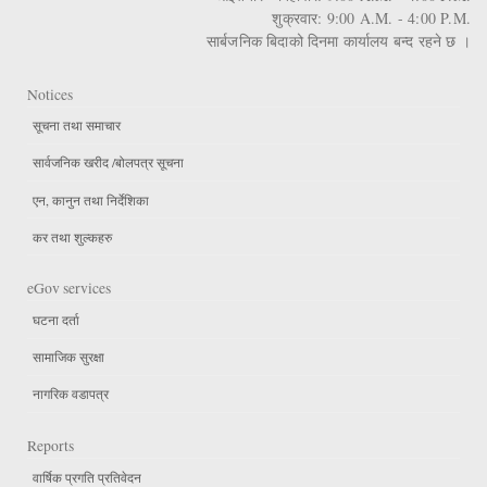
शुक्रवार: 9:00 A.M. - 4:00 P.M.
सार्बजनिक बिदाको दिनमा कार्यालय बन्द रहने छ ।
Notices
सूचना तथा समाचार
सार्वजनिक खरीद /बोलपत्र सूचना
एन, कानुन तथा निर्देशिका
कर तथा शुल्कहरु
eGov services
घटना दर्ता
सामाजिक सुरक्षा
नागरिक वडापत्र
Reports
वार्षिक प्रगति प्रतिवेदन