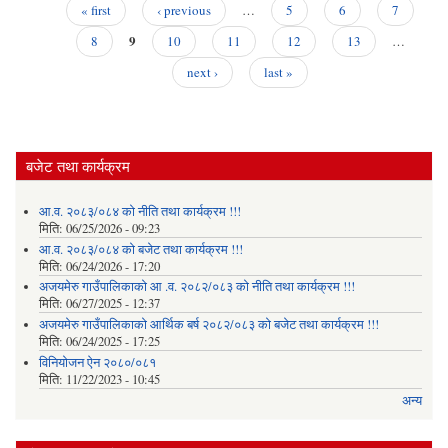
« first
‹ previous
…
5
6
7
Pages
9
8
10
11
12
13
…
next ›
last »
बजेट तथा कार्यक्रम
आ.व. २०८३/०८४ को नीति तथा कार्यक्रम !!!
मिति:
06/25/2026 - 09:23
आ.व. २०८३/०८४ को बजेट तथा कार्यक्रम !!!
मिति:
06/24/2026 - 17:20
अजयमेरु गाउँपालिकाको आ .व. २०८२/०८३ को नीति तथा कार्यक्रम !!!
मिति:
06/27/2025 - 12:37
अजयमेरु गाउँपालिकाको आर्थिक बर्ष २०८२/०८३ को बजेट तथा कार्यक्रम !!!
मिति:
06/24/2025 - 17:25
विनियोजन ऐन २०८०/०८१
मिति:
11/22/2023 - 10:45
अन्य