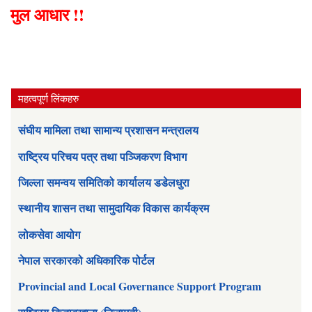
मुल आधार !!
महत्वपूर्ण लिंकहरु
संघीय मामिला तथा सामान्य प्रशासन मन्त्रालय
राष्ट्रिय परिचय पत्र तथा पञ्जिकरण विभाग
जिल्ला समन्वय समितिको कार्यालय डडेलधुरा
स्थानीय शासन तथा सामुदायिक विकास कार्यक्रम
लोकसेवा आयोग
नेपाल सरकारको अधिकारिक पोर्टल
Provincial and Local Governance Support Program