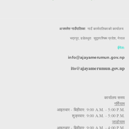
अजयमेरु गाउँपालिका
गाउँ कार्यपालिकाको कार्यालय
भद्रपुर, डडेलधुरा सुदूरपश्चिम प्रदेश, नेपाल
ईमेल:
info@ajayamerumun.gov.np
ito@ajayamerumun.gov.np
कार्यालय समय
गर्मियाम
आइतबार - बिहीवार: 9:00 A.M. - 5:00 P.M.
शुक्रवार: 9:00 A.M. - 5:00 P.M.
जाडोयाम
आइतबार - बिहीवार: 9:00 A.M. - 4:00 P.M.