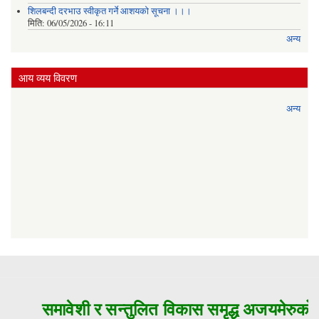
शिलबन्दी दरभाउ स्वीकृत गर्ने आशयको सूचना ।।।
मिति:
06/05/2026 - 16:11
अन्य
आय व्यय विवरण
अन्य
समावेशी र सन्तुलित विकास समृद्ध अजयमेरुको म