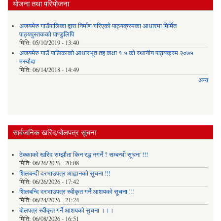
योजना तथा परियोजना
अजयमेरु गाउँपालिका द्वारा निर्माण गरिएको पाठ्यक्रमका आधारमा मिर्मित
पाठ्यपुस्तकको पाण्डुलिपि
मिति:
05/10/2019 - 13:40
अजयमेरु गाउँ पालिकाको आधारभूत तह कक्षा १-५ को स्थानीय पाठ्यक्रम २०७५
मस्यौदा
मिति:
06/14/2018 - 14:49
अन्य
सार्वजनिक खरिद/बोलपत्र सूचना
ठेक्काको खरिद सम्झौता किन रद्ध नगर्ने ? सम्बन्धी सूचना !!!
मिति:
06/26/2026 - 20:08
शिलबन्दी दरभाउपत्र आह्वानको सूचना !!!
मिति:
06/26/2026 - 17:42
शिलबन्दि दरभाउपत्र स्वीकृत गर्ने आशयकाे सूचना !!!
मिति:
06/24/2026 - 21:24
बोलपत्र स्वीकृत गर्ने आशयको सुचना ।।।
मिति:
06/08/2026 - 16:51