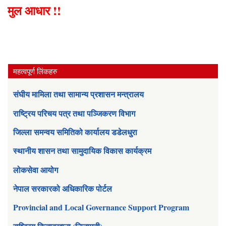
मुल आधार !!
महत्वपूर्ण लिंकहरु
संघीय मामिला तथा सामान्य प्रशासन मन्त्रालय
राष्ट्रिय परिचय पत्र तथा पञ्जिकरण विभाग
जिल्ला समन्वय समितिको कार्यालय डडेलधुरा
स्थानीय शासन तथा सामुदायिक विकास कार्यक्रम
लोकसेवा आयोग
नेपाल सरकारको अधिकारिक पोर्टल
Provincial and Local Governance Support Program