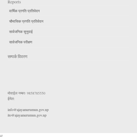
Reports
वार्षिक प्रगति प्रतिवेदन
चौमासिक प्रगति प्रतिवेदन
सार्वजनिक सुनुवाई
सार्वजनिक परीक्षण
सम्पर्क विवरण
मोवाईल नम्बरः
9858785550
ईमेल:
info@ajayamerumun.gov.np
ito@ajayamerumun.gov.np
//