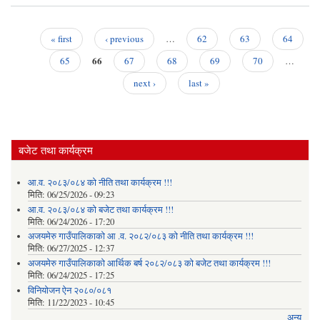
गाउँ
कृषि
प्रवर
« first
‹ previous
…
62
63
64
Pages
66
65
67
68
69
70
…
next ›
last »
बजेट तथा कार्यक्रम
आ.व. २०८३/०८४ को नीति तथा कार्यक्रम !!!
मिति:
06/25/2026 - 09:23
आ.व. २०८३/०८४ को बजेट तथा कार्यक्रम !!!
मिति:
06/24/2026 - 17:20
अजयमेरु गाउँपालिकाको आ .व. २०८२/०८३ को नीति तथा कार्यक्रम !!!
मिति:
06/27/2025 - 12:37
अजयमेरु गाउँपालिकाको आर्थिक बर्ष २०८२/०८३ को बजेट तथा कार्यक्रम !!!
मिति:
06/24/2025 - 17:25
विनियोजन ऐन २०८०/०८१
मिति:
11/22/2023 - 10:45
अन्य