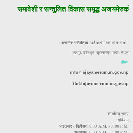
समावेशी र सन्तुलित विकास समृद्ध अजयमेरुको म
अजयमेरु गाउँपालिका
गाउँ कार्यपालिकाको कार्यालय
भद्रपुर, डडेलधुरा सुदूरपश्चिम प्रदेश, नेपाल
ईमेल:
info@ajayamerumun.gov.np
ito@ajayamerumun.gov.np
कार्यालय समय
गर्मियाम
आइतबार - बिहीवार: 9:00 A.M. - 5:00 P.M.
शुक्रवार: 9:00 A.M. - 5:00 P.M.