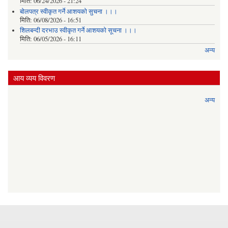
मिति:
06/24/2026 - 21:24
बोलपत्र स्वीकृत गर्ने आशयको सुचना ।।।
मिति:
06/08/2026 - 16:51
शिलबन्दी दरभाउ स्वीकृत गर्ने आशयको सूचना ।।।
मिति:
06/05/2026 - 16:11
अन्य
आय व्यय विवरण
अन्य