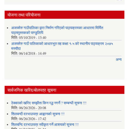
योजना तथा परियोजना
अजयमेरु गाउँपालिका द्वारा निर्माण गरिएको पाठ्यक्रमका आधारमा मिर्मित
पाठ्यपुस्तकको पाण्डुलिपि
मिति:
05/10/2019 - 13:40
अजयमेरु गाउँ पालिकाको आधारभूत तह कक्षा १-५ को स्थानीय पाठ्यक्रम २०७५
मस्यौदा
मिति:
06/14/2018 - 14:49
अन्य
सार्वजनिक खरिद/बोलपत्र सूचना
ठेक्काको खरिद सम्झौता किन रद्ध नगर्ने ? सम्बन्धी सूचना !!!
मिति:
06/26/2026 - 20:08
शिलबन्दी दरभाउपत्र आह्वानको सूचना !!!
मिति:
06/26/2026 - 17:42
शिलबन्दि दरभाउपत्र स्वीकृत गर्ने आशयकाे सूचना !!!