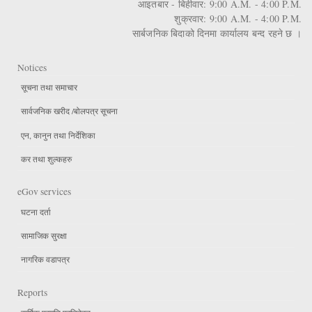
आइतबार - बिहीवार: 9:00 A.M. - 4:00 P.M.
शुक्रवार: 9:00 A.M. - 4:00 P.M.
सार्बजनिक बिदाको दिनमा कार्यालय बन्द रहने छ ।
Notices
सूचना तथा समाचार
सार्वजनिक खरीद /बोलपत्र सूचना
एन, कानुन तथा निर्देशिका
कर तथा शुल्कहरु
eGov services
घटना दर्ता
सामाजिक सुरक्षा
नागरिक वडापत्र
Reports