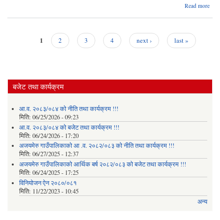
Read more
अ
गाउँ
२०
1
2
3
4
next ›
last »
Pages
वार्षि
प
बजेट तथा कार्यक्रम
आ.व. २०८३/०८४ को नीति तथा कार्यक्रम !!!
मिति:
06/25/2026 - 09:23
आ.व. २०८३/०८४ को बजेट तथा कार्यक्रम !!!
मिति:
06/24/2026 - 17:20
अजयमेरु गाउँपालिकाको आ .व. २०८२/०८३ को नीति तथा कार्यक्रम !!!
मिति:
06/27/2025 - 12:37
अजयमेरु गाउँपालिकाको आर्थिक बर्ष २०८२/०८३ को बजेट तथा कार्यक्रम !!!
मिति:
06/24/2025 - 17:25
विनियोजन ऐन २०८०/०८१
मिति:
11/22/2023 - 10:45
अन्य