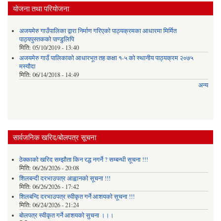
योजना तथा परियोजना
अजयमेरु गाउँपालिका द्वारा निर्माण गरिएको पाठ्यक्रमका आधारमा मिर्मित
पाठ्यपुस्तकको पाण्डुलिपि
मिति:
05/10/2019 - 13:40
अजयमेरु गाउँ पालिकाको आधारभूत तह कक्षा १-५ को स्थानीय पाठ्यक्रम २०७५
मस्यौदा
मिति:
06/14/2018 - 14:49
अन्य
सार्वजनिक खरिद/बोलपत्र सूचना
ठेक्काको खरिद सम्झौता किन रद्ध नगर्ने ? सम्बन्धी सूचना !!!
मिति:
06/26/2026 - 20:08
शिलबन्दी दरभाउपत्र आह्वानको सूचना !!!
मिति:
06/26/2026 - 17:42
शिलबन्दि दरभाउपत्र स्वीकृत गर्ने आशयकाे सूचना !!!
मिति:
06/24/2026 - 21:24
बोलपत्र स्वीकृत गर्ने आशयको सुचना ।।।