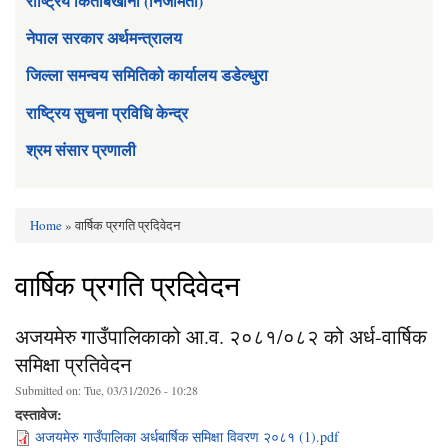
राष्ट्रिय किताबखाना (निजामती)
नेपाल सरकार अर्थमन्त्रालय
जिल्ला समन्वय समितिको कार्यालय डडेल्धुरा
राष्ट्रिय सुचना प्रविधि केन्द्र
श्रम संसार प्रणाली
Home
» वार्षिक प्रगति प्रदिवेदन
You are here
वार्षिक प्रगति प्रदिवेदन
अजयमेरु गाउँपालिकाको आ.व. २०८१/०८२ को अर्ध-वार्षिक
समिक्षा प्रतिवेदन
Submitted on:
Tue, 03/31/2026 - 10:28
दस्तावेज:
अजयमेरु गाउँपालिका अर्धबार्षिक समिक्षा विवरण २०८१ (1).pdf