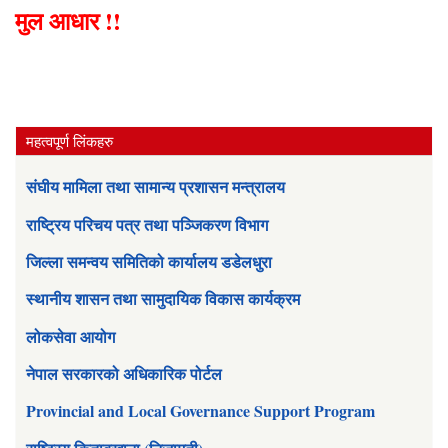
मुल आधार !!
महत्वपूर्ण लिंकहरु
संघीय मामिला तथा सामान्य प्रशासन मन्त्रालय
राष्ट्रिय परिचय पत्र तथा पञ्जिकरण विभाग
जिल्ला समन्वय समितिको कार्यालय डडेलधुरा
स्थानीय शासन तथा सामुदायिक विकास कार्यक्रम
लोकसेवा आयोग
नेपाल सरकारको अधिकारिक पोर्टल
Provincial and Local Governance Support Program