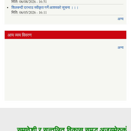
मिति:
06/08/2026 - 16:51
शिलबन्दी दरभाउ स्वीकृत गर्ने आशयको सूचना ।।।
मिति:
06/05/2026 - 16:11
अन्य
आय व्यय विवरण
अन्य
समावेशी र सन्तुलित विकास समृद्ध अजयमेरुको म