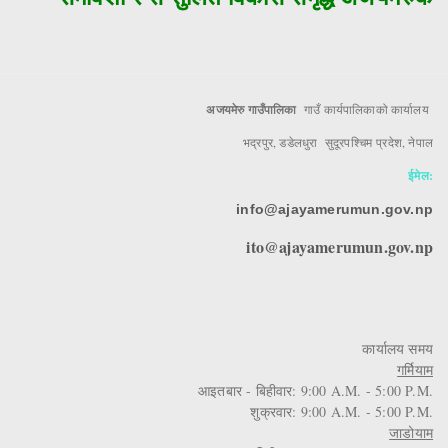
अजयमेरु गाउँपालिका
गाउँ कार्यपालिकाको कार्यालय
भद्रपुर, डडेलधुरा सुदूरपश्चिम प्रदेश, नेपाल
ईमेल:
info@ajayamerumun.gov.np
ito@ajayamerumun.gov.np
कार्यालय समय
गर्मियाम
आइतबार - बिहीवार: 9:00 A.M. - 5:00 P.M.
शुक्रवार: 9:00 A.M. - 5:00 P.M.
जाडोयाम