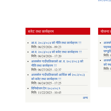
२०८२/०८३
बजेट तथा कार्यक्रम
योजना 
आ.व. २०८३/०८४ को नीति तथा कार्यक्रम !!!
अजयमेर
मिति:
06/25/2026 - 09:23
पाठ्य
पाण्डु
आ.व. २०८३/०८४ को बजेट तथा कार्यक्रम !!!
मिति:
मिति:
06/24/2026 - 17:20
अजयमे
अजयमेरु गाउँपालिकाको आ .व. २०८२/०८३ को
को स्
नीति तथा कार्यक्रम !!!
मिति:
मिति:
06/27/2025 - 12:37
अजयमेरु गाउँपालिकाको आर्थिक बर्ष २०८२/०८३
को बजेट तथा कार्यक्रम !!!
मिति:
06/24/2025 - 17:25
विनियोजन ऐन २०८०/०८१
मिति:
11/22/2023 - 10:45
अन्य