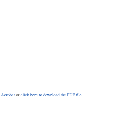
 Acrobat
or
click here to download the PDF file.