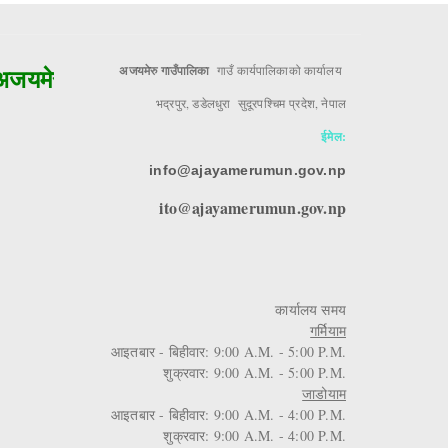
यमेरुको मुल आधार!!
अजयमेरु गाउँपालिका
गाउँ कार्यपालिकाको कार्यालय
भद्रपुर, डडेलधुरा सुदूरपश्चिम प्रदेश, नेपाल
ईमेल:
info@ajayamerumun.gov.np
ito@ajayamerumun.gov.np
कार्यालय समय
गर्मियाम
आइतबार - बिहीवार: 9:00 A.M. - 5:00 P.M.
शुक्रवार: 9:00 A.M. - 5:00 P.M.
जाडोयाम
आइतबार - बिहीवार: 9:00 A.M. - 4:00 P.M.
शुक्रवार: 9:00 A.M. - 4:00 P.M.