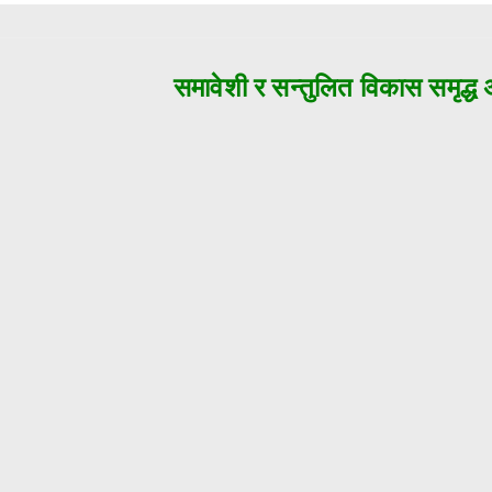
समावेशी र सन्तुलित विकास समृद्ध अज