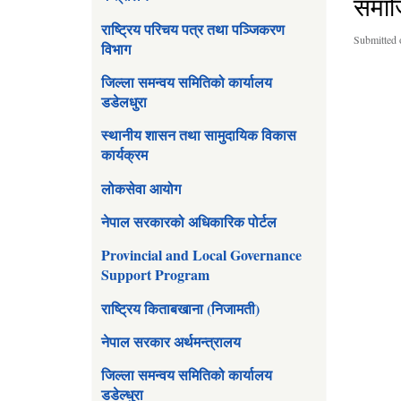
समाज
राष्ट्रिय परिचय पत्र तथा पञ्जिकरण
Submitted 
विभाग
जिल्ला समन्वय समितिको कार्यालय
डडेलधुरा
स्थानीय शासन तथा सामुदायिक विकास
कार्यक्रम
लोकसेवा आयोग
नेपाल सरकारको अधिकारिक पोर्टल
Provincial and Local Governance
Support Program
राष्ट्रिय किताबखाना (निजामती)
नेपाल सरकार अर्थमन्त्रालय
जिल्ला समन्वय समितिको कार्यालय
डडेल्धुरा