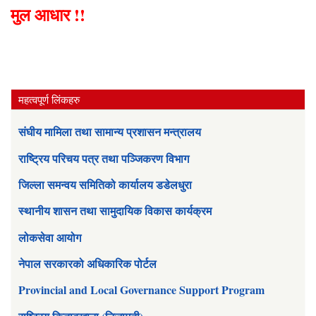
मुल आधार !!
महत्वपूर्ण लिंकहरु
संघीय मामिला तथा सामान्य प्रशासन मन्त्रालय
राष्ट्रिय परिचय पत्र तथा पञ्जिकरण विभाग
जिल्ला समन्वय समितिको कार्यालय डडेलधुरा
स्थानीय शासन तथा सामुदायिक विकास कार्यक्रम
लोकसेवा आयोग
नेपाल सरकारको अधिकारिक पोर्टल
Provincial and Local Governance Support Program