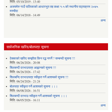
मिति:
05/10/2019 - 13:40
अजयमेरु गाउँ पालिकाको आधारभूत तह कक्षा १-५ को स्थानीय पाठ्यक्रम २०७५
मस्यौदा
मिति:
06/14/2018 - 14:49
अन्य
सार्वजनिक खरिद/बोलपत्र सूचना
ठेक्काको खरिद सम्झौता किन रद्ध नगर्ने ? सम्बन्धी सूचना !!!
मिति:
06/26/2026 - 20:08
शिलबन्दी दरभाउपत्र आह्वानको सूचना !!!
मिति:
06/26/2026 - 17:42
शिलबन्दि दरभाउपत्र स्वीकृत गर्ने आशयकाे सूचना !!!
मिति:
06/24/2026 - 21:24
बोलपत्र स्वीकृत गर्ने आशयको सुचना ।।।
मिति:
06/08/2026 - 16:51
शिलबन्दी दरभाउ स्वीकृत गर्ने आशयको सूचना ।।।
मिति:
06/05/2026 - 16:11
अन्य