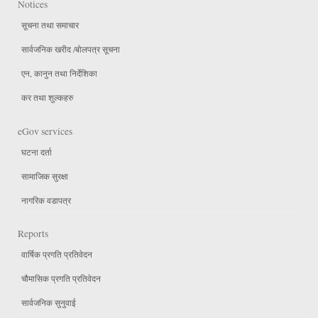
Notices
सूचना तथा समाचार
सार्वजनिक खरीद /बोलपत्र सूचना
एन, कानुन तथा निर्देशिका
कर तथा शुल्कहरु
eGov services
घटना दर्ता
सामाजिक सुरक्षा
नागरिक वडापत्र
Reports
वार्षिक प्रगति प्रतिवेदन
चौमासिक प्रगति प्रतिवेदन
सार्वजनिक सुनुवाई