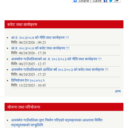
बजेट तथा कार्यक्रम
आ.व. २०८३/०८४ को नीति तथा कार्यक्रम !!!
मिति:
06/25/2026 - 09:23
आ.व. २०८३/०८४ को बजेट तथा कार्यक्रम !!!
मिति:
06/24/2026 - 17:20
अजयमेरु गाउँपालिकाको आ .व. २०८२/०८३ को नीति तथा कार्यक्रम !!!
मिति:
06/27/2025 - 12:37
अजयमेरु गाउँपालिकाको आर्थिक बर्ष २०८२/०८३ को बजेट तथा कार्यक्रम !!!
मिति:
06/24/2025 - 17:25
विनियोजन ऐन २०८०/०८१
मिति:
11/22/2023 - 10:45
अन्य
योजना तथा परियोजना
अजयमेरु गाउँपालिका द्वारा निर्माण गरिएको पाठ्यक्रमका आधारमा मिर्मित
पाठ्यपुस्तकको पाण्डुलिपि