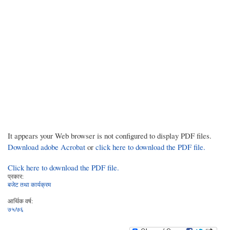
It appears your Web browser is not configured to display PDF files.
Download adobe Acrobat
or
click here to download the PDF file.
Click here to download the PDF file.
प्रकार:
बजेट तथा कार्यक्रम
आर्थिक वर्ष:
७५/७६