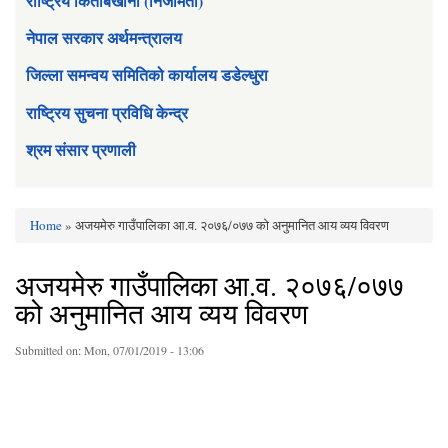
राष्ट्रिय किताबखाना (निजामती)
नेपाल सरकार अर्थमन्त्रालय
जिल्ला समन्वय समितिको कार्यालय डडेल्धुरा
राष्ट्रिय सुचना प्रविधि केन्द्र
श्रम संसार प्रणाली
Home
» अजयमेरु गाउँपालिका आ.व. २०७६/०७७ को अनुमानित आय व्यय विवरण
You are here
अजयमेरु गाउँपालिका आ.व. २०७६/०७७
को अनुमानित आय व्यय विवरण
Submitted on:
Mon, 07/01/2019 - 13:06