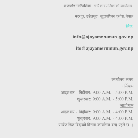
अजयमेरु गाउँपालिका
गाउँ कार्यपालिकाको कार्यालय
भद्रपुर, डडेलधुरा सुदूरपश्चिम प्रदेश, नेपाल
ईमेल:
info@ajayamerumun.gov.np
ito@ajayamerumun.gov.np
कार्यालय समय
गर्मियाम
आइतबार - बिहीवार: 9:00 A.M. - 5:00 P.M.
शुक्रवार: 9:00 A.M. - 5:00 P.M.
जाडोयाम
आइतबार - बिहीवार: 9:00 A.M. - 4:00 P.M.
शुक्रवार: 9:00 A.M. - 4:00 P.M.
सार्बजनिक बिदाको दिनमा कार्यालय बन्द रहने छ ।