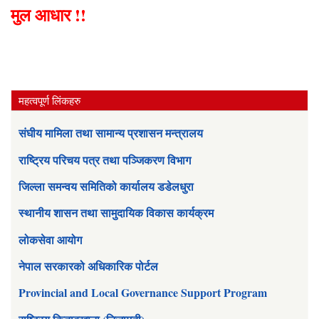
मुल आधार !!
महत्वपूर्ण लिंकहरु
संघीय मामिला तथा सामान्य प्रशासन मन्त्रालय
राष्ट्रिय परिचय पत्र तथा पञ्जिकरण विभाग
जिल्ला समन्वय समितिको कार्यालय डडेलधुरा
स्थानीय शासन तथा सामुदायिक विकास कार्यक्रम
लोकसेवा आयोग
नेपाल सरकारको अधिकारिक पोर्टल
Provincial and Local Governance Support Program