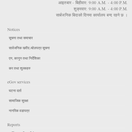
आइतबार - बिहीवार: 9:00 A.M. - 4:00 P.M.
शुक्रवार: 9:00 A.M. - 4:00 P.M.
सार्बजनिक बिदाको दिनमा कार्यालय बन्द रहने छ ।
Notices
सूचना तथा समाचार
सार्वजनिक खरीद /बोलपत्र सूचना
एन, कानुन तथा निर्देशिका
कर तथा शुल्कहरु
eGov services
घटना दर्ता
सामाजिक सुरक्षा
नागरिक वडापत्र
Reports