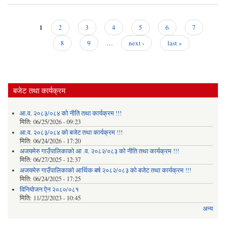
२०८
क
1
2
3
4
5
6
7
का
Pages
8
9
…
next ›
last »
बजेट तथा कार्यक्रम
आ.व. २०८३/०८४ को नीति तथा कार्यक्रम !!!
मिति:
06/25/2026 - 09:23
आ.व. २०८३/०८४ को बजेट तथा कार्यक्रम !!!
मिति:
06/24/2026 - 17:20
अजयमेरु गाउँपालिकाको आ .व. २०८२/०८३ को नीति तथा कार्यक्रम !!!
मिति:
06/27/2025 - 12:37
अजयमेरु गाउँपालिकाको आर्थिक बर्ष २०८२/०८३ को बजेट तथा कार्यक्रम !!!
मिति:
06/24/2025 - 17:25
विनियोजन ऐन २०८०/०८१
मिति:
11/22/2023 - 10:45
अन्य