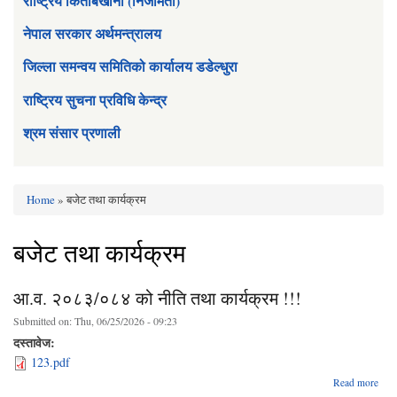
राष्ट्रिय किताबखाना (निजामती)
नेपाल सरकार अर्थमन्त्रालय
जिल्ला समन्वय समितिको कार्यालय डडेल्धुरा
राष्ट्रिय सुचना प्रविधि केन्द्र
श्रम संसार प्रणाली
Home
» बजेट तथा कार्यक्रम
You are here
बजेट तथा कार्यक्रम
आ.व. २०८३/०८४ को नीति तथा कार्यक्रम !!!
Submitted on:
Thu, 06/25/2026 - 09:23
दस्तावेज:
123.pdf
Read more