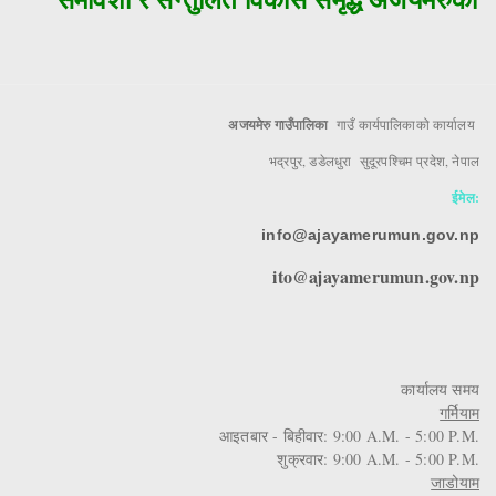
अजयमेरु गाउँपालिका
गाउँ कार्यपालिकाको कार्यालय
भद्रपुर, डडेलधुरा सुदूरपश्चिम प्रदेश, नेपाल
ईमेल:
info@ajayamerumun.gov.np
ito@ajayamerumun.gov.np
कार्यालय समय
गर्मियाम
आइतबार - बिहीवार: 9:00 A.M. - 5:00 P.M.
शुक्रवार: 9:00 A.M. - 5:00 P.M.
जाडोयाम