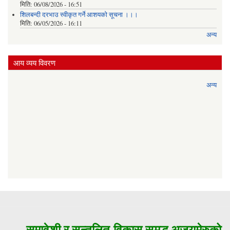
मिति:
06/08/2026 - 16:51
शिलबन्दी दरभाउ स्वीकृत गर्ने आशयको सूचना ।।।
मिति:
06/05/2026 - 16:11
अन्य
आय व्यय विवरण
अन्य
समावेशी र सन्तुलित विकास समृद्ध अजयमेरुको मु