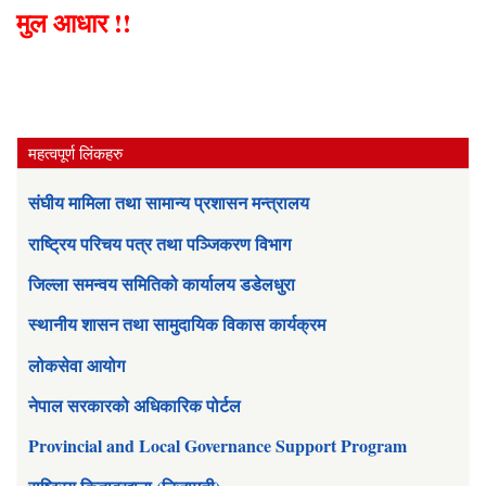
मुल आधार !!
महत्वपूर्ण लिंकहरु
संघीय मामिला तथा सामान्य प्रशासन मन्त्रालय
राष्ट्रिय परिचय पत्र तथा पञ्जिकरण विभाग
जिल्ला समन्वय समितिको कार्यालय डडेलधुरा
स्थानीय शासन तथा सामुदायिक विकास कार्यक्रम
लोकसेवा आयोग
नेपाल सरकारको अधिकारिक पोर्टल
Provincial and Local Governance Support Program