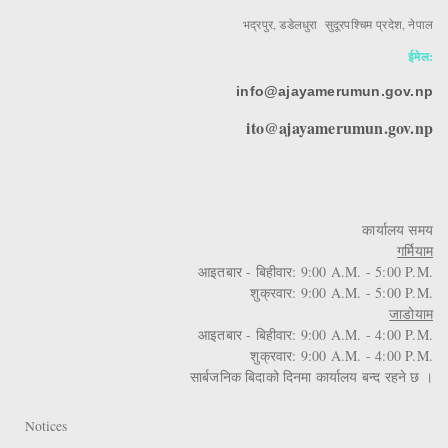
भद्रपुर, डडेलधुरा सुदूरपश्चिम प्रदेश, नेपाल
ईमेल:
info@ajayamerumun.gov.np
ito@ajayamerumun.gov.np
कार्यालय समय
गर्मियाम
आइतबार - बिहीवार: 9:00 A.M. - 5:00 P.M.
शुक्रवार: 9:00 A.M. - 5:00 P.M.
जाडोयाम
आइतबार - बिहीवार: 9:00 A.M. - 4:00 P.M.
शुक्रवार: 9:00 A.M. - 4:00 P.M.
सार्बजनिक बिदाको दिनमा कार्यालय बन्द रहने छ ।
Notices