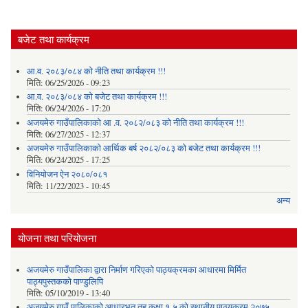
बजेट तथा कार्यक्रम
आ.व. २०८३/०८४ को नीति तथा कार्यक्रम !!!
मिति:
06/25/2026 - 09:23
आ.व. २०८३/०८४ को बजेट तथा कार्यक्रम !!!
मिति:
06/24/2026 - 17:20
अजयमेरु गाउँपालिकाको आ .व. २०८२/०८३ को नीति तथा कार्यक्रम !!!
मिति:
06/27/2025 - 12:37
अजयमेरु गाउँपालिकाको आर्थिक बर्ष २०८२/०८३ को बजेट तथा कार्यक्रम !!!
मिति:
06/24/2025 - 17:25
विनियोजन ऐन २०८०/०८१
मिति:
11/22/2023 - 10:45
अन्य
योजना तथा परियोजना
अजयमेरु गाउँपालिका द्वारा निर्माण गरिएको पाठ्यक्रमका आधारमा मिर्मित
पाठ्यपुस्तकको पाण्डुलिपि
मिति:
05/10/2019 - 13:40
अजयमेरु गाउँ पालिकाको आधारभूत तह कक्षा १-५ को स्थानीय पाठ्यक्रम २०७५