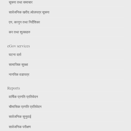
सूचना तथा समाचार
सार्वजनिक खरीद /बोलपत्र सूचना
एन, कानुन तथा निर्देशिका
कर तथा शुल्कहरु
eGov services
घटना दर्ता
सामाजिक सुरक्षा
नागरिक वडापत्र
Reports
वार्षिक प्रगति प्रतिवेदन
चौमासिक प्रगति प्रतिवेदन
सार्वजनिक सुनुवाई
सार्वजनिक परीक्षण