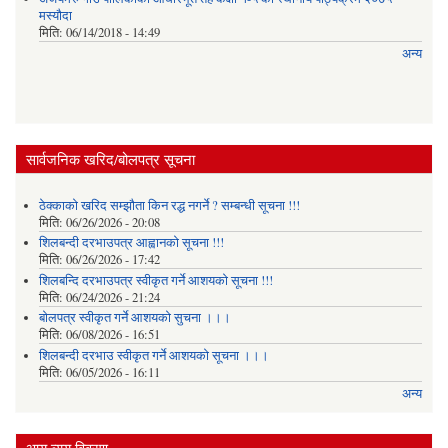
मस्यौदा
मिति:
06/14/2018 - 14:49
अन्य
सार्वजनिक खरिद/बोलपत्र सूचना
ठेक्काको खरिद सम्झौता किन रद्ध नगर्ने ? सम्बन्धी सूचना !!!
मिति:
06/26/2026 - 20:08
शिलबन्दी दरभाउपत्र आह्वानको सूचना !!!
मिति:
06/26/2026 - 17:42
शिलबन्दि दरभाउपत्र स्वीकृत गर्ने आशयकाे सूचना !!!
मिति:
06/24/2026 - 21:24
बोलपत्र स्वीकृत गर्ने आशयको सुचना ।।।
मिति:
06/08/2026 - 16:51
शिलबन्दी दरभाउ स्वीकृत गर्ने आशयको सूचना ।।।
मिति:
06/05/2026 - 16:11
अन्य