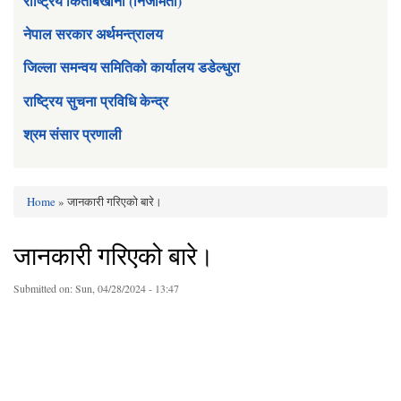
राष्ट्रिय किताबखाना (निजामती)
नेपाल सरकार अर्थमन्त्रालय
जिल्ला समन्वय समितिको कार्यालय डडेल्धुरा
राष्ट्रिय सुचना प्रविधि केन्द्र
श्रम संसार प्रणाली
Home
» जानकारी गरिएको बारे।
You are here
जानकारी गरिएको बारे।
Submitted on:
Sun, 04/28/2024 - 13:47