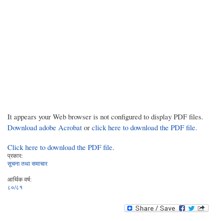
It appears your Web browser is not configured to display PDF files.
Download adobe Acrobat
or
click here to download the PDF file.
Click here to download the PDF file.
प्रकार:
सूचना तथा समाचार
आर्थिक वर्ष:
८०/८१