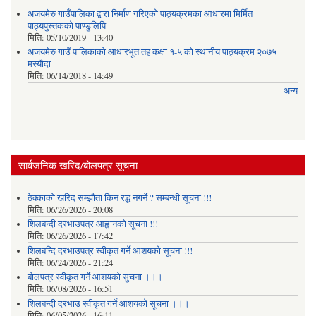
अजयमेरु गाउँपालिका द्वारा निर्माण गरिएको पाठ्यक्रमका आधारमा मिर्मित
पाठ्यपुस्तकको पाण्डुलिपि
मिति:
05/10/2019 - 13:40
अजयमेरु गाउँ पालिकाको आधारभूत तह कक्षा १-५ को स्थानीय पाठ्यक्रम २०७५
मस्यौदा
मिति:
06/14/2018 - 14:49
अन्य
सार्वजनिक खरिद/बोलपत्र सूचना
ठेक्काको खरिद सम्झौता किन रद्ध नगर्ने ? सम्बन्धी सूचना !!!
मिति:
06/26/2026 - 20:08
शिलबन्दी दरभाउपत्र आह्वानको सूचना !!!
मिति:
06/26/2026 - 17:42
शिलबन्दि दरभाउपत्र स्वीकृत गर्ने आशयकाे सूचना !!!
मिति:
06/24/2026 - 21:24
बोलपत्र स्वीकृत गर्ने आशयको सुचना ।।।
मिति:
06/08/2026 - 16:51
शिलबन्दी दरभाउ स्वीकृत गर्ने आशयको सूचना ।।।
मिति:
06/05/2026 - 16:11