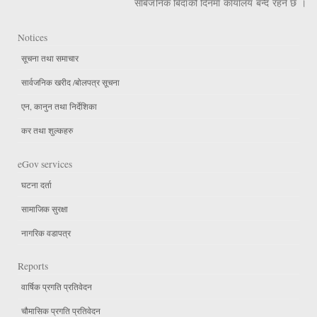
सार्बजनिक बिदाको दिनमा कार्यालय बन्द रहने छ ।
Notices
सूचना तथा समाचार
सार्वजनिक खरीद /बोलपत्र सूचना
एन, कानुन तथा निर्देशिका
कर तथा शुल्कहरु
eGov services
घटना दर्ता
सामाजिक सुरक्षा
नागरिक वडापत्र
Reports
वार्षिक प्रगति प्रतिवेदन
चौमासिक प्रगति प्रतिवेदन