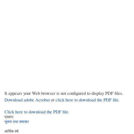
It appears your Web browser is not configured to display PDF files.
Download adobe Acrobat
or
click here to download the PDF file.
Click here to download the PDF file.
प्रकार:
सूचना तथा समाचार
आर्थिक वर्ष: