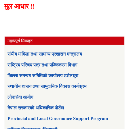
मुल आधार !!
महत्वपूर्ण लिंकहरु
संघीय मामिला तथा सामान्य प्रशासन मन्त्रालय
राष्ट्रिय परिचय पत्र तथा पञ्जिकरण विभाग
जिल्ला समन्वय समितिको कार्यालय डडेलधुरा
स्थानीय शासन तथा सामुदायिक विकास कार्यक्रम
लोकसेवा आयोग
नेपाल सरकारको अधिकारिक पोर्टल
Provincial and Local Governance Support Program