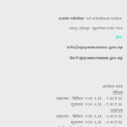
अजयमेरु गाउँपालिका
गाउँ कार्यपालिकाको कार्यालय
भद्रपुर, डडेलधुरा सुदूरपश्चिम प्रदेश, नेपाल
ईमेल:
info@ajayamerumun.gov.np
ito@ajayamerumun.gov.np
कार्यालय समय
गर्मियाम
आइतबार - बिहीवार: 9:00 A.M. - 5:00 P.M.
शुक्रवार: 9:00 A.M. - 5:00 P.M.
जाडोयाम
आइतबार - बिहीवार: 9:00 A.M. - 4:00 P.M.
शुक्रवार: 9:00 A.M. - 4:00 P.M.