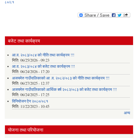
८०/८१
बजेट तथा कार्यक्रम
आ.व. २०८३/०८४ को नीति तथा कार्यक्रम !!!
मिति:
06/25/2026 - 09:23
आ.व. २०८३/०८४ को बजेट तथा कार्यक्रम !!!
मिति:
06/24/2026 - 17:20
अजयमेरु गाउँपालिकाको आ .व. २०८२/०८३ को नीति तथा कार्यक्रम !!!
मिति:
06/27/2025 - 12:37
अजयमेरु गाउँपालिकाको आर्थिक बर्ष २०८२/०८३ को बजेट तथा कार्यक्रम !!!
मिति:
06/24/2025 - 17:25
विनियोजन ऐन २०८०/०८१
मिति:
11/22/2023 - 10:45
अन्य
योजना तथा परियोजना