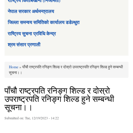
राष्ट्रिय किताबखाना (निजामती)
नेपाल सरकार अर्थमन्त्रालय
जिल्ला समन्वय समितिको कार्यालय डडेल्धुरा
राष्ट्रिय सुचना प्रविधि केन्द्र
श्रम संसार प्रणाली
Home
» पाँचौ राष्ट्रपति रनिङ्ग शिल्ड र दोस्रो उपराष्ट्रपति रनिङ्ग शिल्ड हुने सम्बन्धी
You are here
सूचना।।
पाँचौ राष्ट्रपति रनिङ्ग शिल्ड र दोस्रो
उपराष्ट्रपति रनिङ्ग शिल्ड हुने सम्बन्धी
सूचना।।
Submitted on:
Tue, 12/19/2023 - 14:22