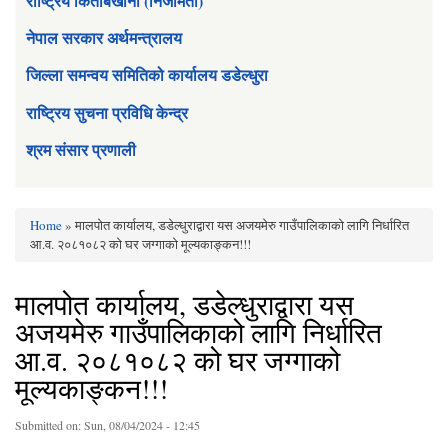
राष्ट्रिय किताबखाना (निजामती)
नेपाल सरकार अर्थमन्त्रालय
जिल्ला समन्वय समितिको कार्यालय डडेल्धुरा
राष्ट्रिय सुचना प्रविधि केन्द्र
श्रम संसार प्रणाली
Home
» मालपोत कार्यालय, डडेल्धुराद्वारा यस अजयमेरु गाउँपालिकाको लागि निर्धारित
You are here
आ.व. २०८१०८२ को घर जग्गाको मूल्यकाङ्कन!!!
मालपोत कार्यालय, डडेल्धुराद्वारा यस
अजयमेरु गाउँपालिकाको लागि निर्धारित
आ.व. २०८१०८२ को घर जग्गाको
मूल्यकाङ्कन!!!
Submitted on:
Sun, 08/04/2024 - 12:45