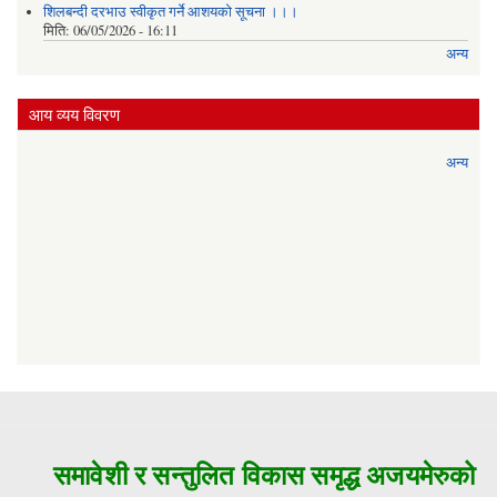
शिलबन्दी दरभाउ स्वीकृत गर्ने आशयको सूचना ।।।
मिति:
06/05/2026 - 16:11
अन्य
आय व्यय विवरण
अन्य
समावेशी र सन्तुलित विकास समृद्ध अजयमेरुको मुल