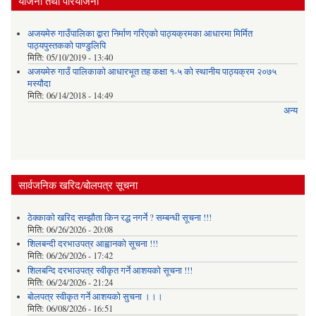
योजना तथा परियोजना
अजयमेरु गाउँपालिका द्वारा निर्माण गरिएको पाठ्यक्रमका आधारमा मिर्मित
पाठ्यपुस्तकको पाण्डुलिपि
मिति:
05/10/2019 - 13:40
अजयमेरु गाउँ पालिकाको आधारभूत तह कक्षा १-५ को स्थानीय पाठ्यक्रम २०७५
मस्यौदा
मिति:
06/14/2018 - 14:49
अन्य
सार्वजनिक खरिद/बोलपत्र सूचना
ठेक्काको खरिद सम्झौता किन रद्ध नगर्ने ? सम्बन्धी सूचना !!!
मिति:
06/26/2026 - 20:08
शिलबन्दी दरभाउपत्र आह्वानको सूचना !!!
मिति:
06/26/2026 - 17:42
शिलबन्दि दरभाउपत्र स्वीकृत गर्ने आशयकाे सूचना !!!
मिति:
06/24/2026 - 21:24
बोलपत्र स्वीकृत गर्ने आशयको सुचना ।।।
मिति:
06/08/2026 - 16:51