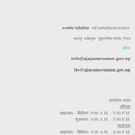
अजयमेरु गाउँपालिका
गाउँ कार्यपालिकाको कार्यालय
भद्रपुर, डडेलधुरा सुदूरपश्चिम प्रदेश, नेपाल
ईमेल:
info@ajayamerumun.gov.np
ito@ajayamerumun.gov.np
कार्यालय समय
गर्मियाम
आइतबार - बिहीवार: 9:00 A.M. - 5:00 P.M.
शुक्रवार: 9:00 A.M. - 5:00 P.M.
जाडोयाम
आइतबार - बिहीवार: 9:00 A.M. - 4:00 P.M.