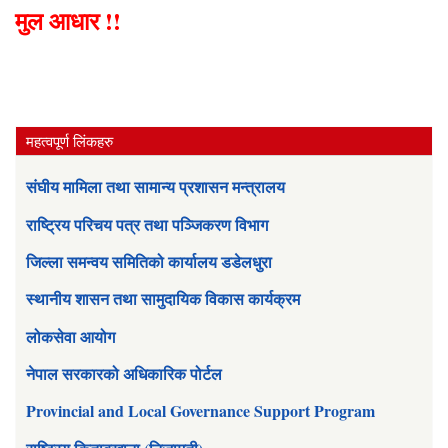
मुल आधार !!
महत्वपूर्ण लिंकहरु
संघीय मामिला तथा सामान्य प्रशासन मन्त्रालय
राष्ट्रिय परिचय पत्र तथा पञ्जिकरण विभाग
जिल्ला समन्वय समितिको कार्यालय डडेलधुरा
स्थानीय शासन तथा सामुदायिक विकास कार्यक्रम
लोकसेवा आयोग
नेपाल सरकारको अधिकारिक पोर्टल
Provincial and Local Governance Support Program