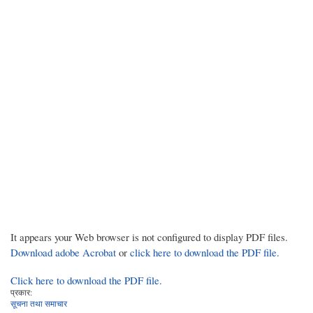
It appears your Web browser is not configured to display PDF files.
Download adobe Acrobat
or
click here to download the PDF file.
Click here to download the PDF file.
प्रकार:
सूचना तथा समाचार