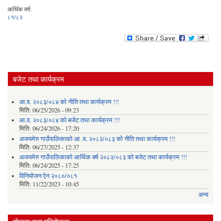
आर्थिक वर्ष:
८१/८२
बजेट तथा कार्यक्रम
आ.व. २०८३/०८४ को नीति तथा कार्यक्रम !!!
मिति:
06/25/2026 - 09:23
आ.व. २०८३/०८४ को बजेट तथा कार्यक्रम !!!
मिति:
06/24/2026 - 17:20
अजयमेरु गाउँपालिकाको आ .व. २०८२/०८३ को नीति तथा कार्यक्रम !!!
मिति:
06/27/2025 - 12:37
अजयमेरु गाउँपालिकाको आर्थिक बर्ष २०८२/०८३ को बजेट तथा कार्यक्रम !!!
मिति:
06/24/2025 - 17:25
विनियोजन ऐन २०८०/०८१
मिति:
11/22/2023 - 10:45
अन्य