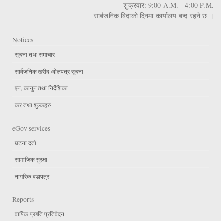
शुक्रवार: 9:00 A.M. - 4:00 P.M.
सार्बजनिक बिदाको दिनमा कार्यालय बन्द रहने छ ।
Notices
सूचना तथा समाचार
सार्वजनिक खरीद /बोलपत्र सूचना
एन, कानुन तथा निर्देशिका
कर तथा शुल्कहरु
eGov services
घटना दर्ता
सामाजिक सुरक्षा
नागरिक वडापत्र
Reports
वार्षिक प्रगति प्रतिवेदन