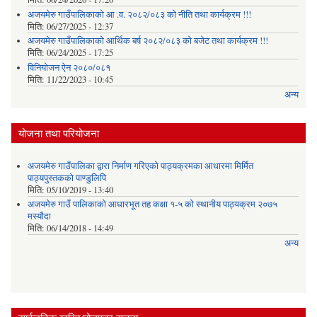
अजयमेरु गाउँपालिकाको आ .व. २०८२/०८३ को नीति तथा कार्यक्रम !!!
मिति:
06/27/2025 - 12:37
अजयमेरु गाउँपालिकाको आर्थिक बर्ष २०८२/०८३ को बजेट तथा कार्यक्रम !!!
मिति:
06/24/2025 - 17:25
विनियोजन ऐन २०८०/०८१
मिति:
11/22/2023 - 10:45
अन्य
योजना तथा परियोजना
अजयमेरु गाउँपालिका द्वारा निर्माण गरिएको पाठ्यक्रमका आधारमा मिर्मित
पाठ्यपुस्तकको पाण्डुलिपि
मिति:
05/10/2019 - 13:40
अजयमेरु गाउँ पालिकाको आधारभूत तह कक्षा १-५ को स्थानीय पाठ्यक्रम २०७५
मस्यौदा
मिति:
06/14/2018 - 14:49
अन्य