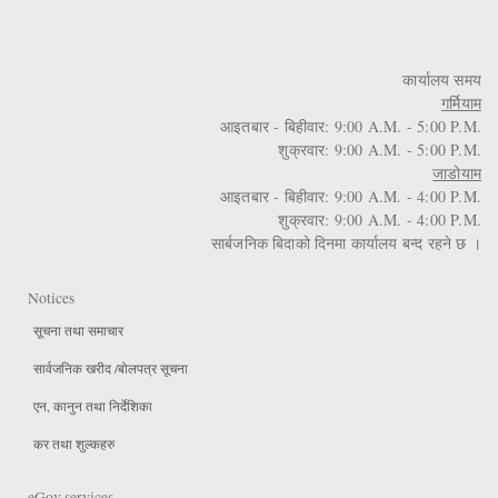
कार्यालय समय
गर्मियाम
आइतबार - बिहीवार: 9:00 A.M. - 5:00 P.M.
शुक्रवार: 9:00 A.M. - 5:00 P.M.
जाडोयाम
आइतबार - बिहीवार: 9:00 A.M. - 4:00 P.M.
शुक्रवार: 9:00 A.M. - 4:00 P.M.
सार्बजनिक बिदाको दिनमा कार्यालय बन्द रहने छ ।
Notices
सूचना तथा समाचार
सार्वजनिक खरीद /बोलपत्र सूचना
एन, कानुन तथा निर्देशिका
कर तथा शुल्कहरु
eGov services