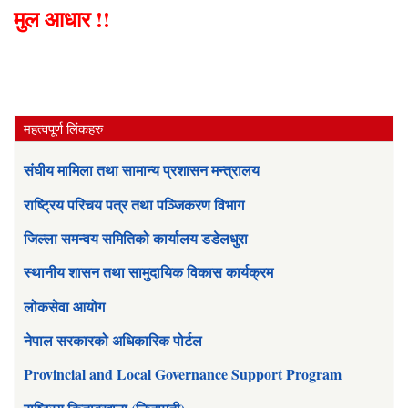
मुल आधार !!
महत्वपूर्ण लिंकहरु
संघीय मामिला तथा सामान्य प्रशासन मन्त्रालय
राष्ट्रिय परिचय पत्र तथा पञ्जिकरण विभाग
जिल्ला समन्वय समितिको कार्यालय डडेलधुरा
स्थानीय शासन तथा सामुदायिक विकास कार्यक्रम
लोकसेवा आयोग
नेपाल सरकारको अधिकारिक पोर्टल
Provincial and Local Governance Support Program