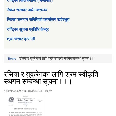
राष्ट्रिय किताबखाना (निजामती)
नेपाल सरकार अर्थमन्त्रालय
जिल्ला समन्वय समितिको कार्यालय डडेल्धुरा
राष्ट्रिय सुचना प्रविधि केन्द्र
श्रम संसार प्रणाली
Home
» रसिया र युक्रेनका लागि श्रम स्वीकृति स्थगन सम्बन्धी सूचना।।।
You are here
रसिया र युक्रेनका लागि श्रम स्वीकृति
स्थगन सम्बन्धी सूचना।।।
Submitted on:
Sun, 01/07/2024 - 10:59