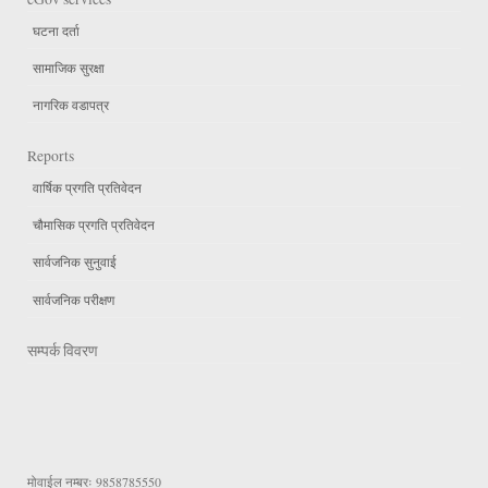
घटना दर्ता
सामाजिक सुरक्षा
नागरिक वडापत्र
Reports
वार्षिक प्रगति प्रतिवेदन
चौमासिक प्रगति प्रतिवेदन
सार्वजनिक सुनुवाई
सार्वजनिक परीक्षण
सम्पर्क विवरण
मोवाईल नम्बरः
9858785550