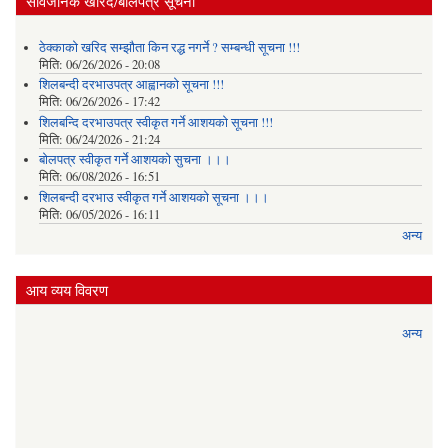
सार्वजनिक खरिद/बोलपत्र सूचना
ठेक्काको खरिद सम्झौता किन रद्ध नगर्ने ? सम्बन्धी सूचना !!!
मिति:
06/26/2026 - 20:08
शिलबन्दी दरभाउपत्र आह्वानको सूचना !!!
मिति:
06/26/2026 - 17:42
शिलबन्दि दरभाउपत्र स्वीकृत गर्ने आशयकाे सूचना !!!
मिति:
06/24/2026 - 21:24
बोलपत्र स्वीकृत गर्ने आशयको सुचना ।।।
मिति:
06/08/2026 - 16:51
शिलबन्दी दरभाउ स्वीकृत गर्ने आशयको सूचना ।।।
मिति:
06/05/2026 - 16:11
अन्य
आय व्यय विवरण
अन्य