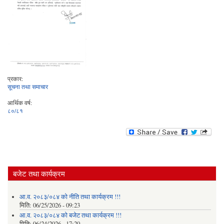
प्रकार:
सूचना तथा समाचार
आर्थिक वर्ष:
८०/८१
बजेट तथा कार्यक्रम
आ.व. २०८३/०८४ को नीति तथा कार्यक्रम !!!
मिति:
06/25/2026 - 09:23
आ.व. २०८३/०८४ को बजेट तथा कार्यक्रम !!!
मिति:
06/24/2026 - 17:20