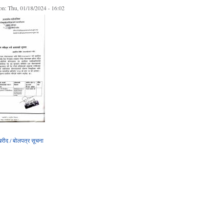
on:
Thu, 01/18/2024 - 16:02
रीद / बोलपत्र सूचना