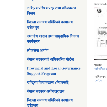
Submitted 
राष्ट्रिय परिचय पत्र तथा पञ्जिकरण
विभाग
जिल्ला समन्वय समितिको कार्यालय
डडेलधुरा
स्थानीय शासन तथा सामुदायिक विकास
कार्यक्रम
लोकसेवा आयोग
नेपाल सरकारको अधिकारिक पोर्टल
प्रकार:
Provincial and Local Governance
सार्वजनिक ख
Support Program
आर्थिक वर्ष:
८०/८१
राष्ट्रिय किताबखाना (निजामती)
नेपाल सरकार अर्थमन्त्रालय
जिल्ला समन्वय समितिको कार्यालय
डडेल्धुरा