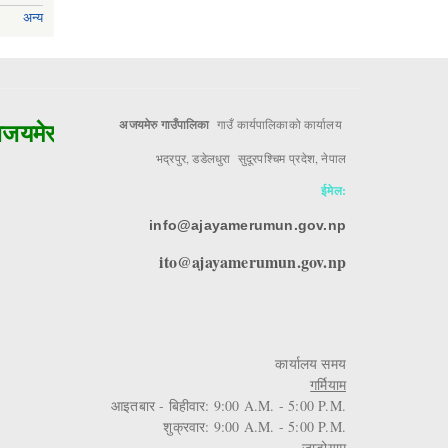
अन्य
यमेरुको मुल आधार!!
अजयमेरु गाउँपालिका
गाउँ कार्यपालिकाको कार्यालय
भद्रपुर, डडेलधुरा सुदूरपश्चिम प्रदेश, नेपाल
ईमेल:
info@ajayamerumun.gov.np
ito@ajayamerumun.gov.np
कार्यालय समय
गर्मियाम
आइतबार - बिहीवार: 9:00 A.M. - 5:00 P.M.
शुक्रवार: 9:00 A.M. - 5:00 P.M.
जाडोयाम