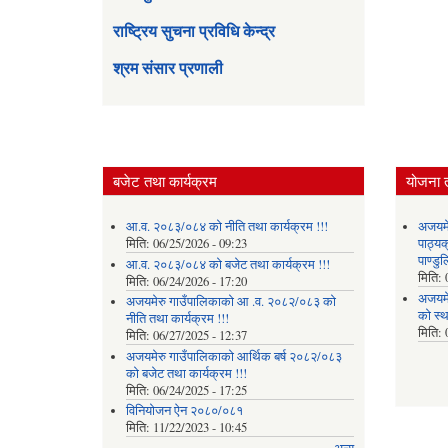
राष्ट्रिय सुचना प्रविधि केन्द्र
श्रम संसार प्रणाली
बजेट तथा कार्यक्रम
योजना 
आ.व. २०८३/०८४ को नीति तथा कार्यक्रम !!!
अजयमेर
मिति:
06/25/2026 - 09:23
पाठ्य
पाण्डु
आ.व. २०८३/०८४ को बजेट तथा कार्यक्रम !!!
मिति:
मिति:
06/24/2026 - 17:20
अजयमे
अजयमेरु गाउँपालिकाको आ .व. २०८२/०८३ को
को स्
नीति तथा कार्यक्रम !!!
मिति:
मिति:
06/27/2025 - 12:37
अजयमेरु गाउँपालिकाको आर्थिक बर्ष २०८२/०८३
को बजेट तथा कार्यक्रम !!!
मिति:
06/24/2025 - 17:25
विनियोजन ऐन २०८०/०८१
मिति:
11/22/2023 - 10:45