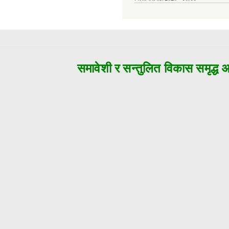
समावेशी र सन्तुलित विकास समृद्ध अज