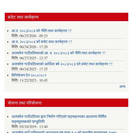
बजेट तथा कार्यक्रम
आ.व. २०८३/०८४ को नीति तथा कार्यक्रम !!!
मिति:
06/25/2026 - 09:23
आ.व. २०८३/०८४ को बजेट तथा कार्यक्रम !!!
मिति:
06/24/2026 - 17:20
अजयमेरु गाउँपालिकाको आ .व. २०८२/०८३ को नीति तथा कार्यक्रम !!!
मिति:
06/27/2025 - 12:37
अजयमेरु गाउँपालिकाको आर्थिक बर्ष २०८२/०८३ को बजेट तथा कार्यक्रम !!!
मिति:
06/24/2025 - 17:25
विनियोजन ऐन २०८०/०८१
मिति:
11/22/2023 - 10:45
अन्य
योजना तथा परियोजना
अजयमेरु गाउँपालिका द्वारा निर्माण गरिएको पाठ्यक्रमका आधारमा मिर्मित
पाठ्यपुस्तकको पाण्डुलिपि
मिति:
05/10/2019 - 13:40
अजयमेरु गाउँ पालिकाको आधारभूत तह कक्षा १-५ को स्थानीय पाठ्यक्रम २०७५