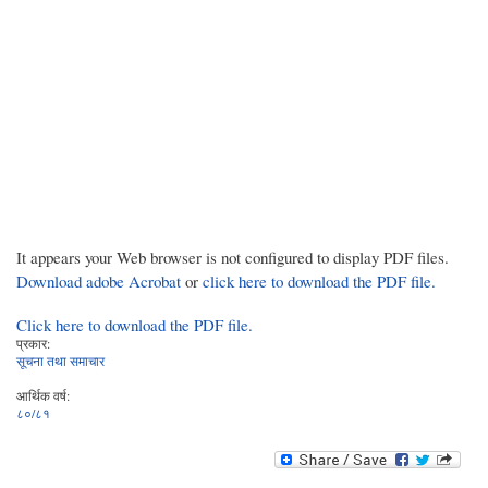
It appears your Web browser is not configured to display PDF files.
Download adobe Acrobat
or
click here to download the PDF file.
Click here to download the PDF file.
प्रकार:
सूचना तथा समाचार
आर्थिक वर्ष:
८०/८१