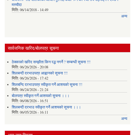
मस्यौदा
मिति:
06/14/2018 - 14:49
अन्य
सार्वजनिक खरिद/बोलपत्र सूचना
ठेक्काको खरिद सम्झौता किन रद्ध नगर्ने ? सम्बन्धी सूचना !!!
मिति:
06/26/2026 - 20:08
शिलबन्दी दरभाउपत्र आह्वानको सूचना !!!
मिति:
06/26/2026 - 17:42
शिलबन्दि दरभाउपत्र स्वीकृत गर्ने आशयकाे सूचना !!!
मिति:
06/24/2026 - 21:24
बोलपत्र स्वीकृत गर्ने आशयको सुचना ।।।
मिति:
06/08/2026 - 16:51
शिलबन्दी दरभाउ स्वीकृत गर्ने आशयको सूचना ।।।
मिति:
06/05/2026 - 16:11
अन्य