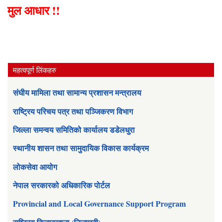
मुल आधार !!
महत्वपूर्ण लिंकहरु
संघीय मामिला तथा सामान्य प्रशासन मन्त्रालय
राष्ट्रिय परिचय पत्र तथा पञ्जिकरण विभाग
जिल्ला समन्वय समितिको कार्यालय डडेलधुरा
स्थानीय शासन तथा सामुदायिक विकास कार्यक्रम
लोकसेवा आयोग
नेपाल सरकारको अधिकारिक पोर्टल
Provincial and Local Governance Support Program