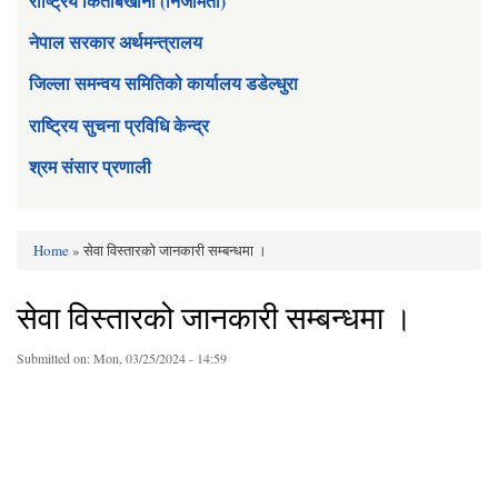
राष्ट्रिय किताबखाना (निजामती)
नेपाल सरकार अर्थमन्त्रालय
जिल्ला समन्वय समितिको कार्यालय डडेल्धुरा
राष्ट्रिय सुचना प्रविधि केन्द्र
श्रम संसार प्रणाली
Home
» सेवा विस्तारको जानकारी सम्बन्धमा ।
You are here
सेवा विस्तारको जानकारी सम्बन्धमा ।
Submitted on:
Mon, 03/25/2024 - 14:59