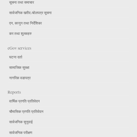
सूचना तथा समाचार
सार्वजनिक खरीद /बोलपत्र सूचना
एन, कानुन तथा निर्देशिका
कर तथा शुल्कहरु
eGov services
घटना दर्ता
सामाजिक सुरक्षा
नागरिक वडापत्र
Reports
वार्षिक प्रगति प्रतिवेदन
चौमासिक प्रगति प्रतिवेदन
सार्वजनिक सुनुवाई
सार्वजनिक परीक्षण