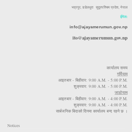
भद्रपुर, डडेलधुरा सुदूरपश्चिम प्रदेश, नेपाल
ईमेल:
info@ajayamerumun.gov.np
ito@ajayamerumun.gov.np
कार्यालय समय
गर्मियाम
आइतबार - बिहीवार: 9:00 A.M. - 5:00 P.M.
शुक्रवार: 9:00 A.M. - 5:00 P.M.
जाडोयाम
आइतबार - बिहीवार: 9:00 A.M. - 4:00 P.M.
शुक्रवार: 9:00 A.M. - 4:00 P.M.
सार्बजनिक बिदाको दिनमा कार्यालय बन्द रहने छ ।
Notices