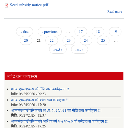
Seed subsidy notice.pdf
Read more
ध
उत
प्र
अ
« first
‹ previous
…
17
18
19
तथा
Pages
21
अनु
20
22
23
24
25
…
next ›
last »
अन
तथ
विव
गर्ने 
बजेट तथा कार्यक्रम
सूच
आ.व. २०८३/०८४ को नीति तथा कार्यक्रम !!!
मिति:
06/25/2026 - 09:23
आ.व. २०८३/०८४ को बजेट तथा कार्यक्रम !!!
मिति:
06/24/2026 - 17:20
अजयमेरु गाउँपालिकाको आ .व. २०८२/०८३ को नीति तथा कार्यक्रम !!!
मिति:
06/27/2025 - 12:37
अजयमेरु गाउँपालिकाको आर्थिक बर्ष २०८२/०८३ को बजेट तथा कार्यक्रम !!!
मिति:
06/24/2025 - 17:25