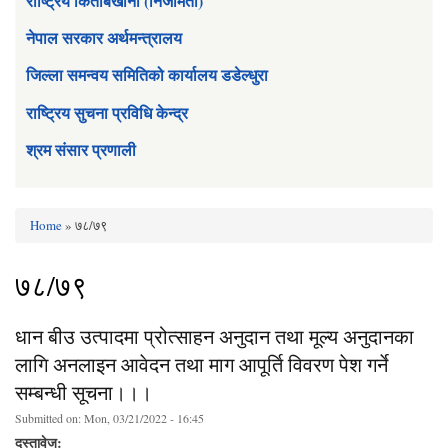
राष्ट्रिय किताबखाना (निजामती)
नेपाल सरकार अर्थमन्त्रालय
जिल्ला समन्वय समितिको कार्यालय डडेल्धुरा
राष्ट्रिय सुचना प्रविधि केन्द्र
श्रम संसार प्रणाली
Home
» ७८/७९
You are here
७८/७९
धान बीउ उत्पादमा प्रोत्साहन अनुदान तथा मूल्य अनुदानका
लागि अनलाइन आवेदन तथा माग आपूर्ति विवरण पेश गर्ने
सम्बन्धी सूचना।।।
Submitted on:
Mon, 03/21/2022 - 16:45
दस्तावेज: