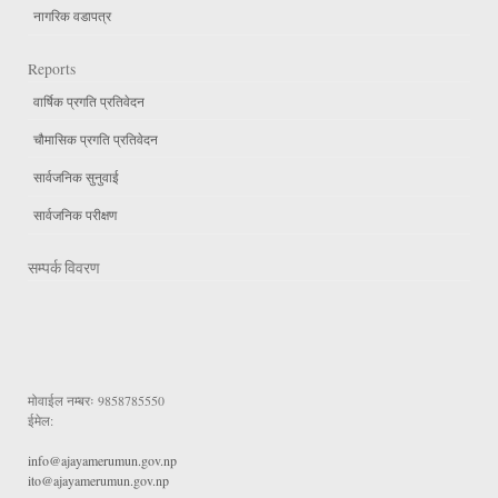
नागरिक वडापत्र
Reports
वार्षिक प्रगति प्रतिवेदन
चौमासिक प्रगति प्रतिवेदन
सार्वजनिक सुनुवाई
सार्वजनिक परीक्षण
सम्पर्क विवरण
मोवाईल नम्बरः
9858785550
ईमेल:
info@ajayamerumun.gov.np
ito@ajayamerumun.gov.np