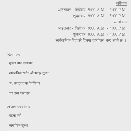
गर्मियाम
आइतबार - बिहीवार: 9:00 A.M. - 5:00 P.M.
शुक्रवार: 9:00 A.M. - 5:00 P.M.
जाडोयाम
आइतबार - बिहीवार: 9:00 A.M. - 4:00 P.M.
शुक्रवार: 9:00 A.M. - 4:00 P.M.
सार्बजनिक बिदाको दिनमा कार्यालय बन्द रहने छ ।
Notices
सूचना तथा समाचार
सार्वजनिक खरीद /बोलपत्र सूचना
एन, कानुन तथा निर्देशिका
कर तथा शुल्कहरु
eGov services
घटना दर्ता
सामाजिक सुरक्षा