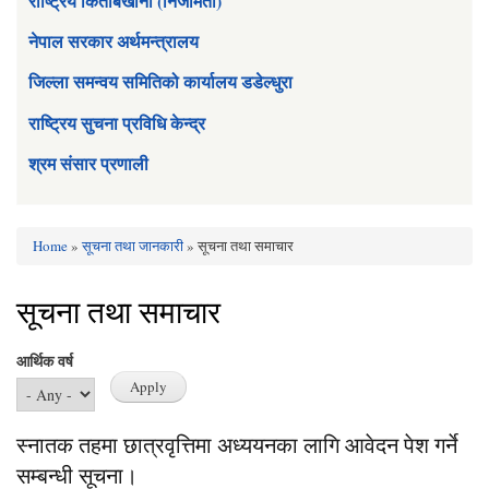
राष्ट्रिय किताबखाना (निजामती)
नेपाल सरकार अर्थमन्त्रालय
जिल्ला समन्वय समितिको कार्यालय डडेल्धुरा
राष्ट्रिय सुचना प्रविधि केन्द्र
श्रम संसार प्रणाली
Home
»
सूचना तथा जानकारी
» सूचना तथा समाचार
You are here
सूचना तथा समाचार
आर्थिक वर्ष
स्नातक तहमा छात्रवृत्तिमा अध्ययनका लागि आवेदन पेश गर्ने
सम्बन्धी सूचना।