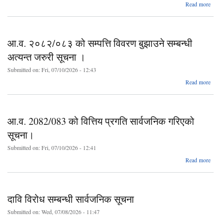
abo
Read more
सूच
सूच
सूचन
आ.व. २०८२/०८३ को सम्पत्ति विवरण बुझाउने सम्बन्धी
अत्यन्त जरुरी सूचना ।
Submitted on:
Fri, 07/10/2026 - 12:43
Read more
२०८
को 
आ.व. 2082/083 को वित्तिय प्रगति सार्वजनिक गरिएको
स
सूचना।
Submitted on:
Fri, 07/10/2026 - 12:41
स
Read more
208
को 
दावि विरोध सम्बन्धी सार्वजनिक सूचना
सार
Submitted on:
Wed, 07/08/2026 - 11:47