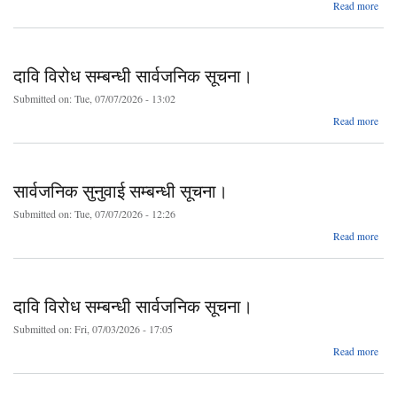
a
Read more
सम्
सार्
दावि विरोध सम्बन्धी सार्वजनिक सूचना।
स
Submitted on:
Tue, 07/07/2026 - 13:02
a
Read more
सम्
सार्
सार्वजनिक सुनुवाई सम्बन्धी सूचना।
सू
Submitted on:
Tue, 07/07/2026 - 12:26
a
Read more
सार्
सु
सम्
सू
दावि विरोध सम्बन्धी सार्वजनिक सूचना।
Submitted on:
Fri, 07/03/2026 - 17:05
a
Read more
सम्