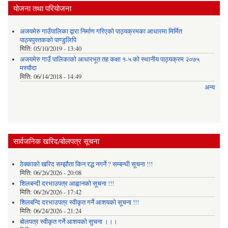
योजना तथा परियोजना
अजयमेरु गाउँपालिका द्वारा निर्माण गरिएको पाठ्यक्रमका आधारमा मिर्मित
पाठ्यपुस्तकको पाण्डुलिपि
मिति:
05/10/2019 - 13:40
अजयमेरु गाउँ पालिकाको आधारभूत तह कक्षा १-५ को स्थानीय पाठ्यक्रम २०७५
मस्यौदा
मिति:
06/14/2018 - 14:49
अन्य
सार्वजनिक खरिद/बोलपत्र सूचना
ठेक्काको खरिद सम्झौता किन रद्ध नगर्ने ? सम्बन्धी सूचना !!!
मिति:
06/26/2026 - 20:08
शिलबन्दी दरभाउपत्र आह्वानको सूचना !!!
मिति:
06/26/2026 - 17:42
शिलबन्दि दरभाउपत्र स्वीकृत गर्ने आशयकाे सूचना !!!
मिति:
06/24/2026 - 21:24
बोलपत्र स्वीकृत गर्ने आशयको सुचना ।।।