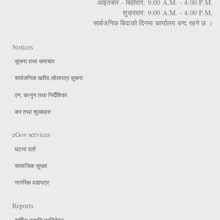
आइतबार - बिहीवार: 9:00 A.M. - 4:00 P.M.
शुक्रवार: 9:00 A.M. - 4:00 P.M.
सार्बजनिक बिदाको दिनमा कार्यालय बन्द रहने छ ।
Notices
सूचना तथा समाचार
सार्वजनिक खरीद /बोलपत्र सूचना
एन, कानुन तथा निर्देशिका
कर तथा शुल्कहरु
eGov services
घटना दर्ता
सामाजिक सुरक्षा
नागरिक वडापत्र
Reports
वार्षिक प्रगति प्रतिवेदन