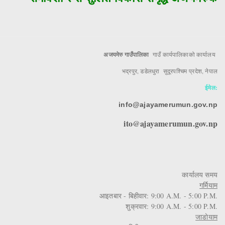
अजयमेरु गाउँपालिका
गाउँ कार्यपालिकाको कार्यालय
भद्रपुर, डडेलधुरा सुदूरपश्चिम प्रदेश, नेपाल
ईमेल:
info@ajayamerumun.gov.np
ito@ajayamerumun.gov.np
कार्यालय समय
गर्मियाम
आइतबार - बिहीवार: 9:00 A.M. - 5:00 P.M.
शुक्रवार: 9:00 A.M. - 5:00 P.M.
जाडोयाम