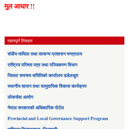
मुल आधार !!
महत्वपूर्ण लिंकहरु
संघीय मामिला तथा सामान्य प्रशासन मन्त्रालय
राष्ट्रिय परिचय पत्र तथा पञ्जिकरण विभाग
जिल्ला समन्वय समितिको कार्यालय डडेलधुरा
स्थानीय शासन तथा सामुदायिक विकास कार्यक्रम
लोकसेवा आयोग
नेपाल सरकारको अधिकारिक पोर्टल
Provincial and Local Governance Support Program