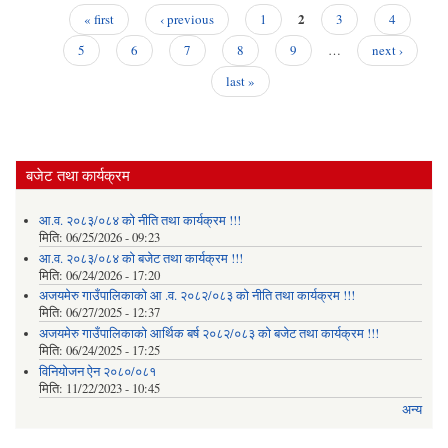
सार्
2
« first
‹ previous
1
3
4
सू
Pages
5
6
7
8
9
…
next ›
last »
बजेट तथा कार्यक्रम
आ.व. २०८३/०८४ को नीति तथा कार्यक्रम !!!
मिति:
06/25/2026 - 09:23
आ.व. २०८३/०८४ को बजेट तथा कार्यक्रम !!!
मिति:
06/24/2026 - 17:20
अजयमेरु गाउँपालिकाको आ .व. २०८२/०८३ को नीति तथा कार्यक्रम !!!
मिति:
06/27/2025 - 12:37
अजयमेरु गाउँपालिकाको आर्थिक बर्ष २०८२/०८३ को बजेट तथा कार्यक्रम !!!
मिति:
06/24/2025 - 17:25
विनियोजन ऐन २०८०/०८१
मिति:
11/22/2023 - 10:45
अन्य