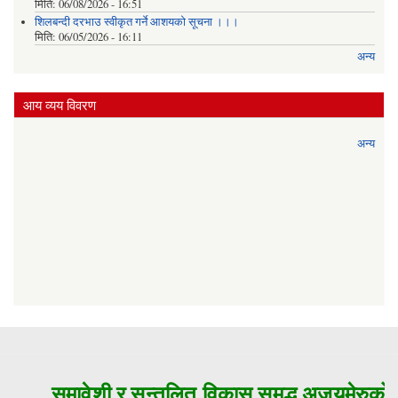
मिति:
06/08/2026 - 16:51
शिलबन्दी दरभाउ स्वीकृत गर्ने आशयको सूचना ।।।
मिति:
06/05/2026 - 16:11
अन्य
आय व्यय विवरण
अन्य
समावेशी र सन्तुलित विकास समृद्ध अजयमेरुको मु