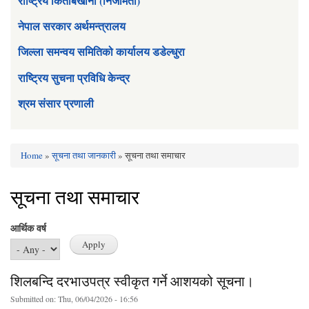
राष्ट्रिय किताबखाना (निजामती)
नेपाल सरकार अर्थमन्त्रालय
जिल्ला समन्वय समितिको कार्यालय डडेल्धुरा
राष्ट्रिय सुचना प्रविधि केन्द्र
श्रम संसार प्रणाली
Home
»
सूचना तथा जानकारी
» सूचना तथा समाचार
You are here
सूचना तथा समाचार
आर्थिक वर्ष
शिलबन्दि दरभाउपत्र स्वीकृत गर्ने आशयको सूचना।
Submitted on:
Thu, 06/04/2026 - 16:56