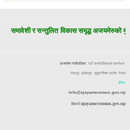
समावेशी र सन्तुलित विकास समृद्ध अजयमेरुको मुल
अजयमेरु गाउँपालिका
गाउँ कार्यपालिकाको कार्यालय
भद्रपुर, डडेलधुरा सुदूरपश्चिम प्रदेश, नेपाल
ईमेल:
info@ajayamerumun.gov.np
ito@ajayamerumun.gov.np