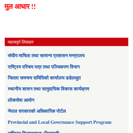
मुल आधार !!
महत्वपूर्ण लिंकहरु
संघीय मामिला तथा सामान्य प्रशासन मन्त्रालय
राष्ट्रिय परिचय पत्र तथा पञ्जिकरण विभाग
जिल्ला समन्वय समितिको कार्यालय डडेलधुरा
स्थानीय शासन तथा सामुदायिक विकास कार्यक्रम
लोकसेवा आयोग
नेपाल सरकारको अधिकारिक पोर्टल
Provincial and Local Governance Support Program