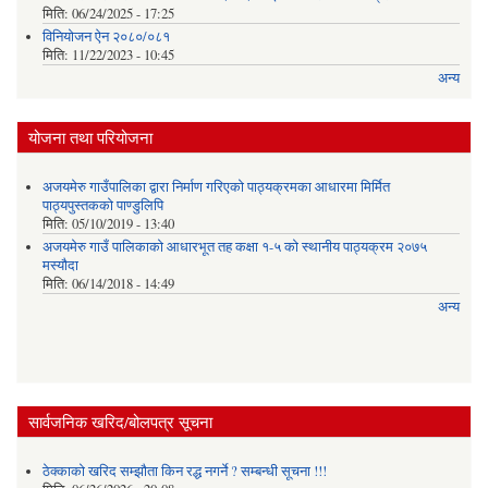
मिति:
06/24/2025 - 17:25
विनियोजन ऐन २०८०/०८१
मिति:
11/22/2023 - 10:45
अन्य
योजना तथा परियोजना
अजयमेरु गाउँपालिका द्वारा निर्माण गरिएको पाठ्यक्रमका आधारमा मिर्मित
पाठ्यपुस्तकको पाण्डुलिपि
मिति:
05/10/2019 - 13:40
अजयमेरु गाउँ पालिकाको आधारभूत तह कक्षा १-५ को स्थानीय पाठ्यक्रम २०७५
मस्यौदा
मिति:
06/14/2018 - 14:49
अन्य
सार्वजनिक खरिद/बोलपत्र सूचना
ठेक्काको खरिद सम्झौता किन रद्ध नगर्ने ? सम्बन्धी सूचना !!!