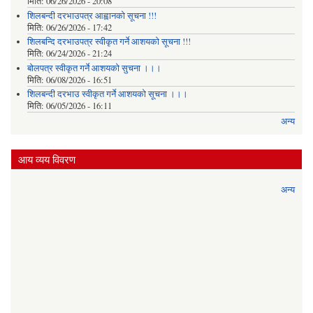
मिति:
06/26/2026 - 20:08
शिलबन्दी दरभाउपत्र आह्वानको सूचना !!!
मिति:
06/26/2026 - 17:42
शिलबन्दि दरभाउपत्र स्वीकृत गर्ने आशयकाे सूचना !!!
मिति:
06/24/2026 - 21:24
बोलपत्र स्वीकृत गर्ने आशयको सुचना ।।।
मिति:
06/08/2026 - 16:51
शिलबन्दी दरभाउ स्वीकृत गर्ने आशयको सूचना ।।।
मिति:
06/05/2026 - 16:11
अन्य
आय व्यय विवरण
अन्य