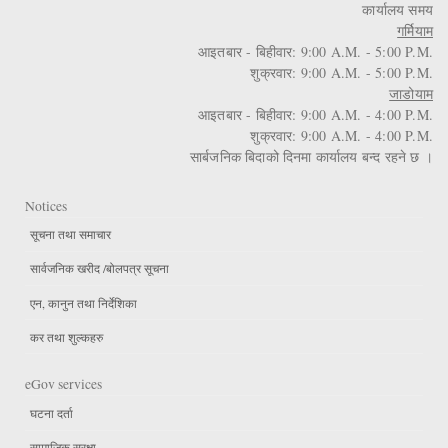
कार्यालय समय
गर्मियाम
आइतबार - बिहीवार: 9:00 A.M. - 5:00 P.M.
शुक्रवार: 9:00 A.M. - 5:00 P.M.
जाडोयाम
आइतबार - बिहीवार: 9:00 A.M. - 4:00 P.M.
शुक्रवार: 9:00 A.M. - 4:00 P.M.
सार्बजनिक बिदाको दिनमा कार्यालय बन्द रहने छ ।
Notices
सूचना तथा समाचार
सार्वजनिक खरीद /बोलपत्र सूचना
एन, कानुन तथा निर्देशिका
कर तथा शुल्कहरु
eGov services
घटना दर्ता
सामाजिक सुरक्षा