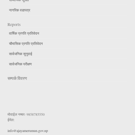
नागरिक वडापत्र
Reports
वार्षिक प्रगति प्रतिवेदन
चौमासिक प्रगति प्रतिवेदन
सार्वजनिक सुनुवाई
सार्वजनिक परीक्षण
सम्पर्क विवरण
मोवाईल नम्बरः
9858785550
ईमेल:
info@ajayamerumun.gov.np