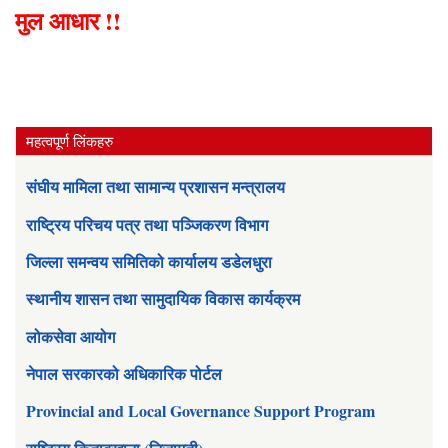
मुल आधार !!
महत्वपूर्ण लिंकहरु
संघीय मामिला तथा सामान्य प्रशासन मन्त्रालय
राष्ट्रिय परिचय पत्र तथा पञ्जिकरण विभाग
जिल्ला समन्वय समितिको कार्यालय डडेलधुरा
स्थानीय शासन तथा सामुदायिक विकास कार्यक्रम
लोकसेवा आयोग
नेपाल सरकारको अधिकारिक पोर्टल
Provincial and Local Governance Support Program