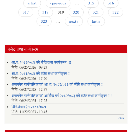
सू
« first
‹ previous
…
315
316
।
Pages
319
317
318
320
321
322
323
…
next ›
last »
बजेट तथा कार्यक्रम
आ.व. २०८३/०८४ को नीति तथा कार्यक्रम !!!
मिति:
06/25/2026 - 09:23
आ.व. २०८३/०८४ को बजेट तथा कार्यक्रम !!!
मिति:
06/24/2026 - 17:20
अजयमेरु गाउँपालिकाको आ .व. २०८२/०८३ को नीति तथा कार्यक्रम !!!
मिति:
06/27/2025 - 12:37
अजयमेरु गाउँपालिकाको आर्थिक बर्ष २०८२/०८३ को बजेट तथा कार्यक्रम !!!
मिति:
06/24/2025 - 17:25
विनियोजन ऐन २०८०/०८१
मिति:
11/22/2023 - 10:45
अन्य