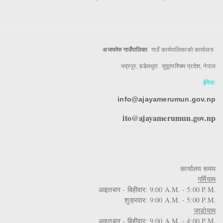
अजयमेरु गाउँपालिका
गाउँ कार्यपालिकाको कार्यालय
भद्रपुर, डडेलधुरा सुदूरपश्चिम प्रदेश, नेपाल
ईमेल:
info@ajayamerumun.gov.np
ito@ajayamerumun.gov.np
कार्यालय समय
गर्मियाम
आइतबार - बिहीवार: 9:00 A.M. - 5:00 P.M.
शुक्रवार: 9:00 A.M. - 5:00 P.M.
जाडोयाम
आइतबार - बिहीवार: 9:00 A.M. - 4:00 P.M.