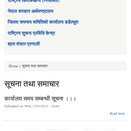
राष्ट्रिय किताबखाना (निजामती)
नेपाल सरकार अर्थमन्त्रालय
जिल्ला समन्वय समितिको कार्यालय डडेल्धुरा
राष्ट्रिय सुचना प्रविधि केन्द्र
श्रम संसार प्रणाली
Home
» सूचना तथा समाचार
You are here
सूचना तथा समाचार
कार्यालय समय सम्बन्धी सूचना ।।।
Submitted on:
Wed, 11/01/2023 - 16:00
abo
Read more
कार्य
स
सम्बन