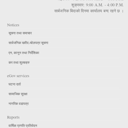
शुक्रवार: 9:00 A.M. - 4:00 P.M.
सार्बजनिक बिदाको दिनमा कार्यालय बन्द रहने छ ।
Notices
सूचना तथा समाचार
सार्वजनिक खरीद /बोलपत्र सूचना
एन, कानुन तथा निर्देशिका
कर तथा शुल्कहरु
eGov services
घटना दर्ता
सामाजिक सुरक्षा
नागरिक वडापत्र
Reports
वार्षिक प्रगति प्रतिवेदन