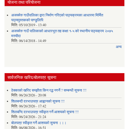
योजना तथा परियोजना
अजयमेरु गाउँपालिका द्वारा निर्माण गरिएको पाठ्यक्रमका आधारमा मिर्मित
पाठ्यपुस्तकको पाण्डुलिपि
मिति:
05/10/2019 - 13:40
अजयमेरु गाउँ पालिकाको आधारभूत तह कक्षा १-५ को स्थानीय पाठ्यक्रम २०७५
मस्यौदा
मिति:
06/14/2018 - 14:49
अन्य
सार्वजनिक खरिद/बोलपत्र सूचना
ठेक्काको खरिद सम्झौता किन रद्ध नगर्ने ? सम्बन्धी सूचना !!!
मिति:
06/26/2026 - 20:08
शिलबन्दी दरभाउपत्र आह्वानको सूचना !!!
मिति:
06/26/2026 - 17:42
शिलबन्दि दरभाउपत्र स्वीकृत गर्ने आशयकाे सूचना !!!
मिति:
06/24/2026 - 21:24
बोलपत्र स्वीकृत गर्ने आशयको सुचना ।।।
मिति:
06/08/2026 - 16:51