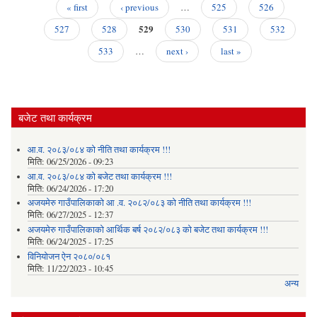
सु
« first
‹ previous
…
525
526
Pages
529
527
528
530
531
532
533
…
next ›
last »
बजेट तथा कार्यक्रम
आ.व. २०८३/०८४ को नीति तथा कार्यक्रम !!!
मिति:
06/25/2026 - 09:23
आ.व. २०८३/०८४ को बजेट तथा कार्यक्रम !!!
मिति:
06/24/2026 - 17:20
अजयमेरु गाउँपालिकाको आ .व. २०८२/०८३ को नीति तथा कार्यक्रम !!!
मिति:
06/27/2025 - 12:37
अजयमेरु गाउँपालिकाको आर्थिक बर्ष २०८२/०८३ को बजेट तथा कार्यक्रम !!!
मिति:
06/24/2025 - 17:25
विनियोजन ऐन २०८०/०८१
मिति:
11/22/2023 - 10:45
अन्य