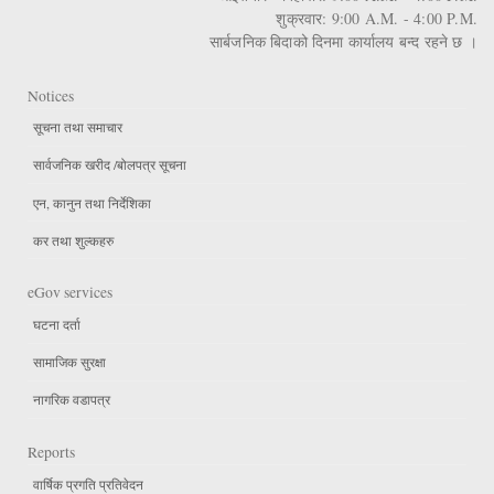
शुक्रवार: 9:00 A.M. - 4:00 P.M.
सार्बजनिक बिदाको दिनमा कार्यालय बन्द रहने छ ।
Notices
सूचना तथा समाचार
सार्वजनिक खरीद /बोलपत्र सूचना
एन, कानुन तथा निर्देशिका
कर तथा शुल्कहरु
eGov services
घटना दर्ता
सामाजिक सुरक्षा
नागरिक वडापत्र
Reports
वार्षिक प्रगति प्रतिवेदन