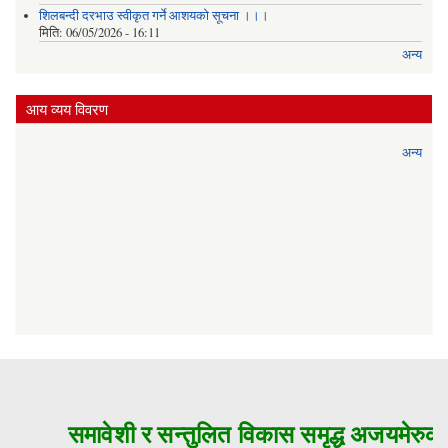
शिलबन्दी दरभाउ स्वीकृत गर्ने आशयको सूचना ।।।
मिति:
06/05/2026 - 16:11
अन्य
आय व्यय विवरण
अन्य
समावेशी र सन्तुलित विकास समृद्ध अजयमेरुको 