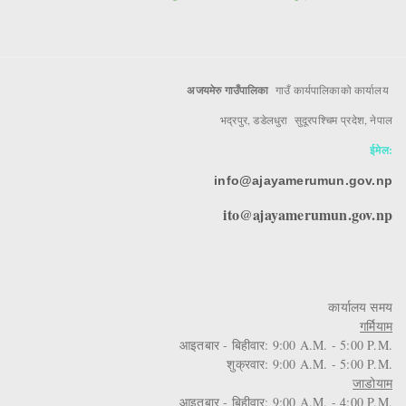
अजयमेरु गाउँपालिका
गाउँ कार्यपालिकाको कार्यालय
भद्रपुर, डडेलधुरा सुदूरपश्चिम प्रदेश, नेपाल
ईमेल:
info@ajayamerumun.gov.np
ito@ajayamerumun.gov.np
कार्यालय समय
गर्मियाम
आइतबार - बिहीवार: 9:00 A.M. - 5:00 P.M.
शुक्रवार: 9:00 A.M. - 5:00 P.M.
जाडोयाम
आइतबार - बिहीवार: 9:00 A.M. - 4:00 P.M.