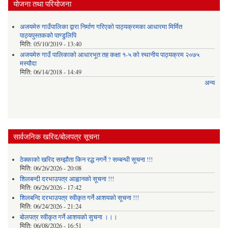
योजना तथा परियोजना
अजयमेरु गाउँपालिका द्वारा निर्माण गरिएको पाठ्यक्रमका आधारमा मिर्मित
पाठ्यपुस्तकको पाण्डुलिपि
मिति:
05/10/2019 - 13:40
अजयमेरु गाउँ पालिकाको आधारभूत तह कक्षा १-५ को स्थानीय पाठ्यक्रम २०७५
मस्यौदा
मिति:
06/14/2018 - 14:49
अन्य
सार्वजनिक खरिद/बोलपत्र सूचना
ठेक्काको खरिद सम्झौता किन रद्ध नगर्ने ? सम्बन्धी सूचना !!!
मिति:
06/26/2026 - 20:08
शिलबन्दी दरभाउपत्र आह्वानको सूचना !!!
मिति:
06/26/2026 - 17:42
शिलबन्दि दरभाउपत्र स्वीकृत गर्ने आशयकाे सूचना !!!
मिति:
06/24/2026 - 21:24
बोलपत्र स्वीकृत गर्ने आशयको सुचना ।।।
मिति:
06/08/2026 - 16:51