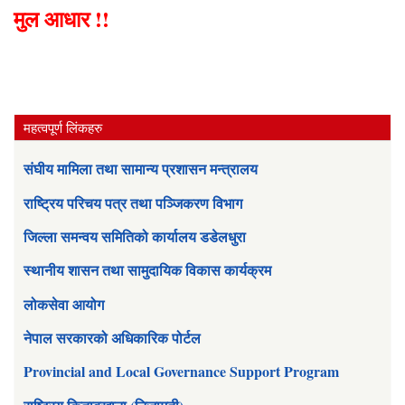
मुल आधार !!
महत्वपूर्ण लिंकहरु
संघीय मामिला तथा सामान्य प्रशासन मन्त्रालय
राष्ट्रिय परिचय पत्र तथा पञ्जिकरण विभाग
जिल्ला समन्वय समितिको कार्यालय डडेलधुरा
स्थानीय शासन तथा सामुदायिक विकास कार्यक्रम
लोकसेवा आयोग
नेपाल सरकारको अधिकारिक पोर्टल
Provincial and Local Governance Support Program