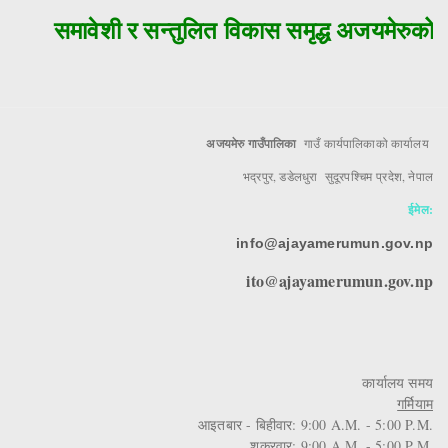
समावेशी र सन्तुलित विकास समृद्ध अजयमेरुको मु
अजयमेरु गाउँपालिका
गाउँ कार्यपालिकाको कार्यालय
भद्रपुर, डडेलधुरा सुदूरपश्चिम प्रदेश, नेपाल
ईमेल:
info@ajayamerumun.gov.np
ito@ajayamerumun.gov.np
कार्यालय समय
गर्मियाम
आइतबार - बिहीवार: 9:00 A.M. - 5:00 P.M.
शुक्रवार: 9:00 A.M. - 5:00 P.M.