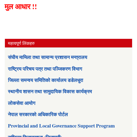
मुल आधार !!
महत्वपूर्ण लिंकहरु
संघीय मामिला तथा सामान्य प्रशासन मन्त्रालय
राष्ट्रिय परिचय पत्र तथा पञ्जिकरण विभाग
जिल्ला समन्वय समितिको कार्यालय डडेलधुरा
स्थानीय शासन तथा सामुदायिक विकास कार्यक्रम
लोकसेवा आयोग
नेपाल सरकारको अधिकारिक पोर्टल
Provincial and Local Governance Support Program