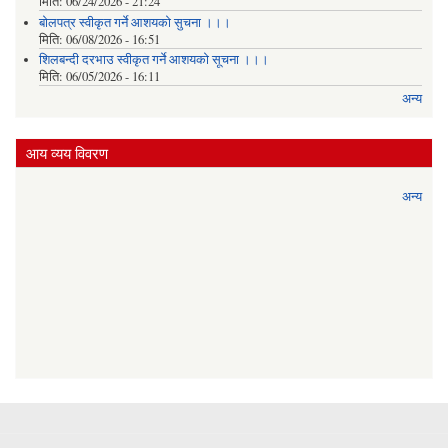
मिति:
06/24/2026 - 21:24
बोलपत्र स्वीकृत गर्ने आशयको सुचना ।।।
मिति:
06/08/2026 - 16:51
शिलबन्दी दरभाउ स्वीकृत गर्ने आशयको सूचना ।।।
मिति:
06/05/2026 - 16:11
अन्य
आय व्यय विवरण
अन्य