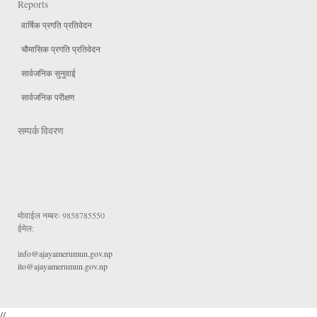
Reports
वार्षिक प्रगति प्रतिवेदन
चौमासिक प्रगति प्रतिवेदन
सार्वजनिक सुनुवाई
सार्वजनिक परीक्षण
सम्पर्क विवरण
मोवाईल नम्बरः
9858785550
ईमेल:
info@ajayamerumun.gov.np
ito@ajayamerumun.gov.np
//