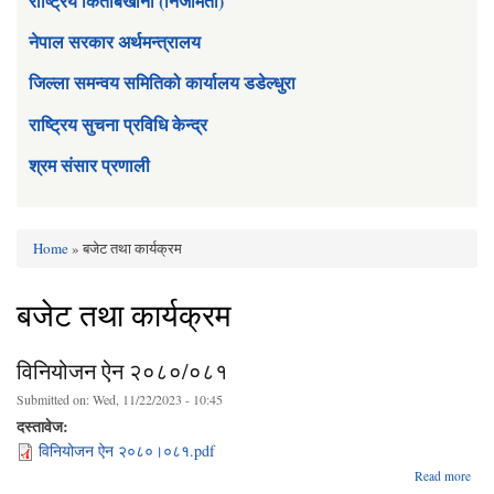
राष्ट्रिय किताबखाना (निजामती)
नेपाल सरकार अर्थमन्त्रालय
जिल्ला समन्वय समितिको कार्यालय डडेल्धुरा
राष्ट्रिय सुचना प्रविधि केन्द्र
श्रम संसार प्रणाली
Home
» बजेट तथा कार्यक्रम
You are here
बजेट तथा कार्यक्रम
विनियोजन ऐन २०८०/०८१
Submitted on:
Wed, 11/22/2023 - 10:45
दस्तावेज:
विनियोजन ऐन २०८०।०८१.pdf
Read more
वि