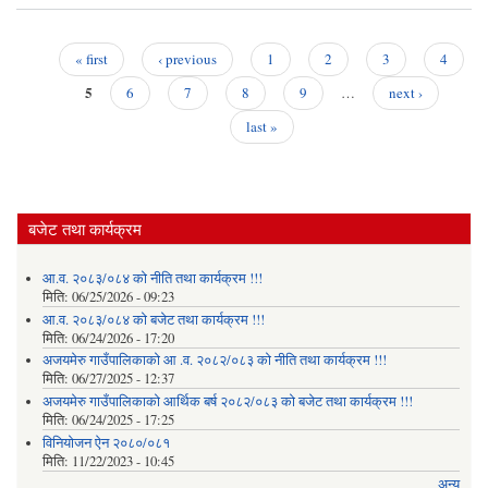
२०८
« first
‹ previous
1
2
3
4
Pages
5
6
7
8
9
…
next ›
last »
बजेट तथा कार्यक्रम
आ.व. २०८३/०८४ को नीति तथा कार्यक्रम !!!
मिति:
06/25/2026 - 09:23
आ.व. २०८३/०८४ को बजेट तथा कार्यक्रम !!!
मिति:
06/24/2026 - 17:20
अजयमेरु गाउँपालिकाको आ .व. २०८२/०८३ को नीति तथा कार्यक्रम !!!
मिति:
06/27/2025 - 12:37
अजयमेरु गाउँपालिकाको आर्थिक बर्ष २०८२/०८३ को बजेट तथा कार्यक्रम !!!
मिति:
06/24/2025 - 17:25
विनियोजन ऐन २०८०/०८१
मिति:
11/22/2023 - 10:45
अन्य