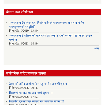
योजना तथा परियोजना
अजयमेरु गाउँपालिका द्वारा निर्माण गरिएको पाठ्यक्रमका आधारमा मिर्मित
पाठ्यपुस्तकको पाण्डुलिपि
मिति:
05/10/2019 - 13:40
अजयमेरु गाउँ पालिकाको आधारभूत तह कक्षा १-५ को स्थानीय पाठ्यक्रम २०७५
मस्यौदा
मिति:
06/14/2018 - 14:49
अन्य
सार्वजनिक खरिद/बोलपत्र सूचना
ठेक्काको खरिद सम्झौता किन रद्ध नगर्ने ? सम्बन्धी सूचना !!!
मिति:
06/26/2026 - 20:08
शिलबन्दी दरभाउपत्र आह्वानको सूचना !!!
मिति:
06/26/2026 - 17:42
शिलबन्दि दरभाउपत्र स्वीकृत गर्ने आशयकाे सूचना !!!