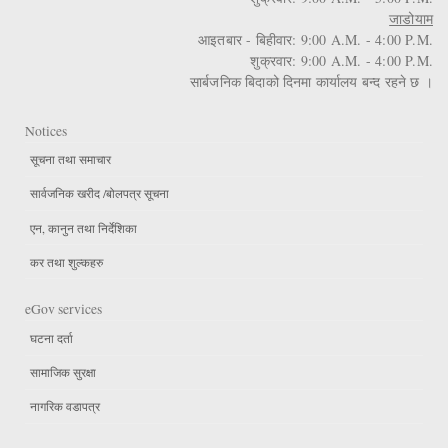
जाडोयाम
आइतबार - बिहीवार: 9:00 A.M. - 4:00 P.M.
शुक्रवार: 9:00 A.M. - 4:00 P.M.
सार्बजनिक बिदाको दिनमा कार्यालय बन्द रहने छ ।
Notices
सूचना तथा समाचार
सार्वजनिक खरीद /बोलपत्र सूचना
एन, कानुन तथा निर्देशिका
कर तथा शुल्कहरु
eGov services
घटना दर्ता
सामाजिक सुरक्षा
नागरिक वडापत्र